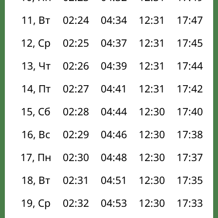
11, Вт
02:24
04:34
12:31
17:47
12, Ср
02:25
04:37
12:31
17:45
13, Чт
02:26
04:39
12:31
17:44
14, Пт
02:27
04:41
12:31
17:42
15, Сб
02:28
04:44
12:30
17:40
16, Вс
02:29
04:46
12:30
17:38
17, Пн
02:30
04:48
12:30
17:37
18, Вт
02:31
04:51
12:30
17:35
19, Ср
02:32
04:53
12:30
17:33