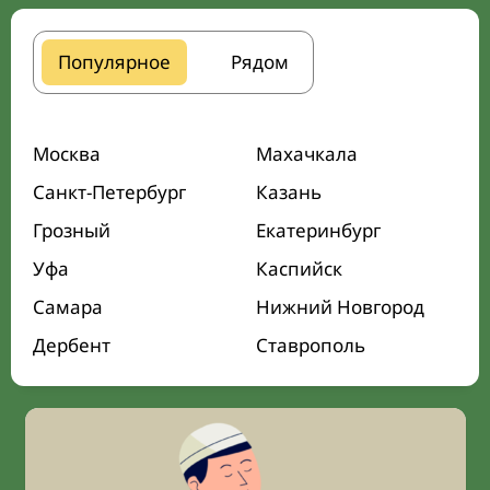
Популярное
Рядом
Москва
Махачкала
Санкт-Петербург
Казань
Грозный
Екатеринбург
Уфа
Каспийск
Самара
Нижний Новгород
Дербент
Ставрополь