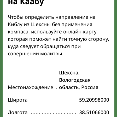
на Каабу
Чтобы определить направление на
Киблу из Шексны без применения
компаса, используйте онлайн-карту,
которая поможет найти точную сторону,
куда следует обращаться при
совершении молитвы.
Шексна,
Вологодская
Местонахождение
область, Россия
Широта
59.20998000
Долгота
38.51066000