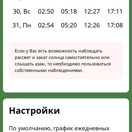
30, Вс
02:50
05:18
12:27
17:11
31, Пн
02:54
05:20
12:26
17:08
Если у Вас есть возможность наблюдать
рассвет и закат солнца самостоятельно или
слышать азан, то необходимо пользоваться
собственными наблюдениями.
Настройки
По умолчанию, график ежедневных