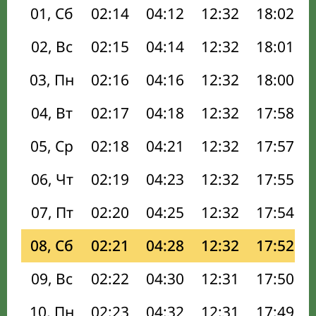
01, Сб
02:14
04:12
12:32
18:02
02, Вс
02:15
04:14
12:32
18:01
03, Пн
02:16
04:16
12:32
18:00
04, Вт
02:17
04:18
12:32
17:58
05, Ср
02:18
04:21
12:32
17:57
06, Чт
02:19
04:23
12:32
17:55
07, Пт
02:20
04:25
12:32
17:54
08, Сб
02:21
04:28
12:32
17:52
09, Вс
02:22
04:30
12:31
17:50
10, Пн
02:23
04:32
12:31
17:49