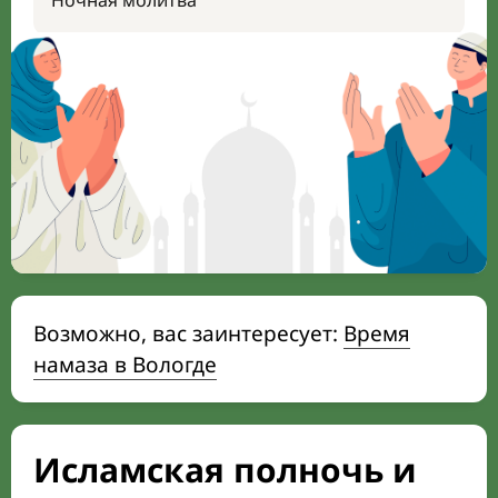
Ночная молитва
Возможно, вас заинтересует:
Время
намаза в Вологде
Исламская полночь и