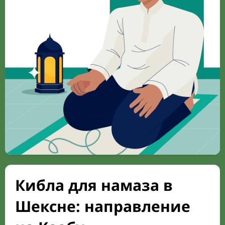
Кибла для намаза в
Шексне: направление