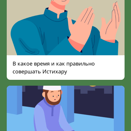
В какое время и как правильно
совершать Истихару