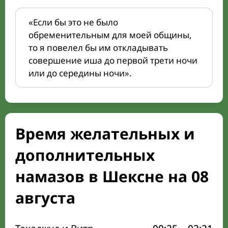
«Если бы это не было
обременительным для моей общины,
то я повелел бы им откладывать
совершение иша до первой трети ночи
или до середины ночи».
Время желательных и
дополнительных
намазов в Шексне на 08
августа