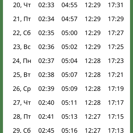
20, Чт
02:33
04:55
12:29
17:31
21, Пт
02:34
04:57
12:29
17:29
22, Сб
02:35
05:00
12:29
17:27
23, Вс
02:36
05:02
12:29
17:25
24, Пн
02:37
05:04
12:28
17:23
25, Вт
02:38
05:07
12:28
17:21
26, Ср
02:39
05:09
12:28
17:19
27, Чт
02:40
05:11
12:28
17:17
28, Пт
02:41
05:13
12:27
17:15
29, Сб
02:45
05:16
12:27
17:13