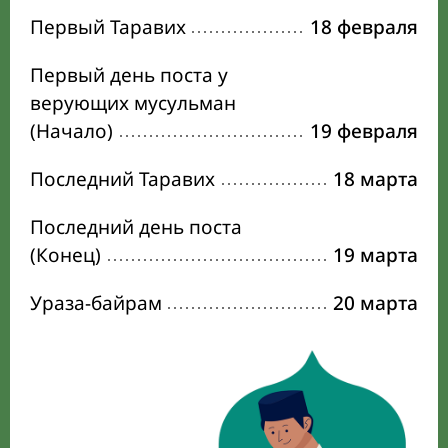
Первый Таравих
18 февраля
Первый день поста у
верующих мусульман
(Начало)
19 февраля
Последний Таравих
18 марта
Последний день поста
(Конец)
19 марта
Ураза-байрам
20 марта