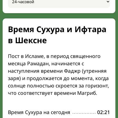
Время Сухура и Ифтара
в Шексне
Пост в Исламе, в период священного
месяца Рамадан, начинается с
наступления времени Фаджр (утренняя
заря) и продолжается до момента, когда
солнце полностью скроется за горизонт,
что соответствует времени Магриб.
Время Сухура на сегодня
02:21