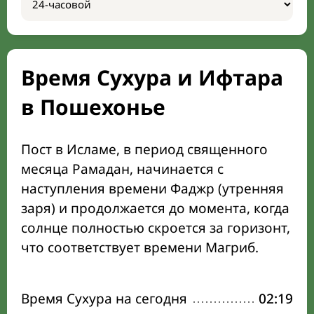
Время Сухура и Ифтара
в Пошехонье
Пост в Исламе, в период священного
месяца Рамадан, начинается с
наступления времени Фаджр (утренняя
заря) и продолжается до момента, когда
солнце полностью скроется за горизонт,
что соответствует времени Магриб.
Время Сухура на сегодня
02:19