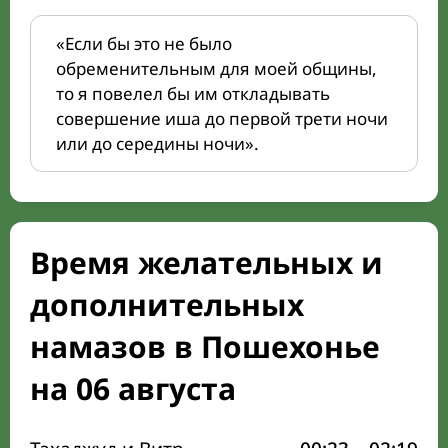
«Если бы это не было
обременительным для моей общины,
то я повелел бы им откладывать
совершение иша до первой трети ночи
или до середины ночи».
Время желательных и
дополнительных
намазов в Пошехонье
на 06 августа