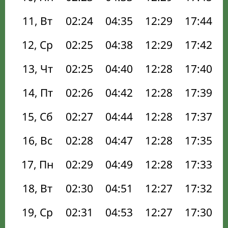
11, Вт
02:24
04:35
12:29
17:44
12, Ср
02:25
04:38
12:29
17:42
13, Чт
02:25
04:40
12:28
17:40
14, Пт
02:26
04:42
12:28
17:39
15, Сб
02:27
04:44
12:28
17:37
16, Вс
02:28
04:47
12:28
17:35
17, Пн
02:29
04:49
12:28
17:33
18, Вт
02:30
04:51
12:27
17:32
19, Ср
02:31
04:53
12:27
17:30