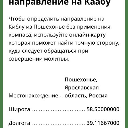
направление на Каабу
Чтобы определить направление на
Киблу из Пошехонье без применения
компаса, используйте онлайн-карту,
которая поможет найти точную сторону,
куда следует обращаться при
совершении молитвы.
Пошехонье,
Ярославская
Местонахождение
область, Россия
Широта
58.50000000
Долгота
39.11667000