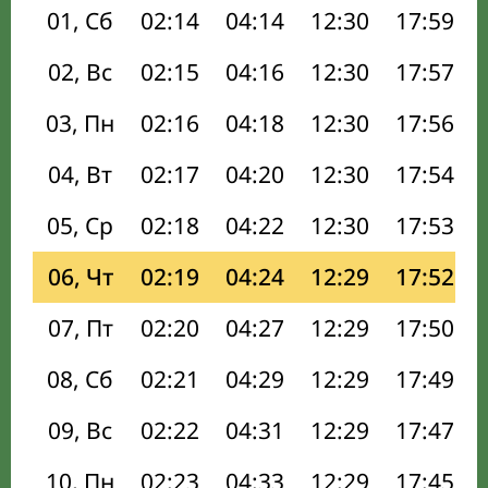
01, Сб
02:14
04:14
12:30
17:59
02, Вс
02:15
04:16
12:30
17:57
03, Пн
02:16
04:18
12:30
17:56
04, Вт
02:17
04:20
12:30
17:54
05, Ср
02:18
04:22
12:30
17:53
06, Чт
02:19
04:24
12:29
17:52
07, Пт
02:20
04:27
12:29
17:50
08, Сб
02:21
04:29
12:29
17:49
09, Вс
02:22
04:31
12:29
17:47
10, Пн
02:23
04:33
12:29
17:45