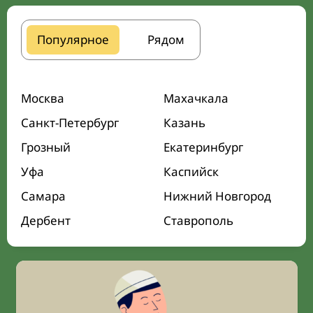
Популярное
Рядом
Москва
Махачкала
Санкт-Петербург
Казань
Грозный
Екатеринбург
Уфа
Каспийск
Самара
Нижний Новгород
Дербент
Ставрополь