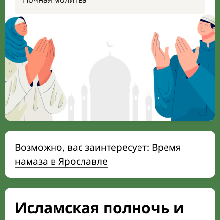
Ночная молитва
Возможно, вас заинтересует:
Время
намаза в Ярославле
Исламская полночь и