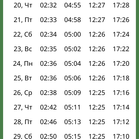
20, Чт
02:32
04:55
12:27
17:28
21, Пт
02:33
04:58
12:27
17:26
22, Сб
02:34
05:00
12:26
17:24
23, Вс
02:35
05:02
12:26
17:22
24, Пн
02:36
05:04
12:26
17:20
25, Вт
02:36
05:06
12:26
17:18
26, Ср
02:38
05:09
12:25
17:16
27, Чт
02:42
05:11
12:25
17:14
28, Пт
02:46
05:13
12:25
17:12
29, Сб
02:50
05:15
12:25
17:10