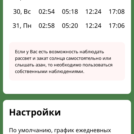
30, Вс
02:54
05:18
12:24
17:08
31, Пн
02:58
05:20
12:24
17:06
Если у Вас есть возможность наблюдать
рассвет и закат солнца самостоятельно или
слышать азан, то необходимо пользоваться
собственными наблюдениями.
Настройки
По умолчанию, график ежедневных