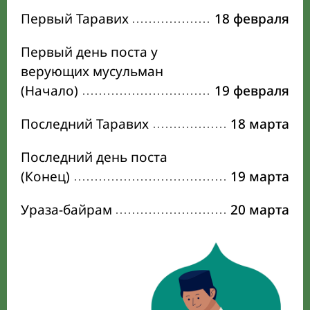
Первый Таравих
18 февраля
Первый день поста у
верующих мусульман
(Начало)
19 февраля
Последний Таравих
18 марта
Последний день поста
(Конец)
19 марта
Ураза-байрам
20 марта