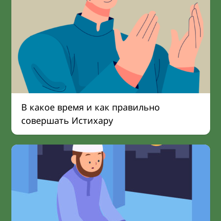
В какое время и как правильно
совершать Истихару