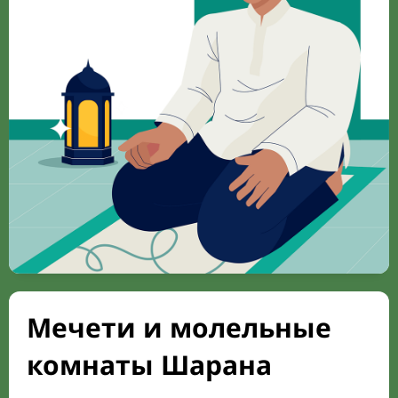
Мечети и молельные
комнаты Шарана