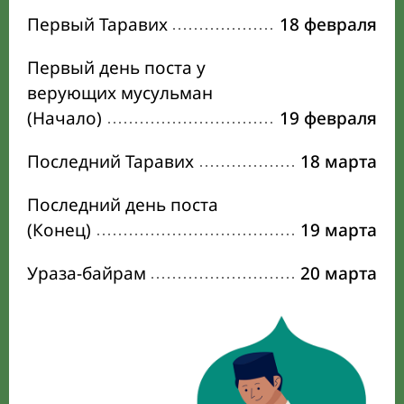
Первый Таравих
18 февраля
Первый день поста у
верующих мусульман
(Начало)
19 февраля
Последний Таравих
18 марта
Последний день поста
(Конец)
19 марта
Ураза-байрам
20 марта