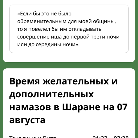
«Если бы это не было
обременительным для моей общины,
то я повелел бы им откладывать
совершение иша до первой трети ночи
или до середины ночи».
Время желательных и
дополнительных
намазов в Шаране на 07
августа