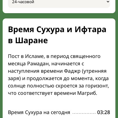
Время Сухура и Ифтара
в Шаране
Пост в Исламе, в период священного
месяца Рамадан, начинается с
наступления времени Фаджр (утренняя
заря) и продолжается до момента, когда
солнце полностью скроется за горизонт,
что соответствует времени Магриб.
Время Сухура на сегодня
03:28