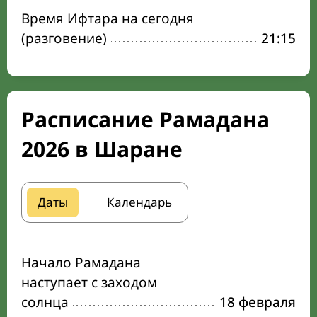
Время Ифтара на сегодня
(разговение)
21:15
Расписание Рамадана
2026 в Шаране
Даты
Календарь
Начало Рамадана
наступает с заходом
солнца
18 февраля