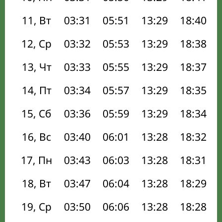
11, Вт
03:31
05:51
13:29
18:40
12, Ср
03:32
05:53
13:29
18:38
13, Чт
03:33
05:55
13:29
18:37
14, Пт
03:34
05:57
13:29
18:35
15, Сб
03:36
05:59
13:29
18:34
16, Вс
03:40
06:01
13:28
18:32
17, Пн
03:43
06:03
13:28
18:31
18, Вт
03:47
06:04
13:28
18:29
19, Ср
03:50
06:06
13:28
18:28