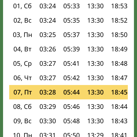
01, Сб
03:24
05:33
13:30
18:53
02, Вс
03:24
05:35
13:30
18:52
03, Пн
03:25
05:37
13:30
18:50
04, Вт
03:26
05:39
13:30
18:49
05, Ср
03:27
05:41
13:30
18:48
06, Чт
03:27
05:42
13:30
18:47
07, Пт
03:28
05:44
13:30
18:45
08, Сб
03:29
05:46
13:30
18:44
09, Вс
03:30
05:48
13:30
18:43
10, Пн
03:31
05:50
13:29
18:41