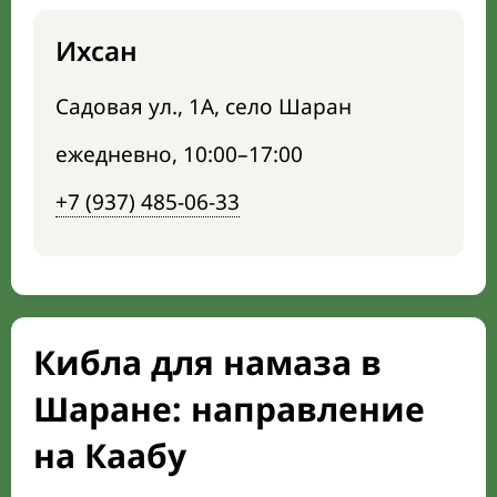
Ихсан
Садовая ул., 1А, село Шаран
ежедневно, 10:00–17:00
+7 (937) 485-06-33
Кибла для намаза в
Шаране: направление
на Каабу