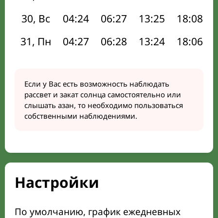
30, Вс
04:24
06:27
13:25
18:08
31, Пн
04:27
06:28
13:24
18:06
Если у Вас есть возможность наблюдать
рассвет и закат солнца самостоятельно или
слышать азан, то необходимо пользоваться
собственными наблюдениями.
Настройки
По умолчанию, график ежедневных