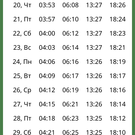
20, Чт
03:53
06:08
13:27
18:26
21, Пт
03:57
06:10
13:27
18:24
22, Сб
04:00
06:12
13:27
18:23
23, Вс
04:03
06:14
13:27
18:21
24, Пн
04:06
06:16
13:26
18:19
25, Вт
04:09
06:17
13:26
18:17
26, Ср
04:12
06:19
13:26
18:16
27, Чт
04:15
06:21
13:26
18:14
28, Пт
04:18
06:23
13:25
18:12
29, Сб
04:21
06:25
13:25
18:10