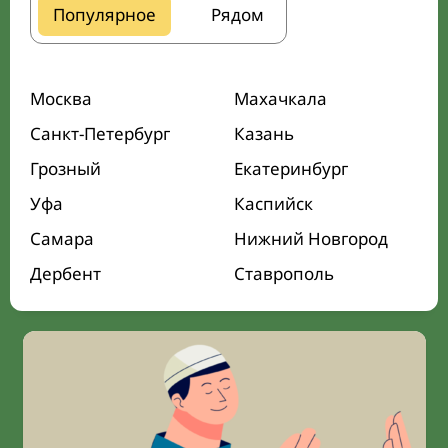
Популярное
Рядом
Москва
Махачкала
Санкт-Петербург
Казань
Грозный
Екатеринбург
Уфа
Каспийск
Самара
Нижний Новгород
Дербент
Ставрополь