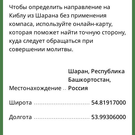
Чтобы определить направление на
Киблу из Шарана без применения
компаса, используйте онлайн-карту,
которая поможет найти точную сторону,
куда следует обращаться при
совершении молитвы.
Шаран, Республика
Башкортостан,
Местонахождение
Россия
Широта
54.81917000
Долгота
53.99306000