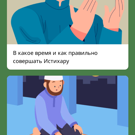
В какое время и как правильно
совершать Истихару