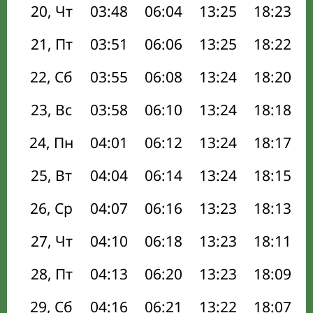
20, Чт
03:48
06:04
13:25
18:23
21, Пт
03:51
06:06
13:25
18:22
22, Сб
03:55
06:08
13:24
18:20
23, Вс
03:58
06:10
13:24
18:18
24, Пн
04:01
06:12
13:24
18:17
25, Вт
04:04
06:14
13:24
18:15
26, Ср
04:07
06:16
13:23
18:13
27, Чт
04:10
06:18
13:23
18:11
28, Пт
04:13
06:20
13:23
18:09
29, Сб
04:16
06:21
13:22
18:07