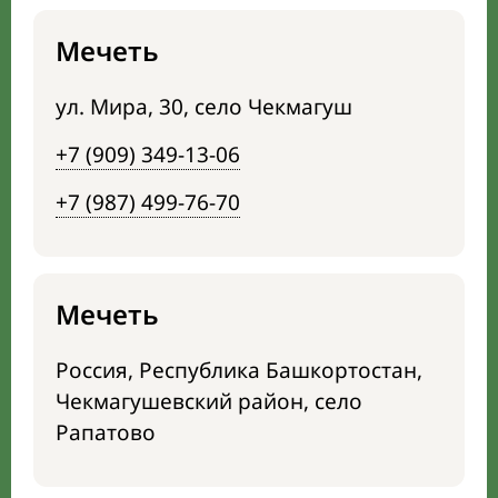
Мечеть
ул. Мира, 30, село Чекмагуш
+7 (909) 349-13-06
+7 (987) 499-76-70
Мечеть
Россия, Республика Башкортостан,
Чекмагушевский район, село
Рапатово