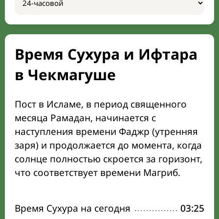
Время Сухура и Ифтара
в Чекмагуше
Пост в Исламе, в период священного
месяца Рамадан, начинается с
наступления времени Фаджр (утренняя
заря) и продолжается до момента, когда
солнце полностью скроется за горизонт,
что соответствует времени Магриб.
Время Сухура на сегодня
03:25