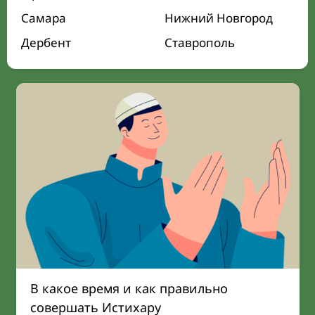
Самара
Нижний Новгород
Дербент
Ставрополь
В какое время и как правильно
совершать Истихару