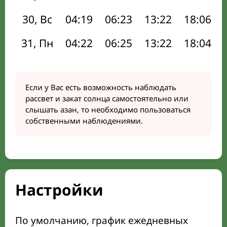
30, Вс
04:19
06:23
13:22
18:06
31, Пн
04:22
06:25
13:22
18:04
Если у Вас есть возможность наблюдать
рассвет и закат солнца самостоятельно или
слышать азан, то необходимо пользоваться
собственными наблюдениями.
Настройки
По умолчанию, график ежедневных