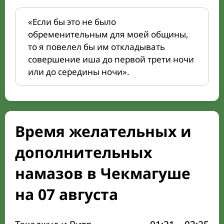
«Если бы это не было
обременительным для моей общины,
то я повелел бы им откладывать
совершение иша до первой трети ночи
или до середины ночи».
Время желательных и
дополнительных
намазов в Чекмагуше
на 07 августа