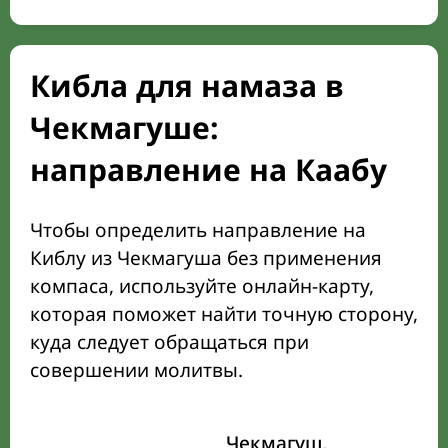
Кибла для намаза в
Чекмагуше:
направление на Каабу
Чтобы определить направление на
Киблу из Чекмагуша без применения
компаса, используйте онлайн-карту,
которая поможет найти точную сторону,
куда следует обращаться при
совершении молитвы.
Чекмагуш,