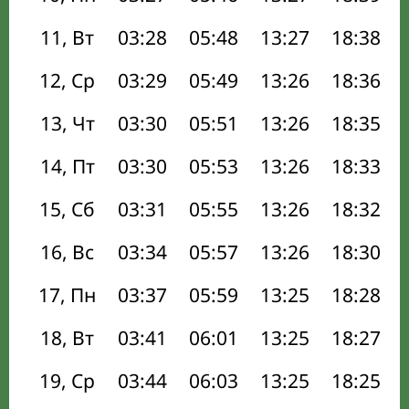
11, Вт
03:28
05:48
13:27
18:38
12, Ср
03:29
05:49
13:26
18:36
13, Чт
03:30
05:51
13:26
18:35
14, Пт
03:30
05:53
13:26
18:33
15, Сб
03:31
05:55
13:26
18:32
16, Вс
03:34
05:57
13:26
18:30
17, Пн
03:37
05:59
13:25
18:28
18, Вт
03:41
06:01
13:25
18:27
19, Ср
03:44
06:03
13:25
18:25