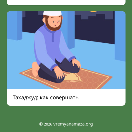
Тахаджуд: как совершать
©
vremyanamaza.org
2026