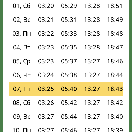
01, Сб
03:20
05:29
13:28
18:51
02, Вс
03:21
05:31
13:28
18:49
03, Пн
03:22
05:33
13:28
18:48
04, Вт
03:23
05:35
13:28
18:47
05, Ср
03:23
05:37
13:27
18:46
06, Чт
03:24
05:38
13:27
18:44
07, Пт
03:25
05:40
13:27
18:43
08, Сб
03:26
05:42
13:27
18:42
09, Вс
03:27
05:44
13:27
18:40
10, Пн
03:27
05:46
13:27
18:39