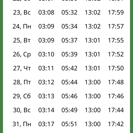
23, Вс
03:08
05:32
13:02
17:59
24, Пн
03:09
05:34
13:02
17:57
25, Вт
03:09
05:37
13:01
17:55
26, Ср
03:10
05:39
13:01
17:52
27, Чт
03:11
05:42
13:01
17:50
28, Пт
03:12
05:44
13:00
17:48
29, Сб
03:13
05:46
13:00
17:46
30, Вс
03:14
05:49
13:00
17:44
31, Пн
03:17
05:51
13:00
17:42