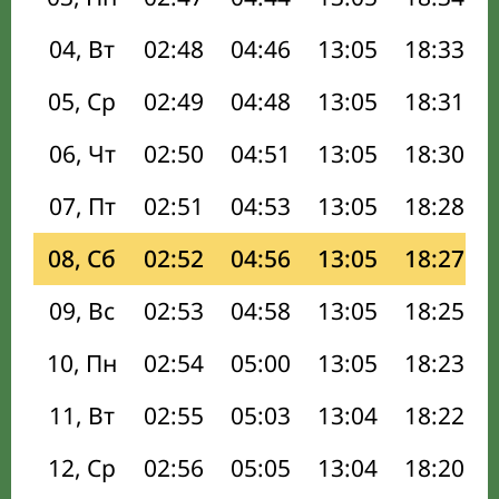
04, Вт
02:48
04:46
13:05
18:33
05, Ср
02:49
04:48
13:05
18:31
06, Чт
02:50
04:51
13:05
18:30
07, Пт
02:51
04:53
13:05
18:28
08, Сб
02:52
04:56
13:05
18:27
09, Вс
02:53
04:58
13:05
18:25
10, Пн
02:54
05:00
13:05
18:23
11, Вт
02:55
05:03
13:04
18:22
12, Ср
02:56
05:05
13:04
18:20