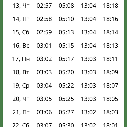
13, Чт
02:57
05:08
13:04
18:18
14, Пт
02:58
05:10
13:04
18:16
15, Сб
02:59
05:13
13:04
18:14
16, Вс
03:01
05:15
13:04
18:13
17, Пн
03:02
05:17
13:03
18:11
18, Вт
03:03
05:20
13:03
18:09
19, Ср
03:04
05:22
13:03
18:07
20, Чт
03:05
05:25
13:03
18:05
21, Пт
03:06
05:27
13:02
18:03
22, Сб
03:07
05:30
13:02
18:01