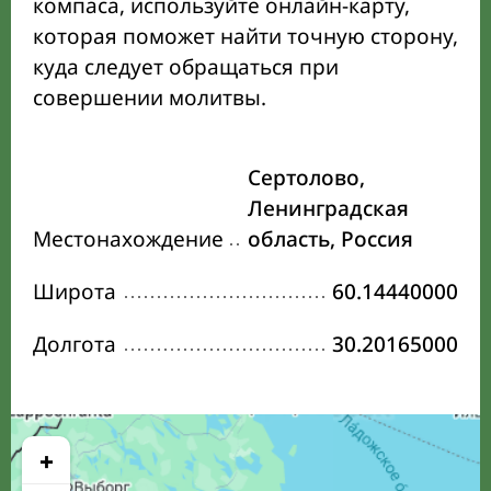
компаса, используйте онлайн-карту,
которая поможет найти точную сторону,
куда следует обращаться при
совершении молитвы.
Сертолово,
Ленинградская
Местонахождение
область, Россия
Широта
60.14440000
Долгота
30.20165000
+