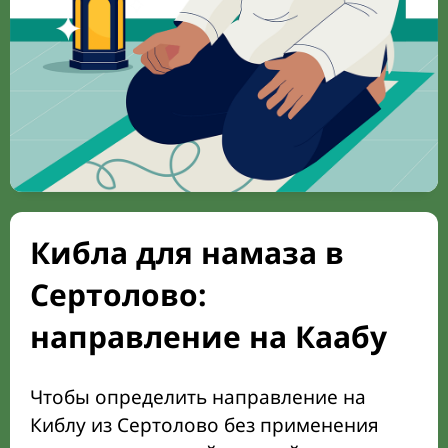
Кибла для намаза в
Сертолово:
направление на Каабу
Чтобы определить направление на
Киблу из Сертолово без применения