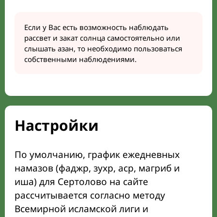
Если у Вас есть возможность наблюдать
рассвет и закат солнца самостоятельно или
слышать азан, то необходимо пользоваться
собственными наблюдениями.
Настройки
По умолчанию, график ежедневных
намазов (фаджр, зухр, аср, магриб и
иша) для Сертолово на сайте
рассчитывается согласно методу
Всемирной исламской лиги и