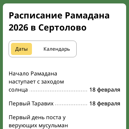
Расписание Рамадана
2026 в Сертолово
Даты
Календарь
Начало Рамадана
наступает с заходом
солнца
18 февраля
Первый Таравих
18 февраля
Первый день поста у
верующих мусульман