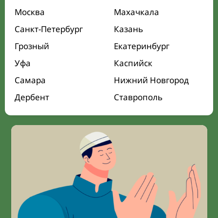
Москва
Махачкала
Санкт-Петербург
Казань
Грозный
Екатеринбург
Уфа
Каспийск
Самара
Нижний Новгород
Дербент
Ставрополь