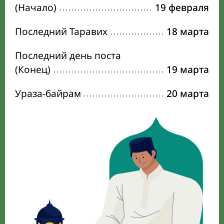
(Начало)
19 февраля
Последний Таравих
18 марта
Последний день поста
(Конец)
19 марта
Ураза-байрам
20 марта