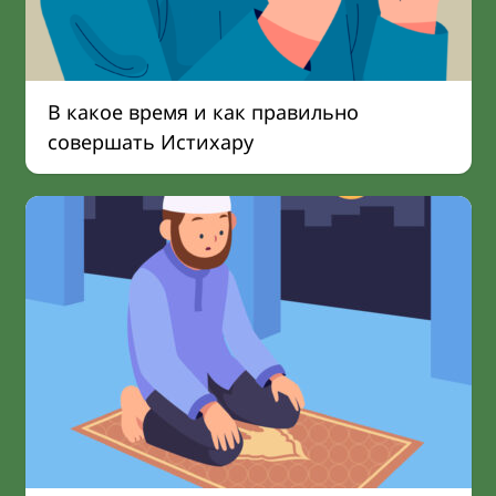
В какое время и как правильно
совершать Истихару