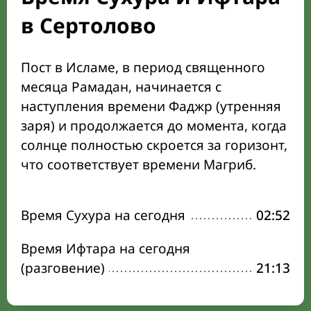
в Сертолово
Пост в Исламе, в период священного
месяца Рамадан, начинается с
наступления времени Фаджр (утренняя
заря) и продолжается до момента, когда
солнце полностью скроется за горизонт,
что соответствует времени Магриб.
Время Сухура на сегодня
02:52
Время Ифтара на сегодня
(разговение)
21:13