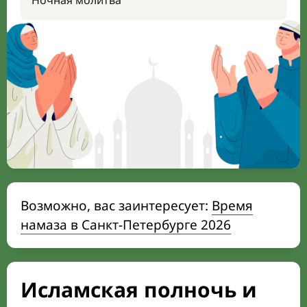
Ночная молитва
Возможно, вас заинтересует:
Время
намаза в Санкт-Петербурге 2026
Исламская полночь и