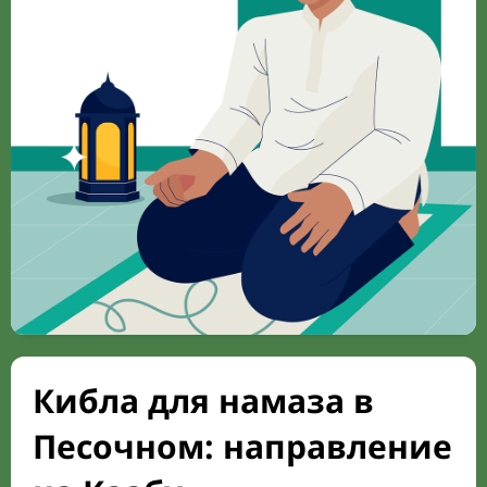
Кибла для намаза в
Песочном: направление