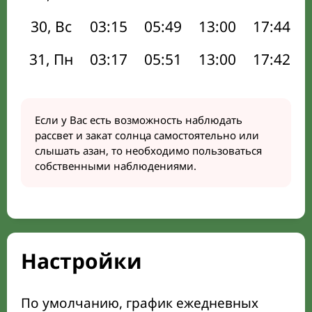
30, Вс
03:15
05:49
13:00
17:44
31, Пн
03:17
05:51
13:00
17:42
Если у Вас есть возможность наблюдать
рассвет и закат солнца самостоятельно или
слышать азан, то необходимо пользоваться
собственными наблюдениями.
Настройки
По умолчанию, график ежедневных