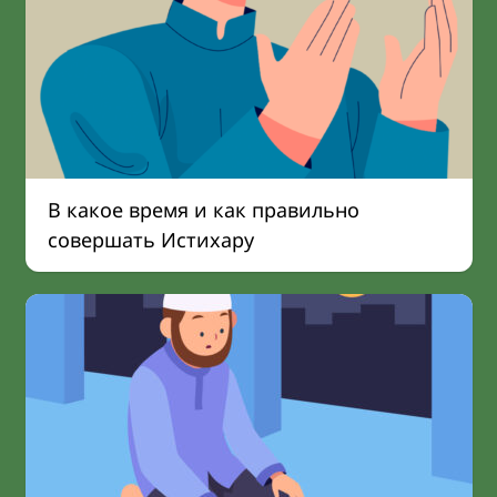
В какое время и как правильно
совершать Истихару