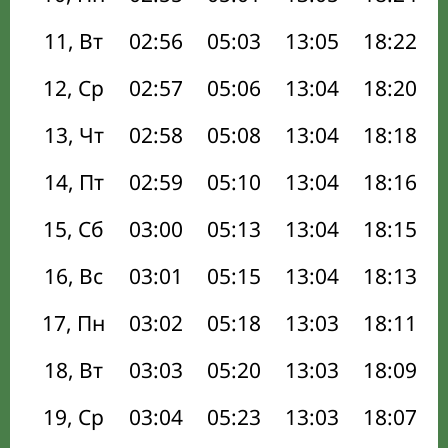
11, Вт
02:56
05:03
13:05
18:22
12, Ср
02:57
05:06
13:04
18:20
13, Чт
02:58
05:08
13:04
18:18
14, Пт
02:59
05:10
13:04
18:16
15, Сб
03:00
05:13
13:04
18:15
16, Вс
03:01
05:15
13:04
18:13
17, Пн
03:02
05:18
13:03
18:11
18, Вт
03:03
05:20
13:03
18:09
19, Ср
03:04
05:23
13:03
18:07