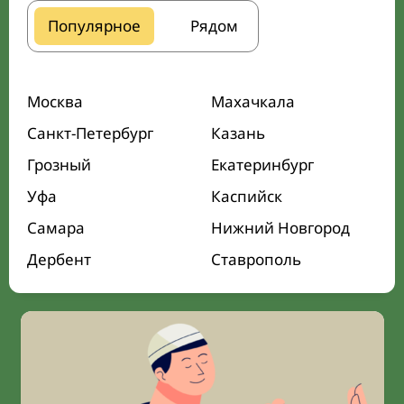
Популярное
Рядом
Москва
Махачкала
Санкт-Петербург
Казань
Грозный
Екатеринбург
Уфа
Каспийск
Самара
Нижний Новгород
Дербент
Ставрополь