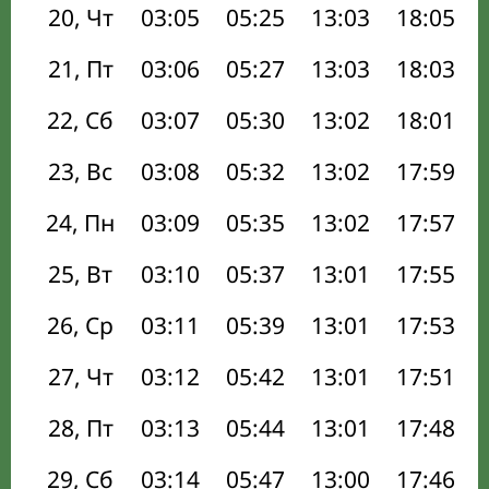
20, Чт
03:05
05:25
13:03
18:05
21, Пт
03:06
05:27
13:03
18:03
22, Сб
03:07
05:30
13:02
18:01
23, Вс
03:08
05:32
13:02
17:59
24, Пн
03:09
05:35
13:02
17:57
25, Вт
03:10
05:37
13:01
17:55
26, Ср
03:11
05:39
13:01
17:53
27, Чт
03:12
05:42
13:01
17:51
28, Пт
03:13
05:44
13:01
17:48
29, Сб
03:14
05:47
13:00
17:46