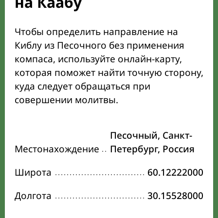
на Каабу
Чтобы определить направление на
Киблу из Песочного без применения
компаса, используйте онлайн-карту,
которая поможет найти точную сторону,
куда следует обращаться при
совершении молитвы.
Песочный, Санкт-
Местонахождение
Петербург, Россия
Широта
60.12222000
Долгота
30.15528000