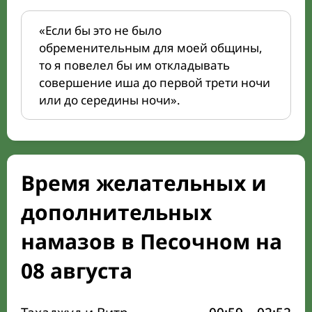
«Если бы это не было
обременительным для моей общины,
то я повелел бы им откладывать
совершение иша до первой трети ночи
или до середины ночи».
Время желательных и
дополнительных
намазов в Песочном на
08 августа