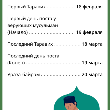
Первый Таравих
18 февраля
Первый день поста у
верующих мусульман
(Начало)
19 февраля
Последний Таравих
18 марта
Последний день поста
(Конец)
19 марта
Ураза-байрам
20 марта