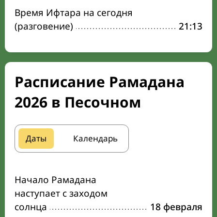
Время Ифтара на сегодня
(разговение)
21:13
Расписание Рамадана
2026 в Песочном
Даты
Календарь
Начало Рамадана
наступает с заходом
солнца
18 февраля