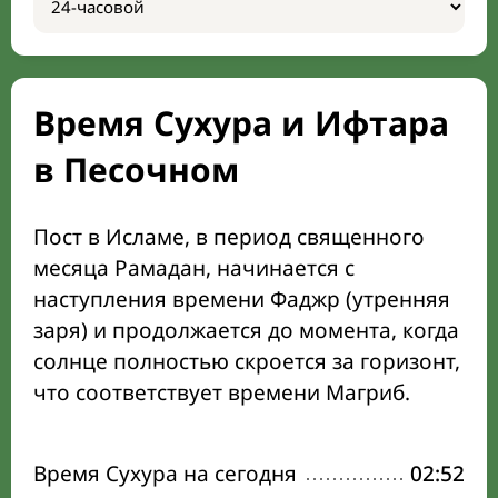
Время Сухура и Ифтара
в Песочном
Пост в Исламе, в период священного
месяца Рамадан, начинается с
наступления времени Фаджр (утренняя
заря) и продолжается до момента, когда
солнце полностью скроется за горизонт,
что соответствует времени Магриб.
Время Сухура на сегодня
02:52