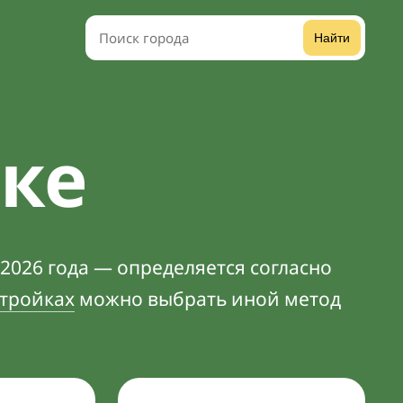
Найти
тке
 2026 года — определяется согласно
тройках
можно выбрать иной метод