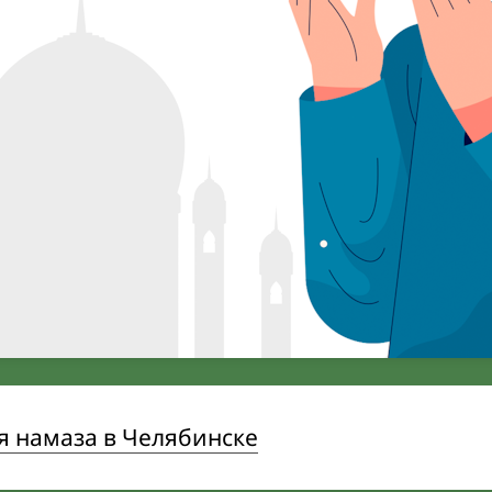
я намаза в Челябинске