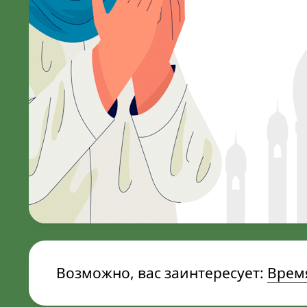
Возможно, вас заинтересует:
Врем