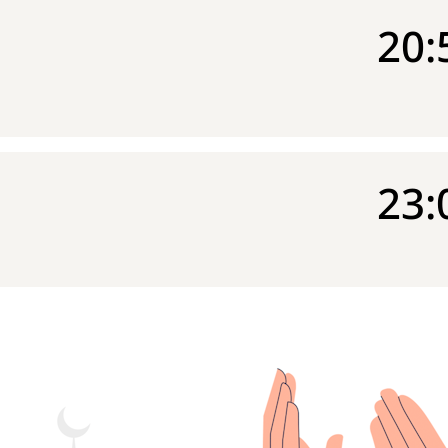
20:
23: