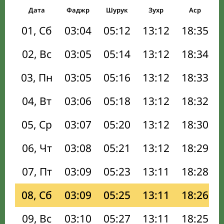
Дата
Фаджр
Шурук
Зухр
Аср
01, Сб
03:04
05:12
13:12
18:35
02, Вс
03:05
05:14
13:12
18:34
03, Пн
03:05
05:16
13:12
18:33
04, Вт
03:06
05:18
13:12
18:32
05, Ср
03:07
05:20
13:12
18:30
06, Чт
03:08
05:21
13:12
18:29
07, Пт
03:09
05:23
13:11
18:28
08, Сб
03:09
05:25
13:11
18:26
09, Вс
03:10
05:27
13:11
18:25