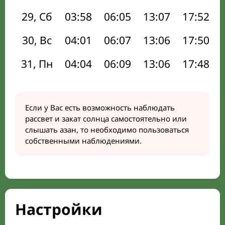
29, Сб
03:58
06:05
13:07
17:52
30, Вс
04:01
06:07
13:06
17:50
31, Пн
04:04
06:09
13:06
17:48
Если у Вас есть возможность наблюдать
рассвет и закат солнца самостоятельно или
слышать азан, то необходимо пользоваться
собственными наблюдениями.
Настройки