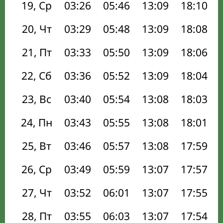
19, Ср
03:26
05:46
13:09
18:10
20, Чт
03:29
05:48
13:09
18:08
21, Пт
03:33
05:50
13:09
18:06
22, Сб
03:36
05:52
13:09
18:04
23, Вс
03:40
05:54
13:08
18:03
24, Пн
03:43
05:55
13:08
18:01
25, Вт
03:46
05:57
13:08
17:59
26, Ср
03:49
05:59
13:07
17:57
27, Чт
03:52
06:01
13:07
17:55
28, Пт
03:55
06:03
13:07
17:54