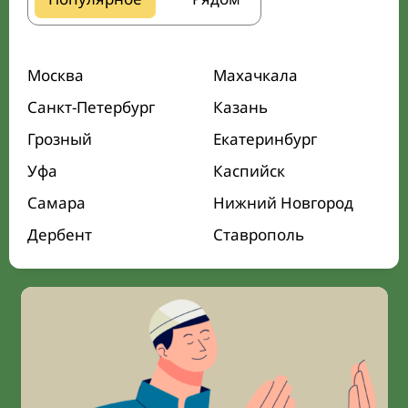
Москва
Махачкала
Санкт-Петербург
Казань
Грозный
Екатеринбург
Уфа
Каспийск
Самара
Нижний Новгород
Дербент
Ставрополь