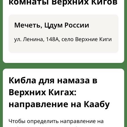
комнаты Верхних Кигов
Мечеть, Цдум России
ул. Ленина, 148А, село Верхние Киги
Кибла для намаза в
Верхних Кигах:
направление на Каабу
Чтобы определить направление на