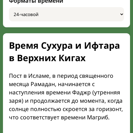
Форматы времени
Время Сухура и Ифтара
в Верхних Кигах
Пост в Исламе, в период священного
месяца Рамадан, начинается с
наступления времени Фаджр (утренняя
заря) и продолжается до момента, когда
солнце полностью скроется за горизонт,
что соответствует времени Магриб.