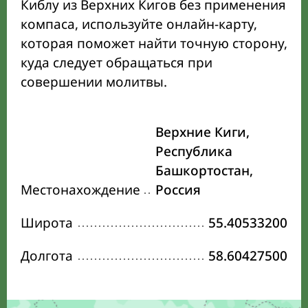
Киблу из Верхних Кигов без применения
компаса, используйте онлайн-карту,
которая поможет найти точную сторону,
куда следует обращаться при
совершении молитвы.
Верхние Киги,
Республика
Башкортостан,
Местонахождение
Россия
Широта
55.40533200
Долгота
58.60427500