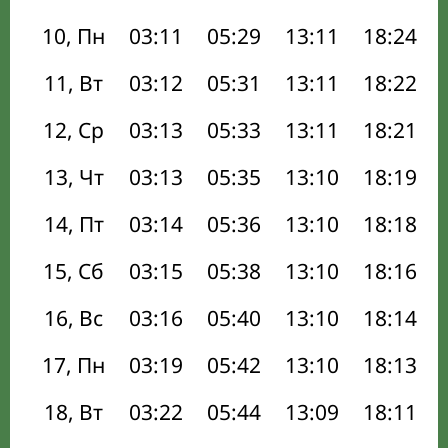
10, Пн
03:11
05:29
13:11
18:24
11, Вт
03:12
05:31
13:11
18:22
12, Ср
03:13
05:33
13:11
18:21
13, Чт
03:13
05:35
13:10
18:19
14, Пт
03:14
05:36
13:10
18:18
15, Сб
03:15
05:38
13:10
18:16
16, Вс
03:16
05:40
13:10
18:14
17, Пн
03:19
05:42
13:10
18:13
18, Вт
03:22
05:44
13:09
18:11