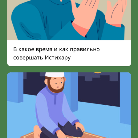
В какое время и как правильно
совершать Истихару