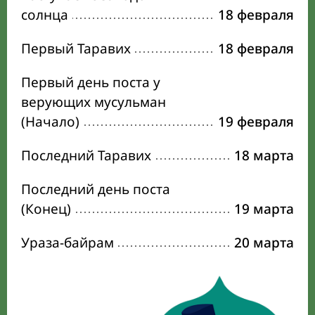
солнца
18 февраля
Первый Таравих
18 февраля
Первый день поста у
верующих мусульман
(Начало)
19 февраля
Последний Таравих
18 марта
Последний день поста
(Конец)
19 марта
Ураза-байрам
20 марта