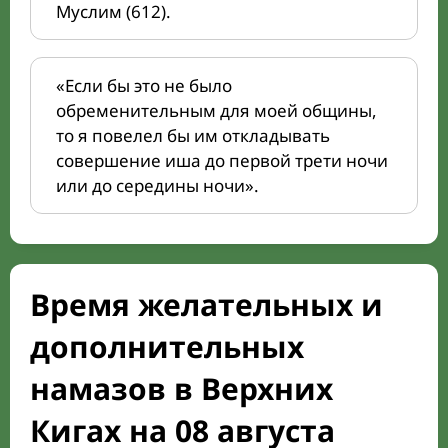
Муслим (612).
«Если бы это не было
обременительным для моей общины,
то я повелел бы им откладывать
совершение иша до первой трети ночи
или до середины ночи».
Время желательных и
дополнительных
намазов в Верхних
Кигах на 08 августа