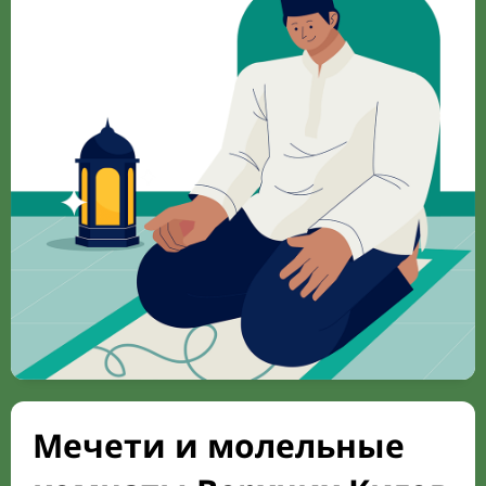
Мечети и молельные