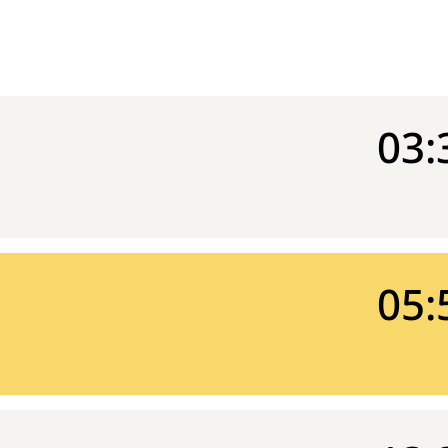
03:
05: