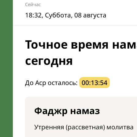
Сейчас
18:32
, Суббота, 08 августа
Точное время нам
сегодня
До Аср осталось:
00:13:53
Фаджр намаз
Утренняя (рассветная) молитва