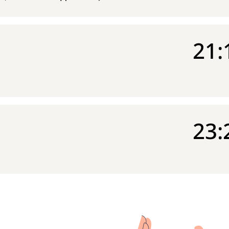
21:
23: