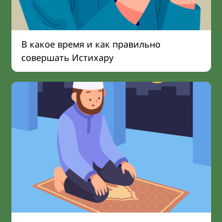
В какое время и как правильно
совершать Истихару