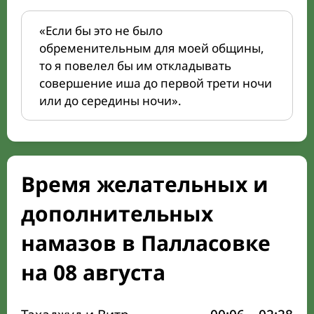
«Если бы это не было
обременительным для моей общины,
то я повелел бы им откладывать
совершение иша до первой трети ночи
или до середины ночи».
Время желательных и
дополнительных
намазов в Палласовке
на 08 августа