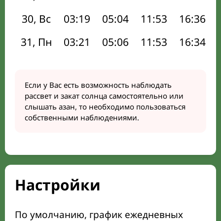
30, Вс
03:19
05:04
11:53
16:36
31, Пн
03:21
05:06
11:53
16:34
Если у Вас есть возможность наблюдать
рассвет и закат солнца самостоятельно или
слышать азан, то необходимо пользоваться
собственными наблюдениями.
Настройки
По умолчанию, график ежедневных