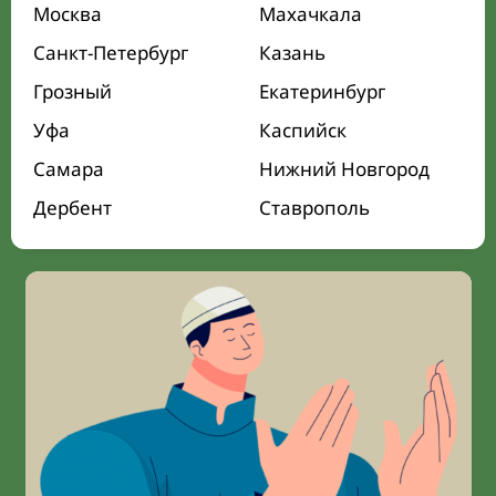
Москва
Махачкала
Санкт-Петербург
Казань
Грозный
Екатеринбург
Уфа
Каспийск
Самара
Нижний Новгород
Дербент
Ставрополь