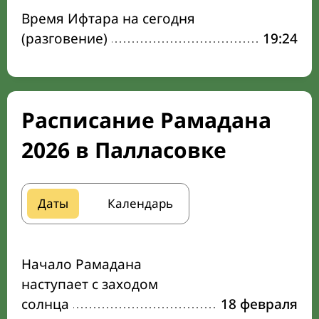
Время Ифтара на сегодня
(разговение)
19:24
Расписание Рамадана
2026 в Палласовке
Даты
Календарь
Начало Рамадана
наступает с заходом
солнца
18 февраля