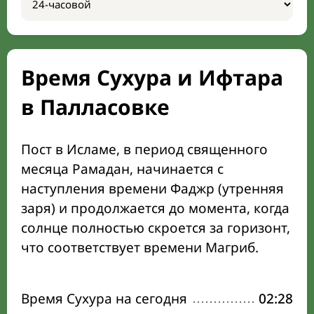
Время Сухура и Ифтара
в Палласовке
Пост в Исламе, в период священного
месяца Рамадан, начинается с
наступления времени Фаджр (утренняя
заря) и продолжается до момента, когда
солнце полностью скроется за горизонт,
что соответствует времени Магриб.
Время Сухура на сегодня
02:28