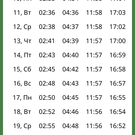
11, Вт
02:36
04:36
11:58
17:03
12, Ср
02:38
04:37
11:58
17:02
13, Чт
02:41
04:39
11:57
17:00
14, Пт
02:43
04:40
11:57
16:59
15, Сб
02:45
04:42
11:57
16:58
16, Вс
02:48
04:43
11:57
16:57
17, Пн
02:50
04:45
11:57
16:55
18, Вт
02:52
04:46
11:56
16:54
19, Ср
02:55
04:48
11:56
16:52