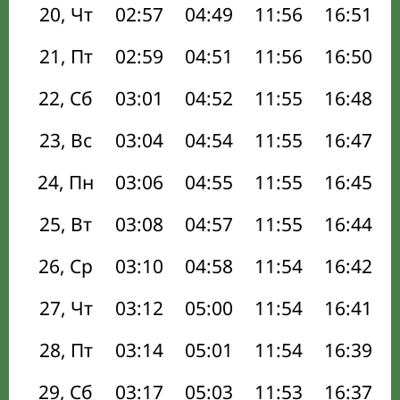
20, Чт
02:57
04:49
11:56
16:51
21, Пт
02:59
04:51
11:56
16:50
22, Сб
03:01
04:52
11:55
16:48
23, Вс
03:04
04:54
11:55
16:47
24, Пн
03:06
04:55
11:55
16:45
25, Вт
03:08
04:57
11:55
16:44
26, Ср
03:10
04:58
11:54
16:42
27, Чт
03:12
05:00
11:54
16:41
28, Пт
03:14
05:01
11:54
16:39
29, Сб
03:17
05:03
11:53
16:37