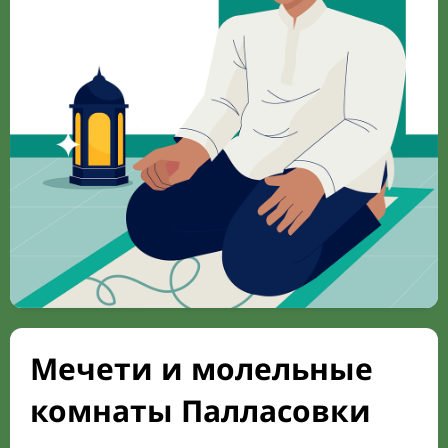
Мечети и молельные
комнаты Палласовки