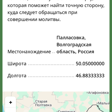
которая поможет найти точную сторону,
куда следует обращаться при
совершении молитвы.
Палласовка,
Волгоградская
Местонахождение
область, Россия
Широта
50.05000000
Долгота
46.88333333
+