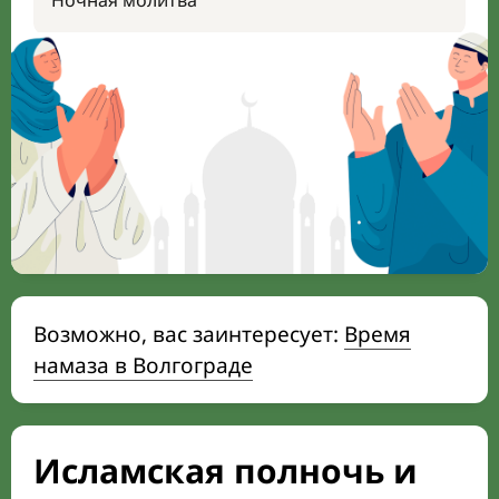
Ночная молитва
Возможно, вас заинтересует:
Время
намаза в Волгограде
Исламская полночь и