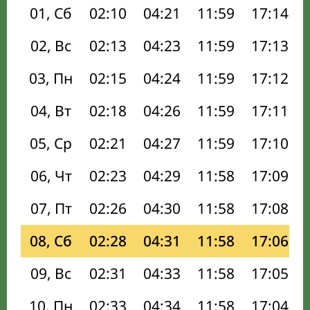
01, Сб
02:10
04:21
11:59
17:14
02, Вс
02:13
04:23
11:59
17:13
03, Пн
02:15
04:24
11:59
17:12
04, Вт
02:18
04:26
11:59
17:11
05, Ср
02:21
04:27
11:59
17:10
06, Чт
02:23
04:29
11:58
17:09
07, Пт
02:26
04:30
11:58
17:08
08, Сб
02:28
04:31
11:58
17:06
09, Вс
02:31
04:33
11:58
17:05
10, Пн
02:33
04:34
11:58
17:04