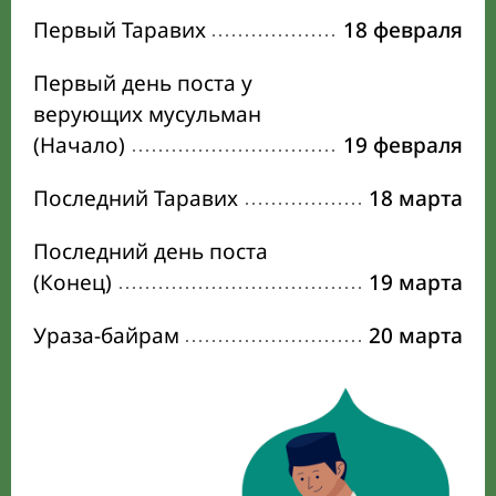
Первый Таравих
18 февраля
Первый день поста у
верующих мусульман
(Начало)
19 февраля
Последний Таравих
18 марта
Последний день поста
(Конец)
19 марта
Ураза-байрам
20 марта