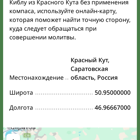
Киблу из Красного Кута без применения
компаса, используйте онлайн-карту,
которая поможет найти точную сторону,
куда следует обращаться при
совершении молитвы.
Красный Кут,
Саратовская
Местонахождение
область, Россия
Широта
50.95000000
Долгота
46.96667000