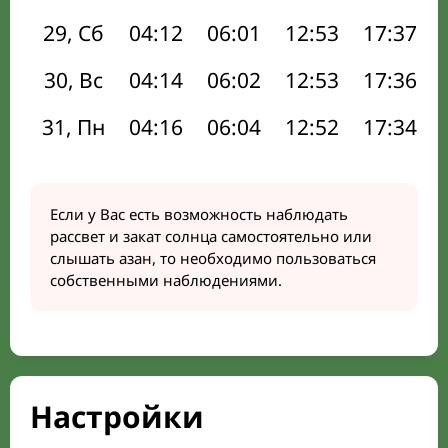
29, Сб
04:12
06:01
12:53
17:37
30, Вс
04:14
06:02
12:53
17:36
31, Пн
04:16
06:04
12:52
17:34
Если у Вас есть возможность наблюдать
рассвет и закат солнца самостоятельно или
слышать азан, то необходимо пользоваться
собственными наблюдениями.
Настройки