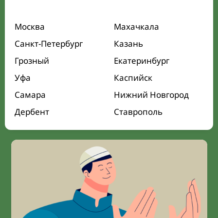
Москва
Махачкала
Санкт-Петербург
Казань
Грозный
Екатеринбург
Уфа
Каспийск
Самара
Нижний Новгород
Дербент
Ставрополь