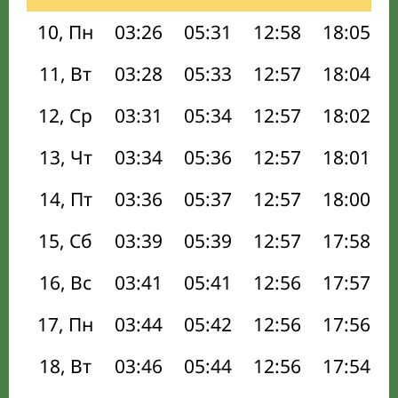
10, Пн
03:26
05:31
12:58
18:05
11, Вт
03:28
05:33
12:57
18:04
12, Ср
03:31
05:34
12:57
18:02
13, Чт
03:34
05:36
12:57
18:01
14, Пт
03:36
05:37
12:57
18:00
15, Сб
03:39
05:39
12:57
17:58
16, Вс
03:41
05:41
12:56
17:57
17, Пн
03:44
05:42
12:56
17:56
18, Вт
03:46
05:44
12:56
17:54