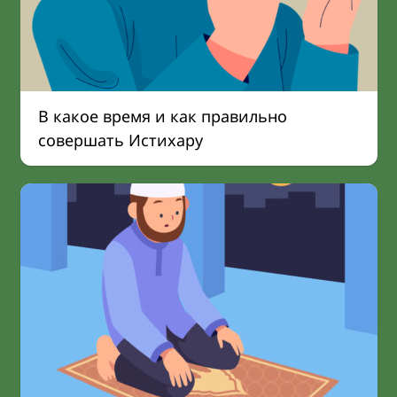
В какое время и как правильно
совершать Истихару