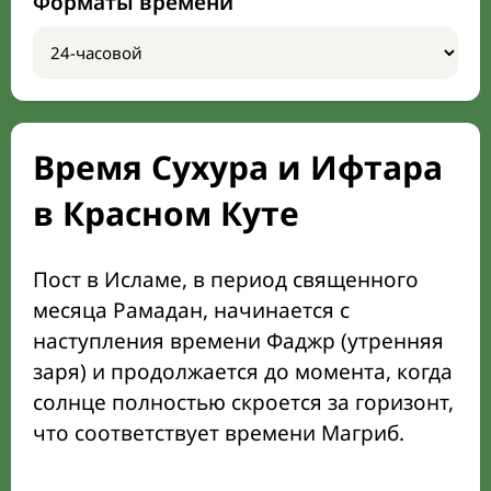
Форматы времени
Время Сухура и Ифтара
в Красном Куте
Пост в Исламе, в период священного
месяца Рамадан, начинается с
наступления времени Фаджр (утренняя
заря) и продолжается до момента, когда
солнце полностью скроется за горизонт,
что соответствует времени Магриб.