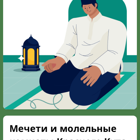
Мечети и молельные