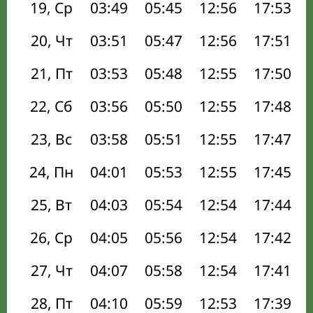
19, Ср
03:49
05:45
12:56
17:53
20, Чт
03:51
05:47
12:56
17:51
21, Пт
03:53
05:48
12:55
17:50
22, Сб
03:56
05:50
12:55
17:48
23, Вс
03:58
05:51
12:55
17:47
24, Пн
04:01
05:53
12:55
17:45
25, Вт
04:03
05:54
12:54
17:44
26, Ср
04:05
05:56
12:54
17:42
27, Чт
04:07
05:58
12:54
17:41
28, Пт
04:10
05:59
12:53
17:39