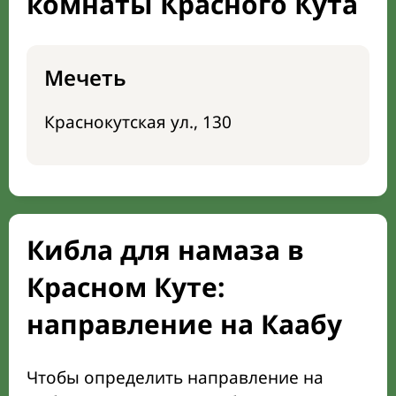
комнаты Красного Кута
Мечеть
Краснокутская ул., 130
Кибла для намаза в
Красном Куте:
направление на Каабу
Чтобы определить направление на