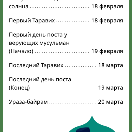
солнца
18 февраля
Первый Таравих
18 февраля
Первый день поста у
верующих мусульман
(Начало)
19 февраля
Последний Таравих
18 марта
Последний день поста
(Конец)
19 марта
Ураза-байрам
20 марта