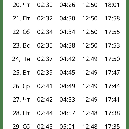
20, Чт
02:30
04:26
12:50
18:01
21, Пт
02:32
04:30
12:50
17:58
22, Сб
02:34
04:34
12:50
17:55
23, Вс
02:35
04:38
12:50
17:53
24, Пн
02:37
04:42
12:49
17:50
25, Вт
02:39
04:45
12:49
17:47
26, Ср
02:41
04:49
12:49
17:44
27, Чт
02:42
04:53
12:49
17:41
28, Пт
02:44
04:57
12:48
17:38
29, Сб
02:45
05:01
12:48
17:35