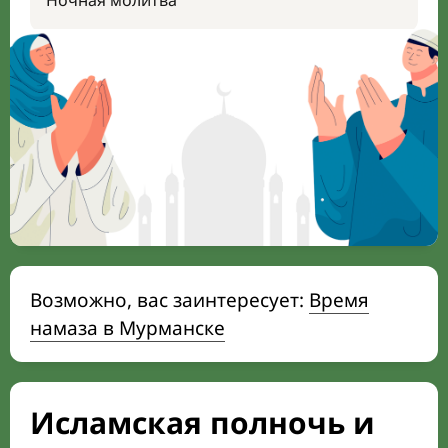
Ночная молитва
Возможно, вас заинтересует:
Время
намаза в Мурманске
Исламская полночь и