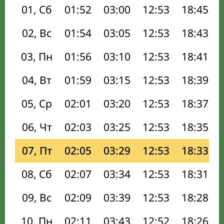
01, Сб
01:52
03:00
12:53
18:45
02, Вс
01:54
03:05
12:53
18:43
03, Пн
01:56
03:10
12:53
18:41
04, Вт
01:59
03:15
12:53
18:39
05, Ср
02:01
03:20
12:53
18:37
06, Чт
02:03
03:25
12:53
18:35
07, Пт
02:05
03:29
12:53
18:33
08, Сб
02:07
03:34
12:53
18:31
09, Вс
02:09
03:39
12:53
18:28
10, Пн
02:11
03:43
12:52
18:26