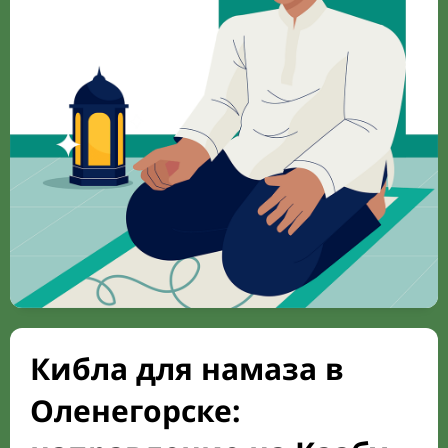
Кибла для намаза в
Оленегорске: