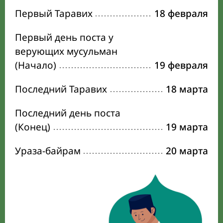
Первый Таравих
18 февраля
Первый день поста у
верующих мусульман
(Начало)
19 февраля
Последний Таравих
18 марта
Последний день поста
(Конец)
19 марта
Ураза-байрам
20 марта