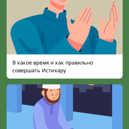
В какое время и как правильно
совершать Истихару