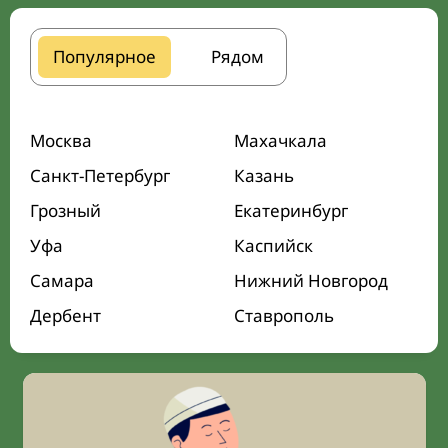
Популярное
Рядом
Москва
Махачкала
Санкт-Петербург
Казань
Грозный
Екатеринбург
Уфа
Каспийск
Самара
Нижний Новгород
Дербент
Ставрополь