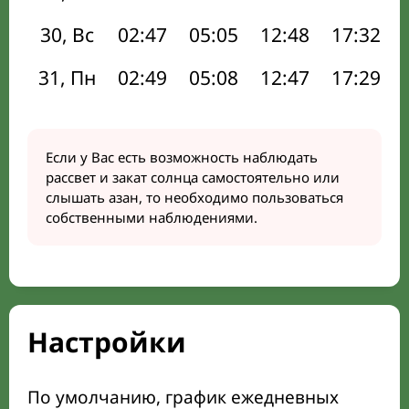
30, Вс
02:47
05:05
12:48
17:32
31, Пн
02:49
05:08
12:47
17:29
Если у Вас есть возможность наблюдать
рассвет и закат солнца самостоятельно или
слышать азан, то необходимо пользоваться
собственными наблюдениями.
Настройки
По умолчанию, график ежедневных