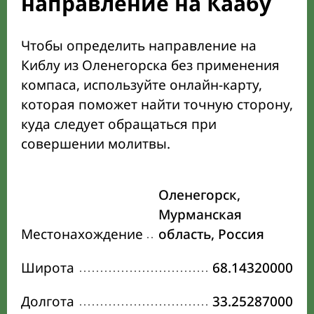
направление на Каабу
Чтобы определить направление на
Киблу из Оленегорска без применения
компаса, используйте онлайн-карту,
которая поможет найти точную сторону,
куда следует обращаться при
совершении молитвы.
Оленегорск,
Мурманская
Местонахождение
область, Россия
Широта
68.14320000
Долгота
33.25287000