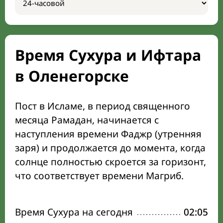
Время Сухура и Ифтара
в Оленегорске
Пост в Исламе, в период священного
месяца Рамадан, начинается с
наступления времени Фаджр (утренняя
заря) и продолжается до момента, когда
солнце полностью скроется за горизонт,
что соответствует времени Магриб.
Время Сухура на сегодня
02:05