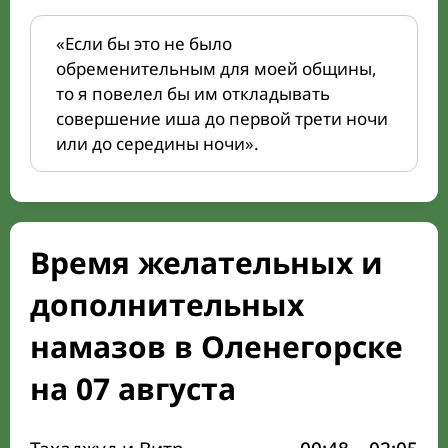
«Если бы это не было
обременительным для моей общины,
то я повелел бы им откладывать
совершение иша до первой трети ночи
или до середины ночи».
Время желательных и
дополнительных
намазов в Оленегорске
на 07 августа