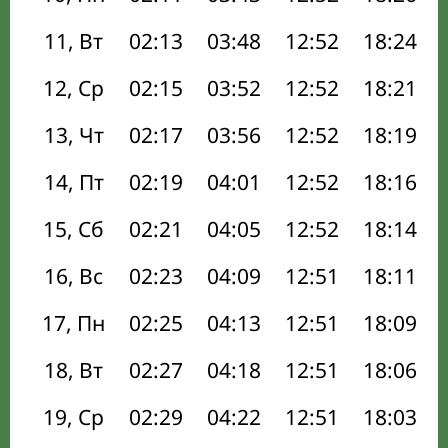
11, Вт
02:13
03:48
12:52
18:24
12, Ср
02:15
03:52
12:52
18:21
13, Чт
02:17
03:56
12:52
18:19
14, Пт
02:19
04:01
12:52
18:16
15, Сб
02:21
04:05
12:52
18:14
16, Вс
02:23
04:09
12:51
18:11
17, Пн
02:25
04:13
12:51
18:09
18, Вт
02:27
04:18
12:51
18:06
19, Ср
02:29
04:22
12:51
18:03