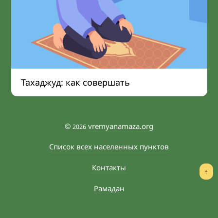
Тахаджуд: как совершать
©
vremyanamaza.org
2026
Список всех населенных пунктов
Контакты
↑
Рамадан