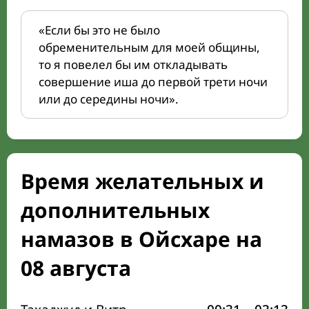
«Если бы это не было
обременительным для моей общины,
то я повелел бы им откладывать
совершение иша до первой трети ночи
или до середины ночи».
Время желательных и
дополнительных
намазов в Ойсхаре на
08 августа