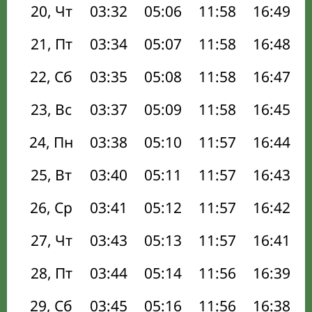
20, Чт
03:32
05:06
11:58
16:49
21, Пт
03:34
05:07
11:58
16:48
22, Сб
03:35
05:08
11:58
16:47
23, Вс
03:37
05:09
11:58
16:45
24, Пн
03:38
05:10
11:57
16:44
25, Вт
03:40
05:11
11:57
16:43
26, Ср
03:41
05:12
11:57
16:42
27, Чт
03:43
05:13
11:57
16:41
28, Пт
03:44
05:14
11:56
16:39
29, Сб
03:45
05:16
11:56
16:38