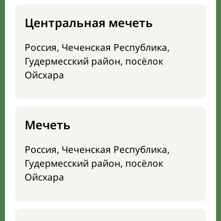
Центральная мечеть
Россия, Чеченская Республика,
Гудермесский район, посёлок
Ойсхара
Мечеть
Россия, Чеченская Республика,
Гудермесский район, посёлок
Ойсхара