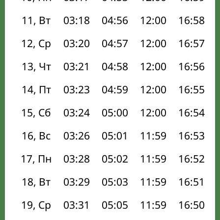
11, Вт
03:18
04:56
12:00
16:58
12, Ср
03:20
04:57
12:00
16:57
13, Чт
03:21
04:58
12:00
16:56
14, Пт
03:23
04:59
12:00
16:55
15, Сб
03:24
05:00
12:00
16:54
16, Вс
03:26
05:01
11:59
16:53
17, Пн
03:28
05:02
11:59
16:52
18, Вт
03:29
05:03
11:59
16:51
19, Ср
03:31
05:05
11:59
16:50