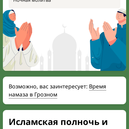
Ночная молитва
Возможно, вас заинтересует:
Время
намаза в Грозном
Исламская полночь и