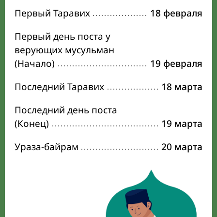
Первый Таравих
18 февраля
Первый день поста у
верующих мусульман
(Начало)
19 февраля
Последний Таравих
18 марта
Последний день поста
(Конец)
19 марта
Ураза-байрам
20 марта