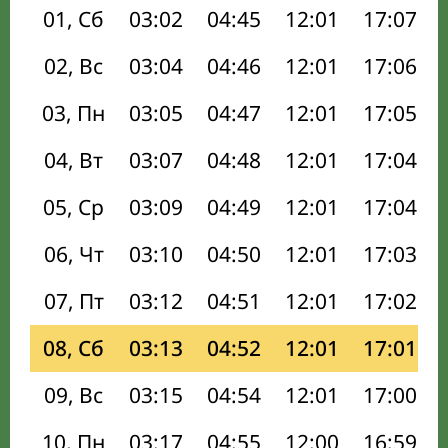
01, Сб
03:02
04:45
12:01
17:07
02, Вс
03:04
04:46
12:01
17:06
03, Пн
03:05
04:47
12:01
17:05
04, Вт
03:07
04:48
12:01
17:04
05, Ср
03:09
04:49
12:01
17:04
06, Чт
03:10
04:50
12:01
17:03
07, Пт
03:12
04:51
12:01
17:02
08, Сб
03:13
04:52
12:01
17:01
09, Вс
03:15
04:54
12:01
17:00
10, Пн
03:17
04:55
12:00
16:59