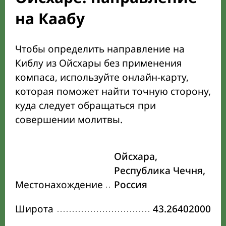
на Каабу
Чтобы определить направление на
Киблу из Ойсхары без применения
компаса, используйте онлайн-карту,
которая поможет найти точную сторону,
куда следует обращаться при
совершении молитвы.
Ойсхара,
Республика Чечня,
Местонахождение
Россия
Широта
43.26402000