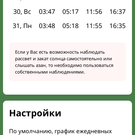
30, Вс
03:47
05:17
11:56
16:37
31, Пн
03:48
05:18
11:55
16:35
Если у Вас есть возможность наблюдать
рассвет и закат солнца самостоятельно или
слышать азан, то необходимо пользоваться
собственными наблюдениями.
Настройки
По умолчанию, график ежедневных