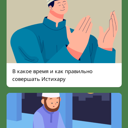
В какое время и как правильно
совершать Истихару