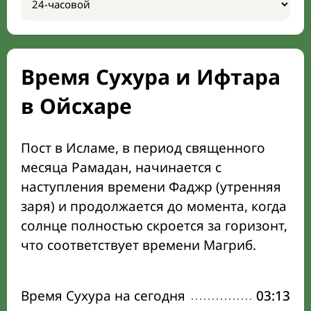
Время Сухура и Ифтара
в Ойсхаре
Пост в Исламе, в период священного
месяца Рамадан, начинается с
наступления времени Фаджр (утренняя
заря) и продолжается до момента, когда
солнце полностью скроется за горизонт,
что соответствует времени Магриб.
Время Сухура на сегодня
03:13