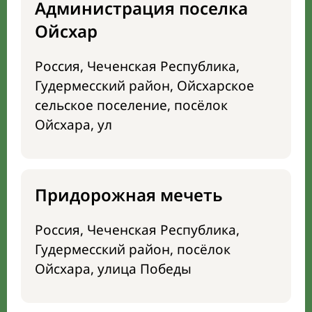
Администрация поселка
Ойсхар
Россия, Чеченская Республика,
Гудермесский район, Ойсхарское
сельское поселение, посёлок
Ойсхара, ул
Придорожная мечеть
Россия, Чеченская Республика,
Гудермесский район, посёлок
Ойсхара, улица Победы