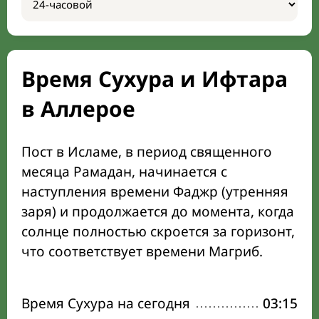
Время Сухура и Ифтара
в Аллерое
Пост в Исламе, в период священного
месяца Рамадан, начинается с
наступления времени Фаджр (утренняя
заря) и продолжается до момента, когда
солнце полностью скроется за горизонт,
что соответствует времени Магриб.
Время Сухура на сегодня
03:15