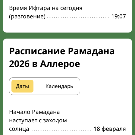
Время Ифтара на сегодня
(разговение)
19:07
Расписание Рамадана
2026 в Аллерое
Даты
Календарь
Начало Рамадана
наступает с заходом
солнца
18 февраля