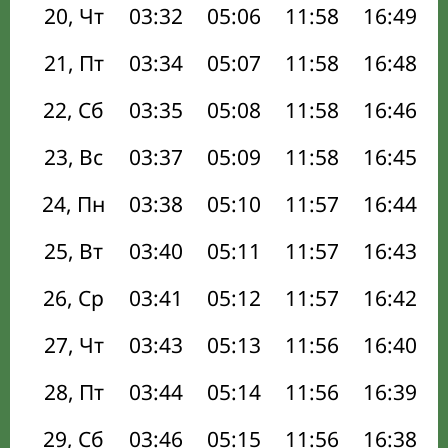
20, Чт
03:32
05:06
11:58
16:49
21, Пт
03:34
05:07
11:58
16:48
22, Сб
03:35
05:08
11:58
16:46
23, Вс
03:37
05:09
11:58
16:45
24, Пн
03:38
05:10
11:57
16:44
25, Вт
03:40
05:11
11:57
16:43
26, Ср
03:41
05:12
11:57
16:42
27, Чт
03:43
05:13
11:56
16:40
28, Пт
03:44
05:14
11:56
16:39
29, Сб
03:46
05:15
11:56
16:38