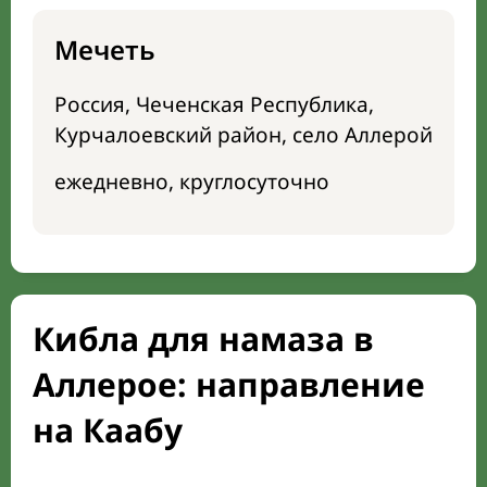
Мечеть
Россия, Чеченская Республика,
Курчалоевский район, село Аллерой
ежедневно, круглосуточно
Кибла для намаза в
Аллерое: направление
на Каабу