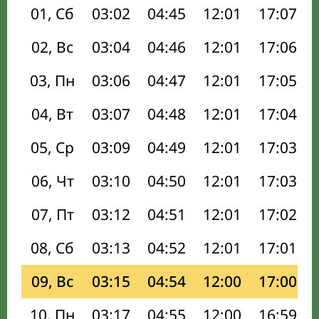
01, Сб
03:02
04:45
12:01
17:07
02, Вс
03:04
04:46
12:01
17:06
03, Пн
03:06
04:47
12:01
17:05
04, Вт
03:07
04:48
12:01
17:04
05, Ср
03:09
04:49
12:01
17:03
06, Чт
03:10
04:50
12:01
17:03
07, Пт
03:12
04:51
12:01
17:02
08, Сб
03:13
04:52
12:01
17:01
09, Вс
03:15
04:54
12:00
17:00
10, Пн
03:17
04:55
12:00
16:59