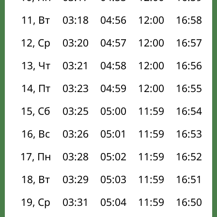
11, Вт
03:18
04:56
12:00
16:58
12, Ср
03:20
04:57
12:00
16:57
13, Чт
03:21
04:58
12:00
16:56
14, Пт
03:23
04:59
12:00
16:55
15, Сб
03:25
05:00
11:59
16:54
16, Вс
03:26
05:01
11:59
16:53
17, Пн
03:28
05:02
11:59
16:52
18, Вт
03:29
05:03
11:59
16:51
19, Ср
03:31
05:04
11:59
16:50