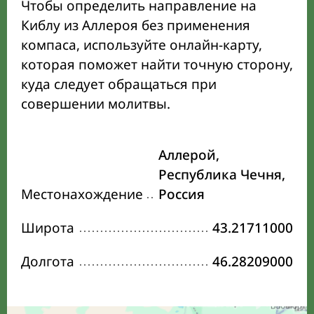
Чтобы определить направление на
Киблу из Аллероя без применения
компаса, используйте онлайн-карту,
которая поможет найти точную сторону,
куда следует обращаться при
совершении молитвы.
Аллерой,
Республика Чечня,
Местонахождение
Россия
Широта
43.21711000
Долгота
46.28209000