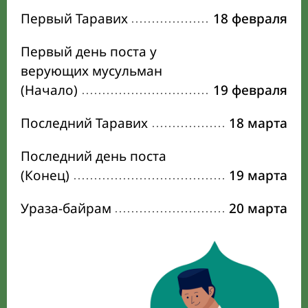
Первый Таравих
18 февраля
Первый день поста у
верующих мусульман
(Начало)
19 февраля
Последний Таравих
18 марта
Последний день поста
(Конец)
19 марта
Ураза-байрам
20 марта