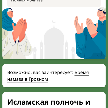
Ночная молитва
Возможно, вас заинтересует:
Время
намаза в Грозном
Исламская полночь и