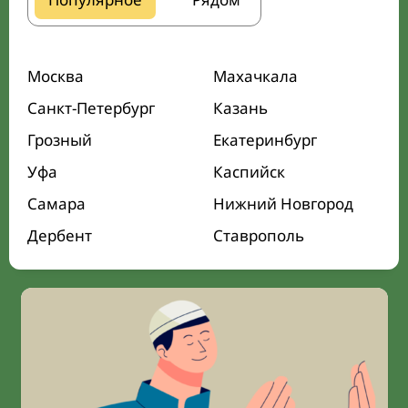
Москва
Махачкала
Санкт-Петербург
Казань
Грозный
Екатеринбург
Уфа
Каспийск
Самара
Нижний Новгород
Дербент
Ставрополь