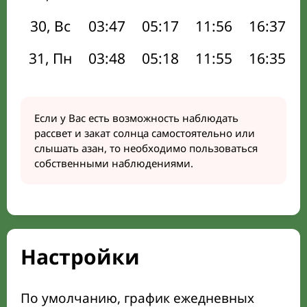
30, Вс
03:47
05:17
11:56
16:37
31, Пн
03:48
05:18
11:55
16:35
Если у Вас есть возможность наблюдать
рассвет и закат солнца самостоятельно или
слышать азан, то необходимо пользоваться
собственными наблюдениями.
Настройки
По умолчанию, график ежедневных