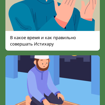
В какое время и как правильно
совершать Истихару