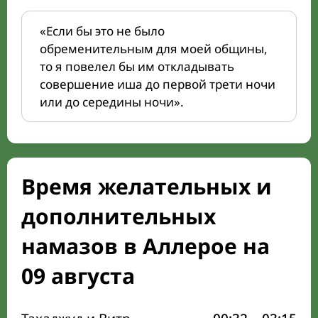
«Если бы это не было
обременительным для моей общины,
то я повелел бы им откладывать
совершение иша до первой трети ночи
или до середины ночи».
Время желательных и
дополнительных
намазов в Аллерое на
09 августа