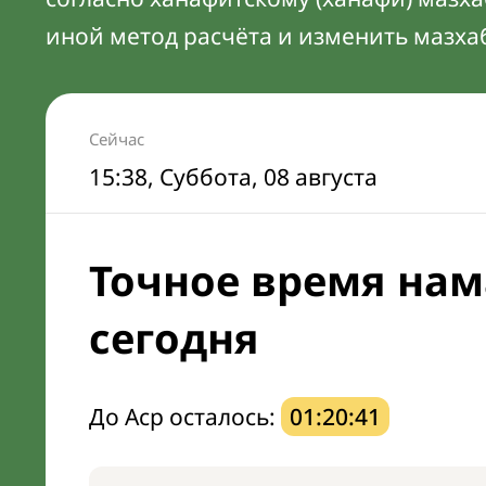
иной метод расчёта и изменить мазха
Сейчас
15:38
, Суббота, 08 августа
Точное время нам
сегодня
До Аср осталось:
01:20:40