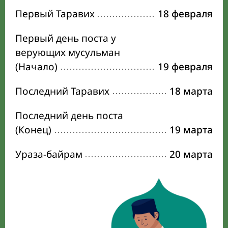
Первый Таравих
18 февраля
Первый день поста у
верующих мусульман
(Начало)
19 февраля
Последний Таравих
18 марта
Последний день поста
(Конец)
19 марта
Ураза-байрам
20 марта