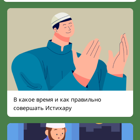
В какое время и как правильно
совершать Истихару