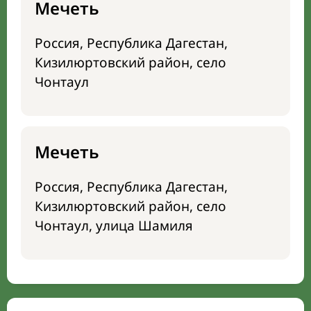
Мечеть
Россия, Республика Дагестан,
Кизилюртовский район, село
Чонтаул
Мечеть
Россия, Республика Дагестан,
Кизилюртовский район, село
Чонтаул, улица Шамиля