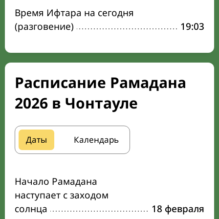
Время Ифтара на сегодня
(разговение)
19:03
Расписание Рамадана
2026 в Чонтауле
Даты
Календарь
Начало Рамадана
наступает с заходом
солнца
18 февраля