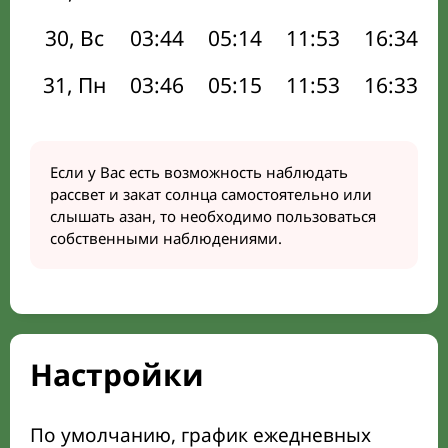
30, Вс
03:44
05:14
11:53
16:34
31, Пн
03:46
05:15
11:53
16:33
Если у Вас есть возможность наблюдать
рассвет и закат солнца самостоятельно или
слышать азан, то необходимо пользоваться
собственными наблюдениями.
Настройки
По умолчанию, график ежедневных