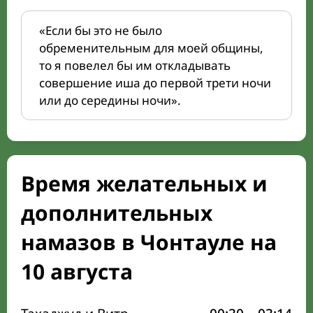
«Если бы это не было
обременительным для моей общины,
то я повелел бы им откладывать
совершение иша до первой трети ночи
или до середины ночи».
Время желательных и
дополнительных
намазов в Чонтауле на
10 августа