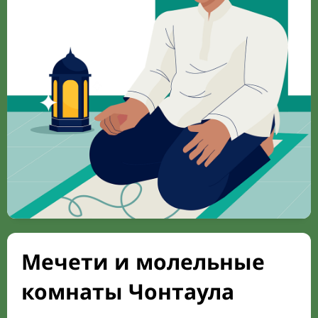
Мечети и молельные
комнаты Чонтаула