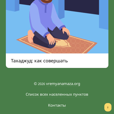
Тахаджуд: как совершать
©
vremyanamaza.org
2026
Список всех населенных пунктов
Контакты
↑