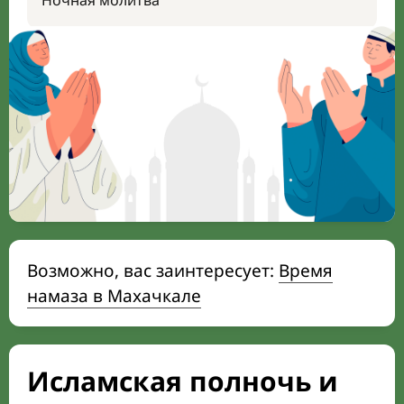
Ночная молитва
Возможно, вас заинтересует:
Время
намаза в Махачкале
Исламская полночь и