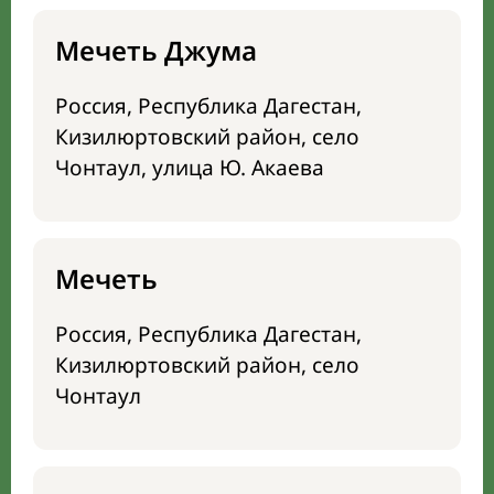
Мечеть Джума
Россия, Республика Дагестан,
Кизилюртовский район, село
Чонтаул, улица Ю. Акаева
Мечеть
Россия, Республика Дагестан,
Кизилюртовский район, село
Чонтаул