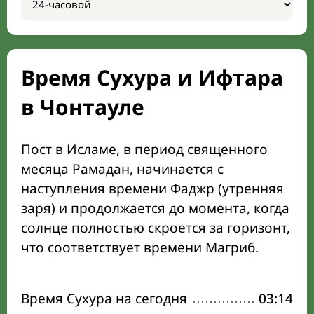
Время Сухура и Ифтара
в Чонтауле
Пост в Исламе, в период священного
месяца Рамадан, начинается с
наступления времени Фаджр (утренняя
заря) и продолжается до момента, когда
солнце полностью скроется за горизонт,
что соответствует времени Магриб.
Время Сухура на сегодня
03:14