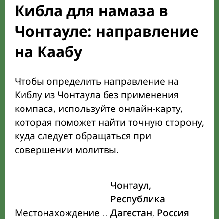
Кибла для намаза в
Чонтауле: направление
на Каабу
Чтобы определить направление на
Киблу из Чонтаула без применения
компаса, используйте онлайн-карту,
которая поможет найти точную сторону,
куда следует обращаться при
совершении молитвы.
Чонтаул,
Республика
Местонахождение
Дагестан, Россия