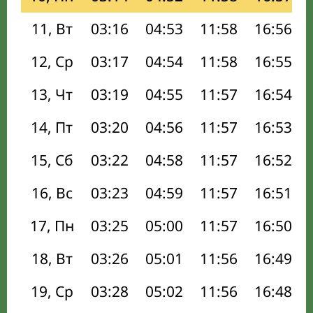
11, Вт
03:16
04:53
11:58
16:56
12, Ср
03:17
04:54
11:58
16:55
13, Чт
03:19
04:55
11:57
16:54
14, Пт
03:20
04:56
11:57
16:53
15, Сб
03:22
04:58
11:57
16:52
16, Вс
03:23
04:59
11:57
16:51
17, Пн
03:25
05:00
11:57
16:50
18, Вт
03:26
05:01
11:56
16:49
19, Ср
03:28
05:02
11:56
16:48