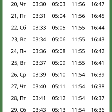
20, Чт
03:30
05:03
11:56
16:47
21, Пт
03:31
05:04
11:56
16:45
22, Сб
03:33
05:05
11:55
16:44
23, Вс
03:34
05:06
11:55
16:43
24, Пн
03:36
05:08
11:55
16:42
25, Вт
03:37
05:09
11:55
16:41
26, Ср
03:39
05:10
11:54
16:39
27, Чт
03:40
05:11
11:54
16:38
28, Пт
03:41
05:12
11:54
16:37
29, Сб
03:43
05:13
11:54
16:36