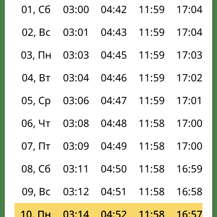
01, Сб
03:00
04:42
11:59
17:04
02, Вс
03:01
04:43
11:59
17:04
03, Пн
03:03
04:45
11:59
17:03
04, Вт
03:04
04:46
11:59
17:02
05, Ср
03:06
04:47
11:59
17:01
06, Чт
03:08
04:48
11:58
17:00
07, Пт
03:09
04:49
11:58
17:00
08, Сб
03:11
04:50
11:58
16:59
09, Вс
03:12
04:51
11:58
16:58
10, Пн
03:14
04:52
11:58
16:57