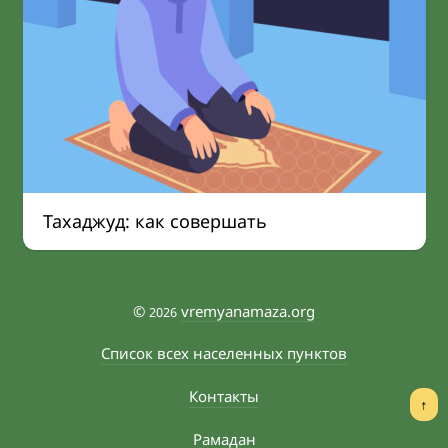
Тахаджуд: как совершать
©
vremyanamaza.org
2026
Список всех населенных пунктов
Контакты
↑
Рамадан