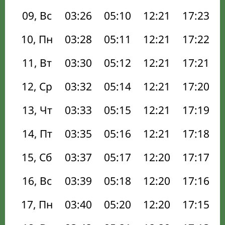
09, Вс
03:26
05:10
12:21
17:23
10, Пн
03:28
05:11
12:21
17:22
11, Вт
03:30
05:12
12:21
17:21
12, Ср
03:32
05:14
12:21
17:20
13, Чт
03:33
05:15
12:21
17:19
14, Пт
03:35
05:16
12:21
17:18
15, Сб
03:37
05:17
12:20
17:17
16, Вс
03:39
05:18
12:20
17:16
17, Пн
03:40
05:20
12:20
17:15