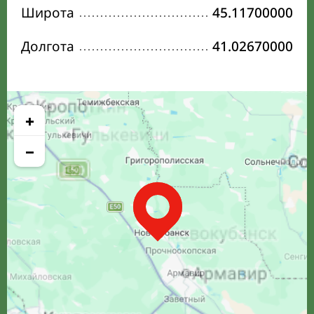
Широта
45.11700000
Долгота
41.02670000
+
−