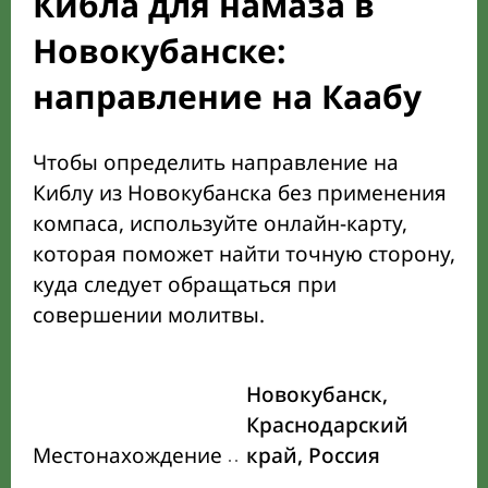
Кибла для намаза в
Новокубанске:
направление на Каабу
Чтобы определить направление на
Киблу из Новокубанска без применения
компаса, используйте онлайн-карту,
которая поможет найти точную сторону,
куда следует обращаться при
совершении молитвы.
Новокубанск,
Краснодарский
Местонахождение
край, Россия