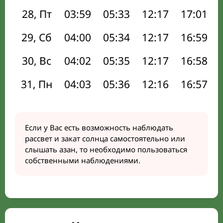
28, Пт
03:59
05:33
12:17
17:01
29, Сб
04:00
05:34
12:17
16:59
30, Вс
04:02
05:35
12:17
16:58
31, Пн
04:03
05:36
12:16
16:57
Если у Вас есть возможность наблюдать
рассвет и закат солнца самостоятельно или
слышать азан, то необходимо пользоваться
собственными наблюдениями.