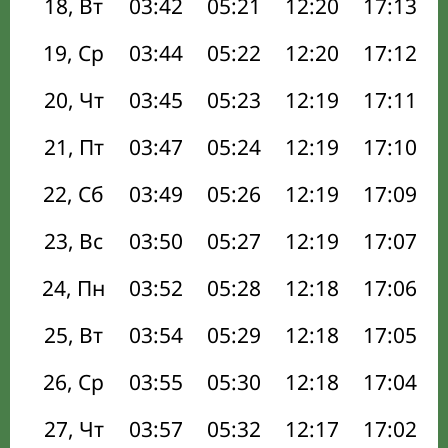
18, Вт
03:42
05:21
12:20
17:13
19, Ср
03:44
05:22
12:20
17:12
20, Чт
03:45
05:23
12:19
17:11
21, Пт
03:47
05:24
12:19
17:10
22, Сб
03:49
05:26
12:19
17:09
23, Вс
03:50
05:27
12:19
17:07
24, Пн
03:52
05:28
12:18
17:06
25, Вт
03:54
05:29
12:18
17:05
26, Ср
03:55
05:30
12:18
17:04
27, Чт
03:57
05:32
12:17
17:02