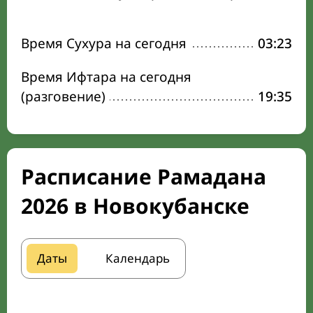
Время Сухура на сегодня
03:23
Время Ифтара на сегодня
(разговение)
19:35
Расписание Рамадана
2026 в Новокубанске
Даты
Календарь