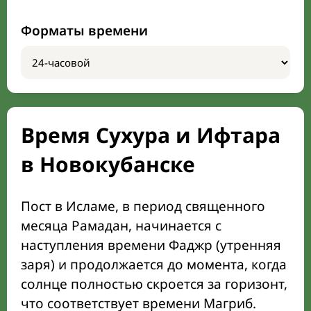
Форматы времени
Время Сухура и Ифтара
в Новокубанске
Пост в Исламе, в период священного
месяца Рамадан, начинается с
наступления времени Фаджр (утренняя
заря) и продолжается до момента, когда
солнце полностью скроется за горизонт,
что соответствует времени Магриб.