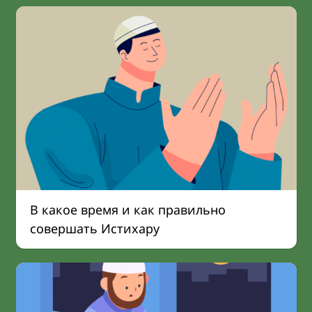
В какое время и как правильно
совершать Истихару