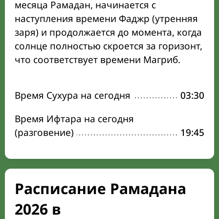
месяца Рамадан, начинается с
наступления времени Фаджр (утренняя
заря) и продолжается до момента, когда
солнце полностью скроется за горизонт,
что соответствует времени Магриб.
Время Сухура на сегодня
03:30
Время Ифтара на сегодня
(разговение)
19:45
Расписание Рамадана
2026 в