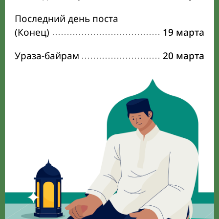
Последний день поста
(Конец)
19 марта
Ураза-байрам
20 марта