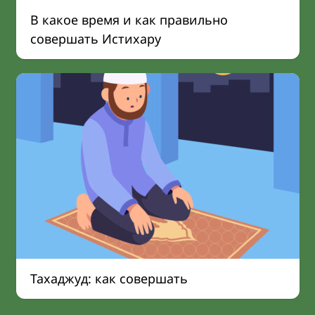
В какое время и как правильно
совершать Истихару
Тахаджуд: как совершать