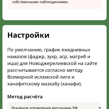
собственными наблюдениями.
Настройки
По умолчанию, график ежедневных
намазов (фаджр, зухр, аср, магриб и
иша) для Новоджерелиевской на сайте
рассчитывается согласно методу
Всемирной исламской лиги и
ханафитскому мазхабу (ханафи).
Метод расчёта