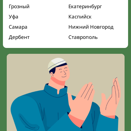
Грозный
Екатеринбург
Уфа
Каспийск
Самара
Нижний Новгород
Дербент
Ставрополь