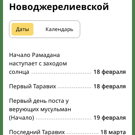
Новоджерелиевской
Даты
Календарь
Начало Рамадана
наступает с заходом
солнца
18 февраля
Первый Таравих
18 февраля
Первый день поста у
верующих мусульман
(Начало)
19 февраля
Последний Таравих
18 марта