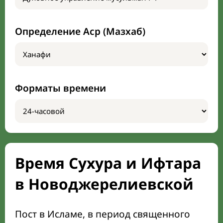
Определение Аср (Мазхаб)
Форматы времени
Время Сухура и Ифтара
в Новоджерелиевской
Пост в Исламе, в период священного