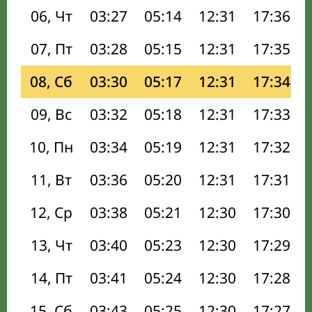
06, Чт
03:27
05:14
12:31
17:36
07, Пт
03:28
05:15
12:31
17:35
08, Сб
03:30
05:17
12:31
17:34
09, Вс
03:32
05:18
12:31
17:33
10, Пн
03:34
05:19
12:31
17:32
11, Вт
03:36
05:20
12:31
17:31
12, Ср
03:38
05:21
12:30
17:30
13, Чт
03:40
05:23
12:30
17:29
14, Пт
03:41
05:24
12:30
17:28
15, Сб
03:43
05:25
12:30
17:27