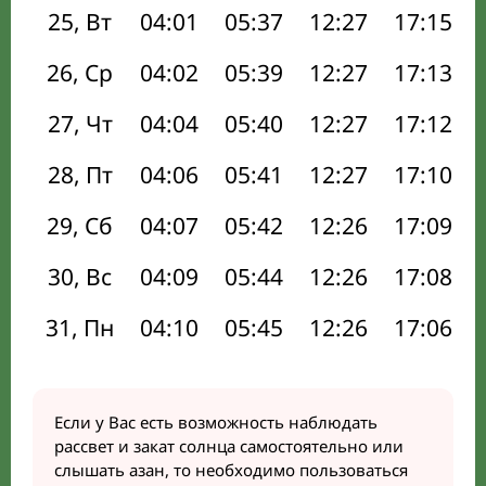
25, Вт
04:01
05:37
12:27
17:15
26, Ср
04:02
05:39
12:27
17:13
27, Чт
04:04
05:40
12:27
17:12
28, Пт
04:06
05:41
12:27
17:10
29, Сб
04:07
05:42
12:26
17:09
30, Вс
04:09
05:44
12:26
17:08
31, Пн
04:10
05:45
12:26
17:06
Если у Вас есть возможность наблюдать
рассвет и закат солнца самостоятельно или
слышать азан, то необходимо пользоваться