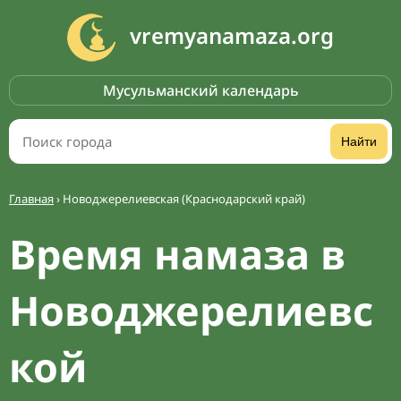
vremyanamaza.org
Мусульманский календарь
Найти
Главная
›
Новоджерелиевская (Краснодарский край)
Время намаза в
Новоджерелиевс
кой