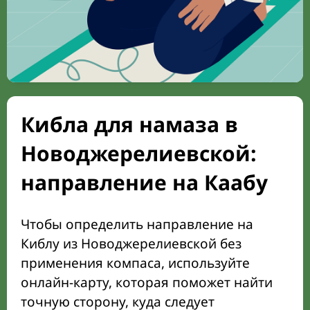
Кибла для намаза в
Новоджерелиевской:
направление на Каабу
Чтобы определить направление на
Киблу из Новоджерелиевской без
применения компаса, используйте
онлайн-карту, которая поможет найти
точную сторону, куда следует