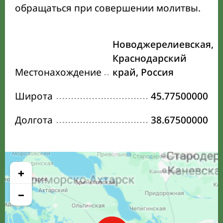
обращаться при совершении молитвы.
Новоджерелиевская,
Краснодарский
Местонахождение
край, Россия
Широта
45.77500000
Долгота
38.67500000
+
−