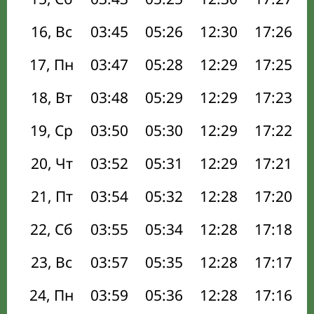
16, Вс
03:45
05:26
12:30
17:26
17, Пн
03:47
05:28
12:29
17:25
18, Вт
03:48
05:29
12:29
17:23
19, Ср
03:50
05:30
12:29
17:22
20, Чт
03:52
05:31
12:29
17:21
21, Пт
03:54
05:32
12:28
17:20
22, Сб
03:55
05:34
12:28
17:18
23, Вс
03:57
05:35
12:28
17:17
24, Пн
03:59
05:36
12:28
17:16