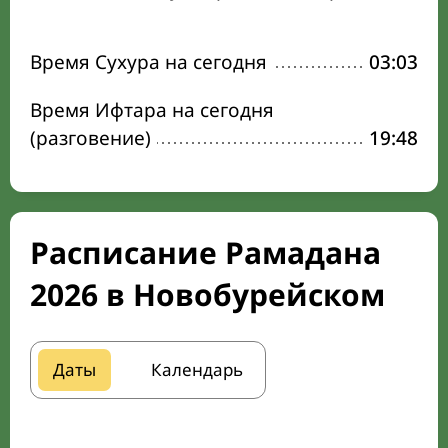
Время Сухура на сегодня
03:03
Время Ифтара на сегодня
(разговение)
19:48
Расписание Рамадана
2026 в Новобурейском
Даты
Календарь