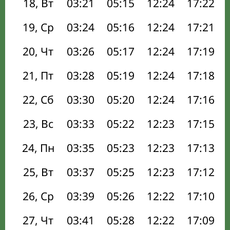
18, Вт
03:21
05:15
12:24
17:22
19, Ср
03:24
05:16
12:24
17:21
20, Чт
03:26
05:17
12:24
17:19
21, Пт
03:28
05:19
12:24
17:18
22, Сб
03:30
05:20
12:24
17:16
23, Вс
03:33
05:22
12:23
17:15
24, Пн
03:35
05:23
12:23
17:13
25, Вт
03:37
05:25
12:23
17:12
26, Ср
03:39
05:26
12:22
17:10
27, Чт
03:41
05:28
12:22
17:09