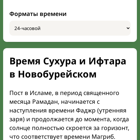
Форматы времени
Время Сухура и Ифтара
в Новобурейском
Пост в Исламе, в период священного
месяца Рамадан, начинается с
наступления времени Фаджр (утренняя
заря) и продолжается до момента, когда
солнце полностью скроется за горизонт,
что соответствует времени Магриб.