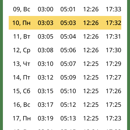
09, Вс
03:00
05:01
12:26
17:33
10, Пн
03:03
05:03
12:26
17:32
11, Вт
03:05
05:04
12:26
17:31
12, Ср
03:08
05:06
12:26
17:30
13, Чт
03:10
05:07
12:25
17:29
14, Пт
03:12
05:09
12:25
17:27
15, Сб
03:15
05:10
12:25
17:26
16, Вс
03:17
05:12
12:25
17:25
17, Пн
03:19
05:13
12:25
17:23