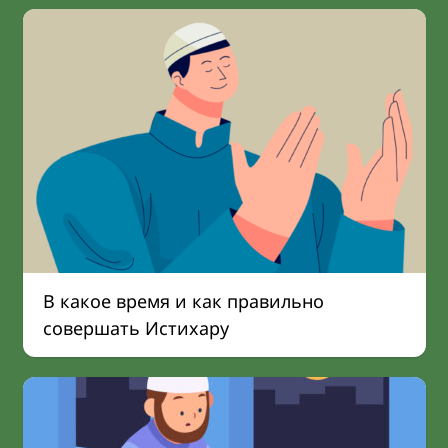
В какое время и как правильно
совершать Истихару