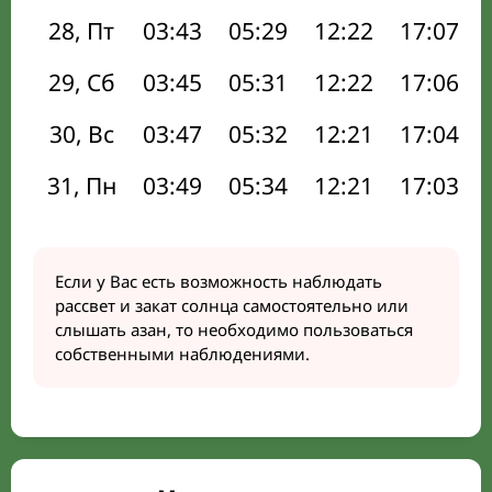
28, Пт
03:43
05:29
12:22
17:07
29, Сб
03:45
05:31
12:22
17:06
30, Вс
03:47
05:32
12:21
17:04
31, Пн
03:49
05:34
12:21
17:03
Если у Вас есть возможность наблюдать
рассвет и закат солнца самостоятельно или
слышать азан, то необходимо пользоваться
собственными наблюдениями.