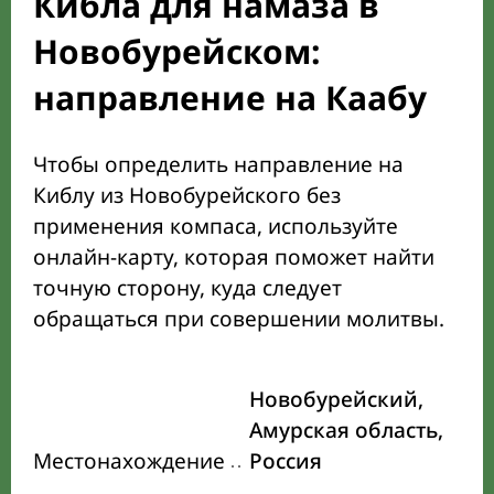
Кибла для намаза в
Новобурейском:
направление на Каабу
Чтобы определить направление на
Киблу из Новобурейского без
применения компаса, используйте
онлайн-карту, которая поможет найти
точную сторону, куда следует
обращаться при совершении молитвы.
Новобурейский,
Амурская область,
Местонахождение
Россия