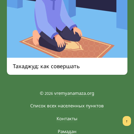
Тахаджуд: как совершать
©
vremyanamaza.org
2026
Список всех населенных пунктов
Контакты
↑
Рамадан