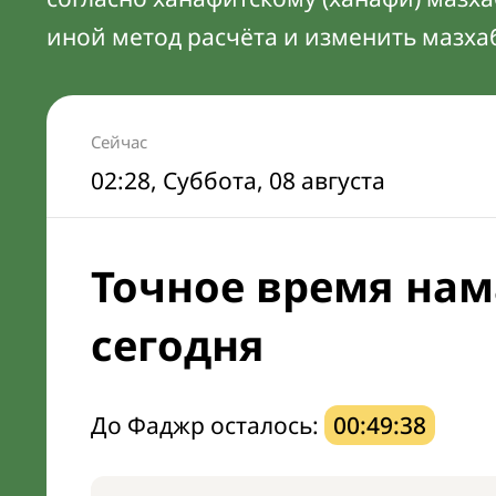
иной метод расчёта и изменить мазха
Сейчас
02:28
, Суббота, 08 августа
Точное время нам
сегодня
До Фаджр осталось:
00:49:37