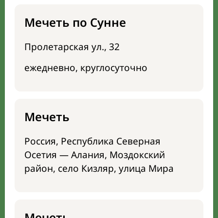
Мечеть по Сунне
Пролетарская ул., 32
ежедневно, круглосуточно
Мечеть
Россия, Республика Северная
Осетия — Алания, Моздокский
район, село Кизляр, улица Мира
Мечеть