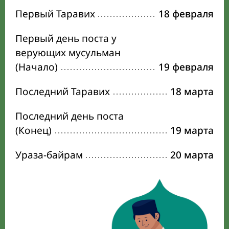
Первый Таравих
18 февраля
Первый день поста у
верующих мусульман
(Начало)
19 февраля
Последний Таравих
18 марта
Последний день поста
(Конец)
19 марта
Ураза-байрам
20 марта