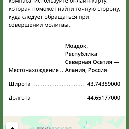
компаса, используйте онлайн-карту,
которая поможет найти точную сторону,
куда следует обращаться при
совершении молитвы.
Моздок,
Республика
Северная Осетия —
Местонахождение
Алания, Россия
Широта
43.74359000
Долгота
44.65177000
+