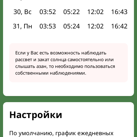
30, Вс
03:52
05:22
12:02
16:43
31, Пн
03:53
05:24
12:02
16:42
Если у Вас есть возможность наблюдать
рассвет и закат солнца самостоятельно или
слышать азан, то необходимо пользоваться
собственными наблюдениями.
Настройки
По умолчанию, график ежедневных