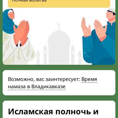
Ночная молитва
Возможно, вас заинтересует:
Время
намаза в Владикавказе
Исламская полночь и