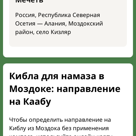
Россия, Республика Северная
Осетия — Алания, Моздокский
район, село Кизляр
Кибла для намаза в
Моздоке: направление
на Каабу
Чтобы определить направление на
Киблу из Моздока без применения