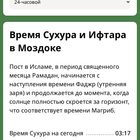
Время Сухура и Ифтара
в Моздоке
Пост в Исламе, в период священного
месяца Рамадан, начинается с
наступления времени Фаджр (утренняя
заря) и продолжается до момента, когда
солнце полностью скроется за горизонт,
что соответствует времени Магриб.
Время Сухура на сегодня
03:17