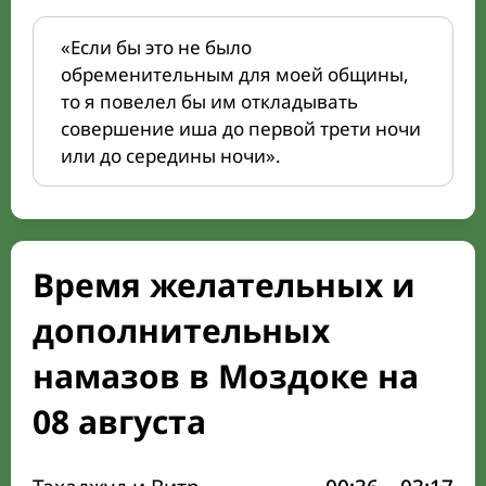
«Если бы это не было
обременительным для моей общины,
то я повелел бы им откладывать
совершение иша до первой трети ночи
или до середины ночи».
Время желательных и
дополнительных
намазов в Моздоке на
08 августа