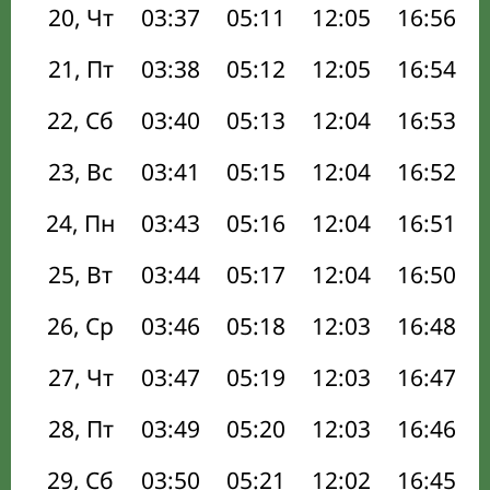
20, Чт
03:37
05:11
12:05
16:56
21, Пт
03:38
05:12
12:05
16:54
22, Сб
03:40
05:13
12:04
16:53
23, Вс
03:41
05:15
12:04
16:52
24, Пн
03:43
05:16
12:04
16:51
25, Вт
03:44
05:17
12:04
16:50
26, Ср
03:46
05:18
12:03
16:48
27, Чт
03:47
05:19
12:03
16:47
28, Пт
03:49
05:20
12:03
16:46
29, Сб
03:50
05:21
12:02
16:45