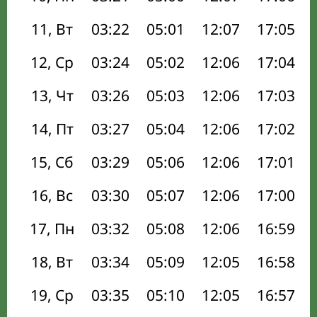
11, Вт
03:22
05:01
12:07
17:05
12, Ср
03:24
05:02
12:06
17:04
13, Чт
03:26
05:03
12:06
17:03
14, Пт
03:27
05:04
12:06
17:02
15, Сб
03:29
05:06
12:06
17:01
16, Вс
03:30
05:07
12:06
17:00
17, Пн
03:32
05:08
12:06
16:59
18, Вт
03:34
05:09
12:05
16:58
19, Ср
03:35
05:10
12:05
16:57