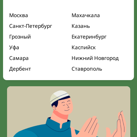
Москва
Махачкала
Санкт-Петербург
Казань
Грозный
Екатеринбург
Уфа
Каспийск
Самара
Нижний Новгород
Дербент
Ставрополь