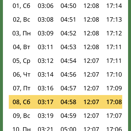
01, Сб
03:06
04:50
12:08
17:14
02, Вс
03:08
04:51
12:08
17:13
03, Пн
03:09
04:52
12:08
17:12
04, Вт
03:11
04:53
12:08
17:11
05, Ср
03:12
04:54
12:07
17:11
06, Чт
03:14
04:56
12:07
17:10
07, Пт
03:16
04:57
12:07
17:09
08, Сб
03:17
04:58
12:07
17:08
09, Вс
03:19
04:59
12:07
17:07
10, Пн
03:21
05:00
12:07
17:06