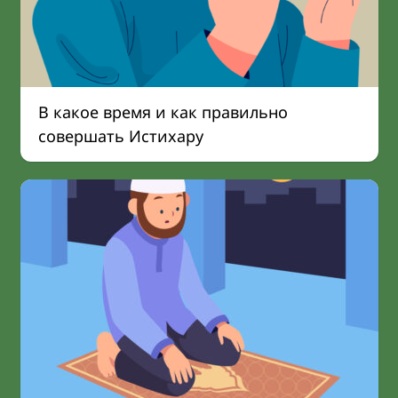
В какое время и как правильно
совершать Истихару