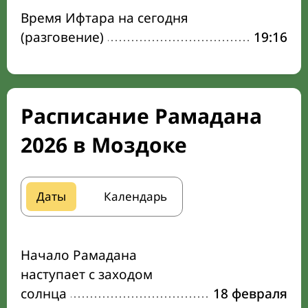
Время Ифтара на сегодня
(разговение)
19:16
Расписание Рамадана
2026 в Моздоке
Даты
Календарь
Начало Рамадана
наступает с заходом
солнца
18 февраля