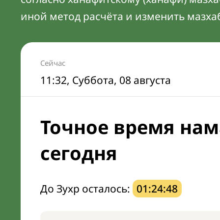
иной метод расчёта и изменить мазха
Сейчас
11:32
, Суббота, 08 августа
Точное время нам
сегодня
До Зухр осталось:
01:24:47