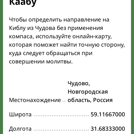
Каабу
Чтобы определить направление на
Киблу из Чудова без применения
компаса, используйте онлайн-карту,
которая поможет найти точную сторону,
куда следует обращаться при
совершении молитвы.
Чудово,
Новгородская
Местонахождение
область, Россия
Широта
59.11667000
Долгота
31.68333000