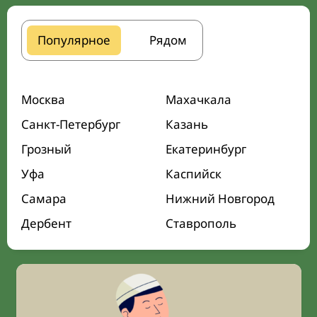
Популярное
Рядом
Москва
Махачкала
Санкт-Петербург
Казань
Грозный
Екатеринбург
Уфа
Каспийск
Самара
Нижний Новгород
Дербент
Ставрополь