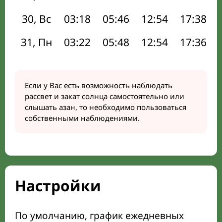
30, Вс
03:18
05:46
12:54
17:38
31, Пн
03:22
05:48
12:54
17:36
Если у Вас есть возможность наблюдать
рассвет и закат солнца самостоятельно или
слышать азан, то необходимо пользоваться
собственными наблюдениями.
Настройки
По умолчанию, график ежедневных