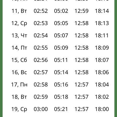
11, Вт
02:52
05:02
12:59
18:14
12, Ср
02:53
05:05
12:58
18:13
13, Чт
02:54
05:07
12:58
18:11
14, Пт
02:55
05:09
12:58
18:09
15, Сб
02:56
05:11
12:58
18:07
16, Вс
02:57
05:14
12:58
18:06
17, Пн
02:58
05:16
12:57
18:04
18, Вт
02:59
05:18
12:57
18:02
19, Ср
03:00
05:21
12:57
18:00