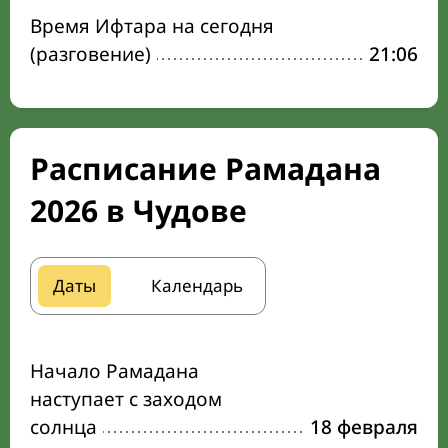
Время Ифтара на сегодня
(разговение)
21:06
Расписание Рамадана
2026 в Чудове
Даты
Календарь
Начало Рамадана
наступает с заходом
солнца
18 февраля