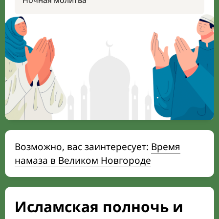
Ночная молитва
Возможно, вас заинтересует:
Время
намаза в Великом Новгороде
Исламская полночь и