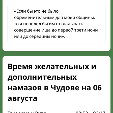
«Если бы это не было
обременительным для моей общины,
то я повелел бы им откладывать
совершение иша до первой трети ночи
или до середины ночи».
Время желательных и
дополнительных
намазов в Чудове на 06
августа