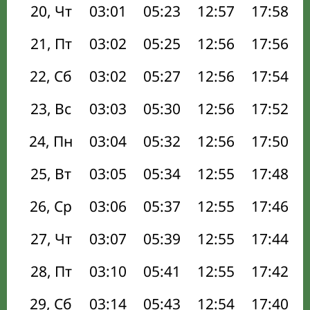
20, Чт
03:01
05:23
12:57
17:58
21, Пт
03:02
05:25
12:56
17:56
22, Сб
03:02
05:27
12:56
17:54
23, Вс
03:03
05:30
12:56
17:52
24, Пн
03:04
05:32
12:56
17:50
25, Вт
03:05
05:34
12:55
17:48
26, Ср
03:06
05:37
12:55
17:46
27, Чт
03:07
05:39
12:55
17:44
28, Пт
03:10
05:41
12:55
17:42
29, Сб
03:14
05:43
12:54
17:40