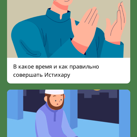
В какое время и как правильно
совершать Истихару