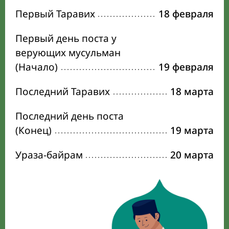
Первый Таравих
18 февраля
Первый день поста у
верующих мусульман
(Начало)
19 февраля
Последний Таравих
18 марта
Последний день поста
(Конец)
19 марта
Ураза-байрам
20 марта