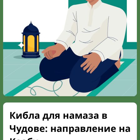
Кибла для намаза в
Чудове: направление на