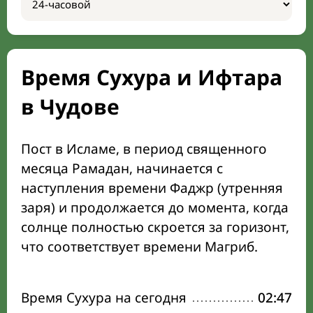
Время Сухура и Ифтара
в Чудове
Пост в Исламе, в период священного
месяца Рамадан, начинается с
наступления времени Фаджр (утренняя
заря) и продолжается до момента, когда
солнце полностью скроется за горизонт,
что соответствует времени Магриб.
Время Сухура на сегодня
02:47