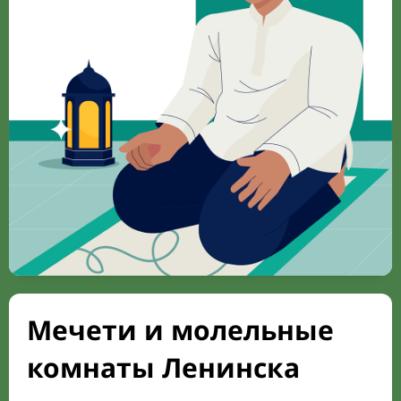
Мечети и молельные
комнаты Ленинска