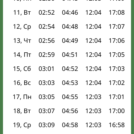
11, Вт
02:52
04:46
12:04
17:08
12, Ср
02:54
04:48
12:04
17:07
13, Чт
02:56
04:49
12:04
17:06
14, Пт
02:59
04:51
12:04
17:05
15, Сб
03:01
04:52
12:04
17:03
16, Вс
03:03
04:53
12:04
17:02
17, Пн
03:05
04:55
12:03
17:01
18, Вт
03:07
04:56
12:03
17:00
19, Ср
03:09
04:58
12:03
16:58