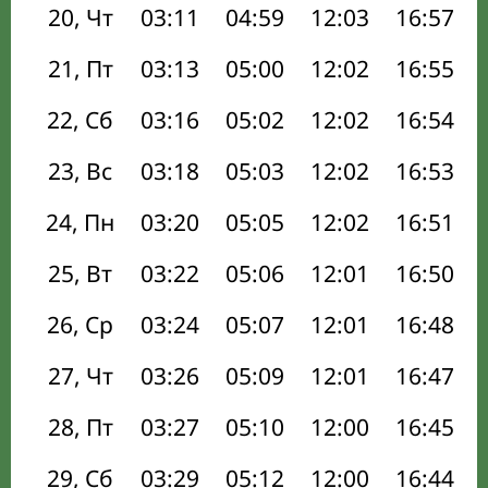
20, Чт
03:11
04:59
12:03
16:57
21, Пт
03:13
05:00
12:02
16:55
22, Сб
03:16
05:02
12:02
16:54
23, Вс
03:18
05:03
12:02
16:53
24, Пн
03:20
05:05
12:02
16:51
25, Вт
03:22
05:06
12:01
16:50
26, Ср
03:24
05:07
12:01
16:48
27, Чт
03:26
05:09
12:01
16:47
28, Пт
03:27
05:10
12:00
16:45
29, Сб
03:29
05:12
12:00
16:44