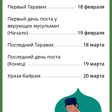
Первый Таравих
18 февраля
Первый день поста у
верующих мусульман
(Начало)
19 февраля
Последний Таравих
18 марта
Последний день поста
(Конец)
19 марта
Ураза-байрам
20 марта