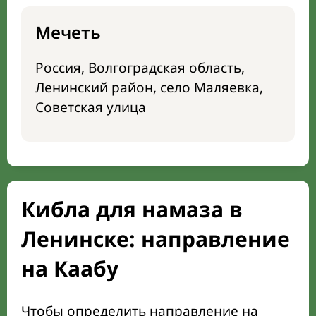
Мечеть
Россия, Волгоградская область,
Ленинский район, село Маляевка,
Советская улица
Кибла для намаза в
Ленинске: направление
на Каабу
Чтобы определить направление на