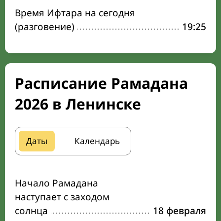
Время Ифтара на сегодня
(разговение)
19:25
Расписание Рамадана
2026 в Ленинске
Даты
Календарь
Начало Рамадана
наступает с заходом
солнца
18 февраля