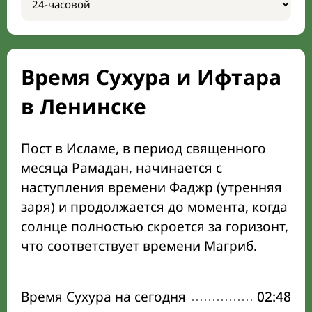
Время Сухура и Ифтара
в Ленинске
Пост в Исламе, в период священного
месяца Рамадан, начинается с
наступления времени Фаджр (утренняя
заря) и продолжается до момента, когда
солнце полностью скроется за горизонт,
что соответствует времени Магриб.
Время Сухура на сегодня
02:48