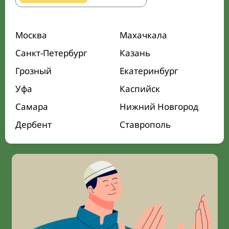
Москва
Махачкала
Санкт-Петербург
Казань
Грозный
Екатеринбург
Уфа
Каспийск
Самара
Нижний Новгород
Дербент
Ставрополь