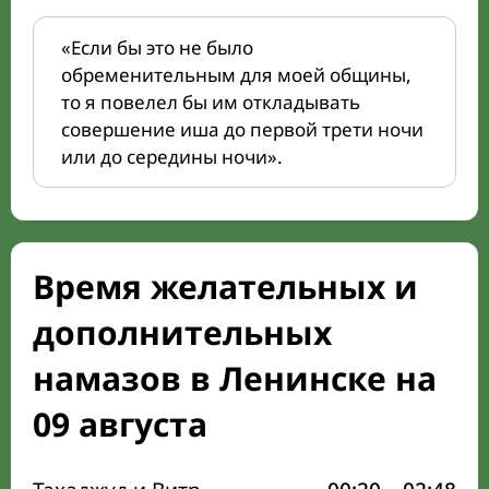
«Если бы это не было
обременительным для моей общины,
то я повелел бы им откладывать
совершение иша до первой трети ночи
или до середины ночи».
Время желательных и
дополнительных
намазов в Ленинске на
09 августа