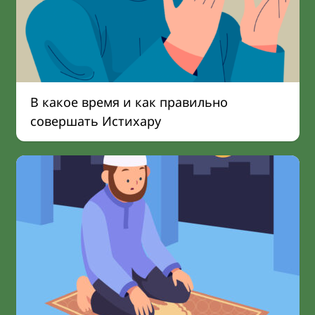
В какое время и как правильно
совершать Истихару