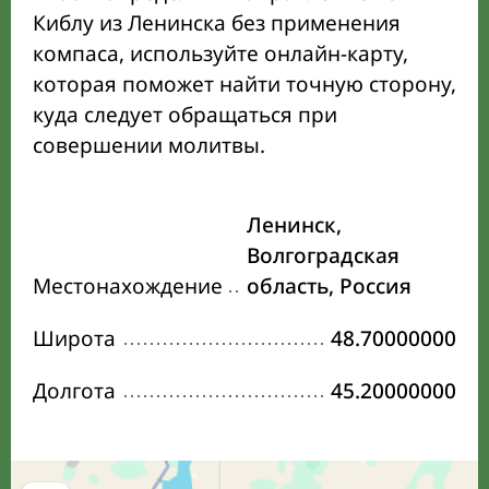
Киблу из Ленинска без применения
компаса, используйте онлайн-карту,
которая поможет найти точную сторону,
куда следует обращаться при
совершении молитвы.
Ленинск,
Волгоградская
Местонахождение
область, Россия
Широта
48.70000000
Долгота
45.20000000