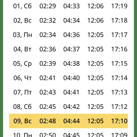
01, Сб
02:29
04:33
12:06
17:19
02, Вс
02:32
04:34
12:06
17:18
03, Пн
02:34
04:36
12:05
17:17
04, Вт
02:36
04:37
12:05
17:16
05, Ср
02:39
04:38
12:05
17:15
06, Чт
02:41
04:40
12:05
17:14
07, Пт
02:43
04:41
12:05
17:13
08, Сб
02:45
04:42
12:05
17:12
09, Вс
02:48
04:44
12:05
17:10
10, Пн
02:50
04:45
12:05
17:09