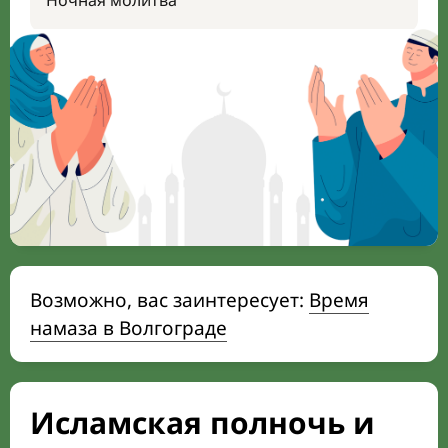
Ночная молитва
Возможно, вас заинтересует:
Время
намаза в Волгограде
Исламская полночь и