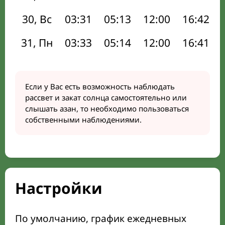
30, Вс
03:31
05:13
12:00
16:42
31, Пн
03:33
05:14
12:00
16:41
Если у Вас есть возможность наблюдать
рассвет и закат солнца самостоятельно или
слышать азан, то необходимо пользоваться
собственными наблюдениями.
Настройки
По умолчанию, график ежедневных