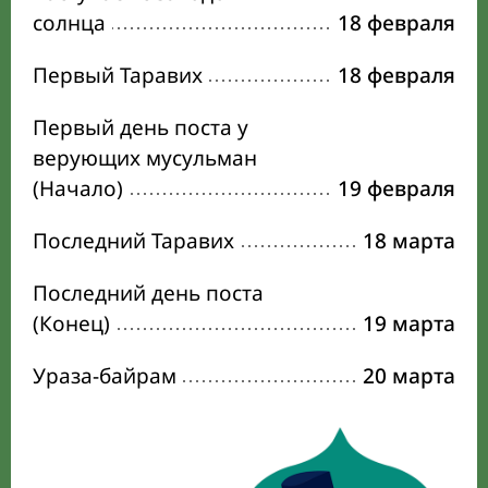
солнца
18 февраля
Первый Таравих
18 февраля
Первый день поста у
верующих мусульман
(Начало)
19 февраля
Последний Таравих
18 марта
Последний день поста
(Конец)
19 марта
Ураза-байрам
20 марта