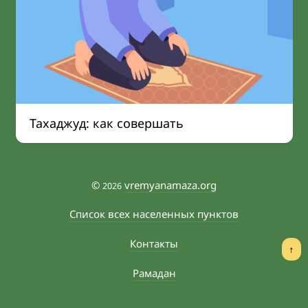
Тахаджуд: как совершать
©
vremyanamaza.org
2026
Список всех населенных пунктов
Контакты
↑
Рамадан