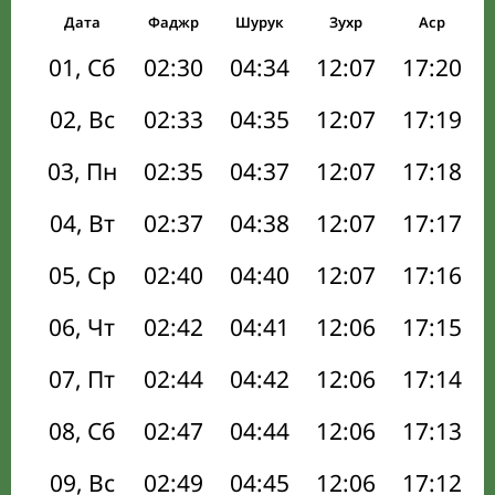
Дата
Фаджр
Шурук
Зухр
Аср
01, Сб
02:30
04:34
12:07
17:20
02, Вс
02:33
04:35
12:07
17:19
03, Пн
02:35
04:37
12:07
17:18
04, Вт
02:37
04:38
12:07
17:17
05, Ср
02:40
04:40
12:07
17:16
06, Чт
02:42
04:41
12:06
17:15
07, Пт
02:44
04:42
12:06
17:14
08, Сб
02:47
04:44
12:06
17:13
09, Вс
02:49
04:45
12:06
17:12