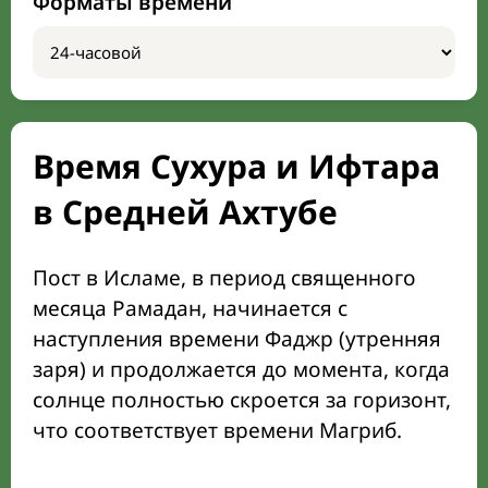
Форматы времени
Время Сухура и Ифтара
в Средней Ахтубе
Пост в Исламе, в период священного
месяца Рамадан, начинается с
наступления времени Фаджр (утренняя
заря) и продолжается до момента, когда
солнце полностью скроется за горизонт,
что соответствует времени Магриб.