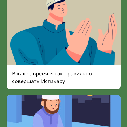
В какое время и как правильно
совершать Истихару