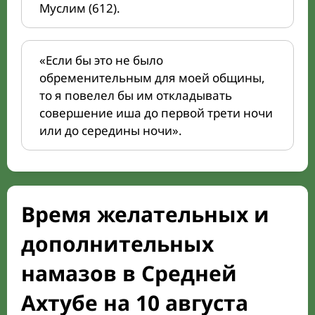
Муслим (612).
«Если бы это не было
обременительным для моей общины,
то я повелел бы им откладывать
совершение иша до первой трети ночи
или до середины ночи».
Время желательных и
дополнительных
намазов в Средней
Ахтубе на 10 августа