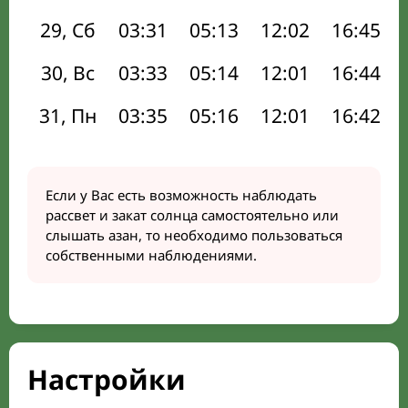
29, Сб
03:31
05:13
12:02
16:45
30, Вс
03:33
05:14
12:01
16:44
31, Пн
03:35
05:16
12:01
16:42
Если у Вас есть возможность наблюдать
рассвет и закат солнца самостоятельно или
слышать азан, то необходимо пользоваться
собственными наблюдениями.
Настройки