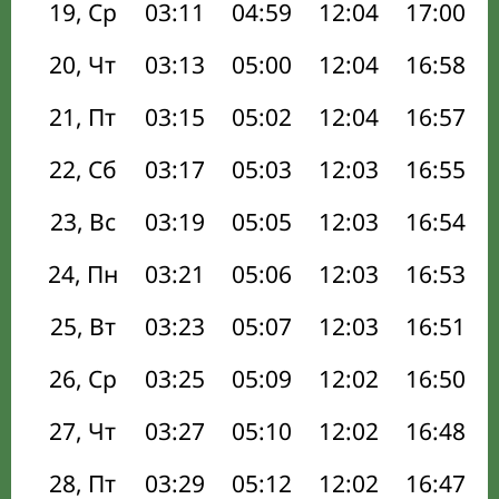
19, Ср
03:11
04:59
12:04
17:00
20, Чт
03:13
05:00
12:04
16:58
21, Пт
03:15
05:02
12:04
16:57
22, Сб
03:17
05:03
12:03
16:55
23, Вс
03:19
05:05
12:03
16:54
24, Пн
03:21
05:06
12:03
16:53
25, Вт
03:23
05:07
12:03
16:51
26, Ср
03:25
05:09
12:02
16:50
27, Чт
03:27
05:10
12:02
16:48
28, Пт
03:29
05:12
12:02
16:47