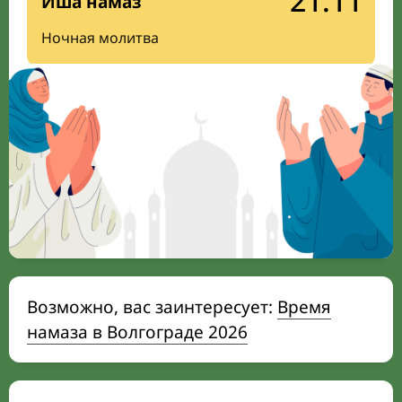
21:11
Иша намаз
Ночная молитва
Возможно, вас заинтересует:
Время
намаза в Волгограде 2026