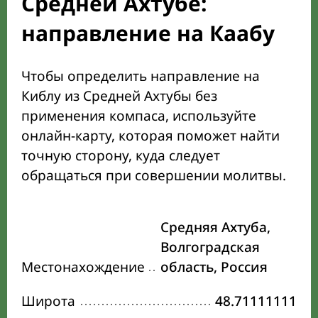
Средней Ахтубе:
направление на Каабу
Чтобы определить направление на
Киблу из Средней Ахтубы без
применения компаса, используйте
онлайн-карту, которая поможет найти
точную сторону, куда следует
обращаться при совершении молитвы.
Средняя Ахтуба,
Волгоградская
Местонахождение
область, Россия
Широта
48.71111111