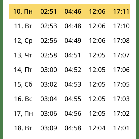
10, Пн
02:51
04:46
12:06
17:11
11, Вт
02:53
04:48
12:06
17:10
12, Ср
02:56
04:49
12:06
17:08
13, Чт
02:58
04:51
12:05
17:07
14, Пт
03:00
04:52
12:05
17:06
15, Сб
03:02
04:53
12:05
17:05
16, Вс
03:04
04:55
12:05
17:03
17, Пн
03:06
04:56
12:05
17:02
18, Вт
03:09
04:58
12:04
17:01