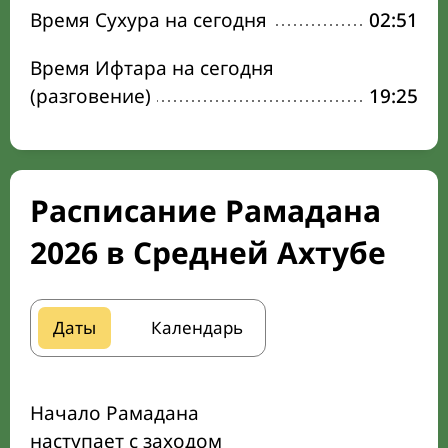
Время Сухура на сегодня
02:51
Время Ифтара на сегодня
(разговение)
19:25
Расписание Рамадана
2026 в Средней Ахтубе
Даты
Календарь
Начало Рамадана
наступает с заходом