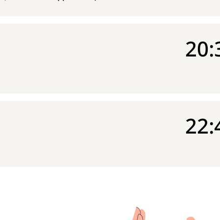
20:
22: