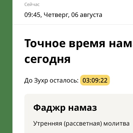
Сейчас
09:45
, Четверг, 06 августа
Точное время нам
сегодня
До Зухр осталось:
03:09:21
Фаджр намаз
Утренняя (рассветная) молитва