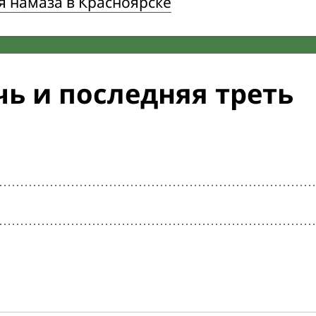
 намаза в Красноярске
ь и последняя треть