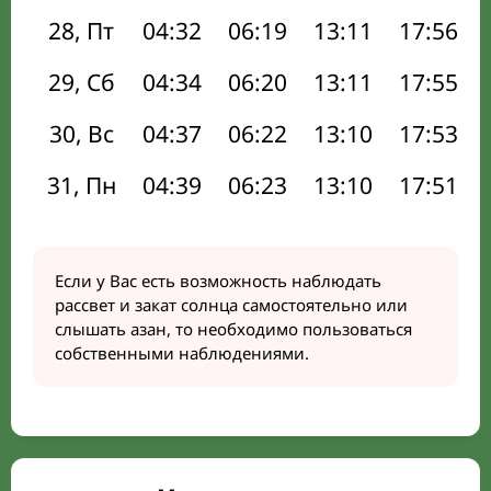
28, Пт
04:32
06:19
13:11
17:56
29, Сб
04:34
06:20
13:11
17:55
30, Вс
04:37
06:22
13:10
17:53
31, Пн
04:39
06:23
13:10
17:51
Если у Вас есть возможность наблюдать
рассвет и закат солнца самостоятельно или
слышать азан, то необходимо пользоваться
собственными наблюдениями.