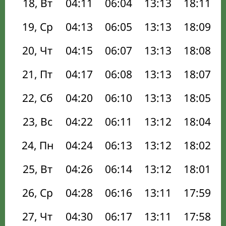
18, Вт
04:11
06:04
13:13
18:11
19, Ср
04:13
06:05
13:13
18:09
20, Чт
04:15
06:07
13:13
18:08
21, Пт
04:17
06:08
13:13
18:07
22, Сб
04:20
06:10
13:13
18:05
23, Вс
04:22
06:11
13:12
18:04
24, Пн
04:24
06:13
13:12
18:02
25, Вт
04:26
06:14
13:12
18:01
26, Ср
04:28
06:16
13:11
17:59
27, Чт
04:30
06:17
13:11
17:58