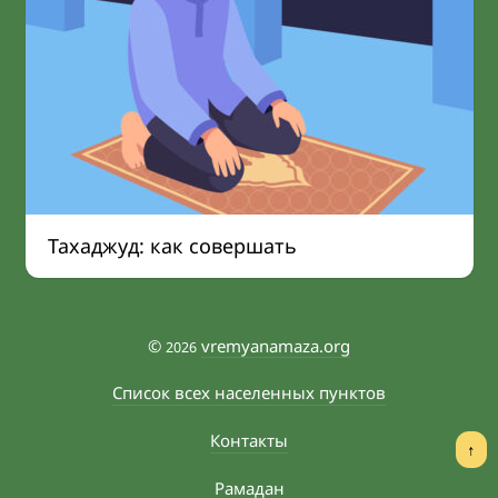
Тахаджуд: как совершать
©
vremyanamaza.org
2026
Список всех населенных пунктов
Контакты
↑
Рамадан