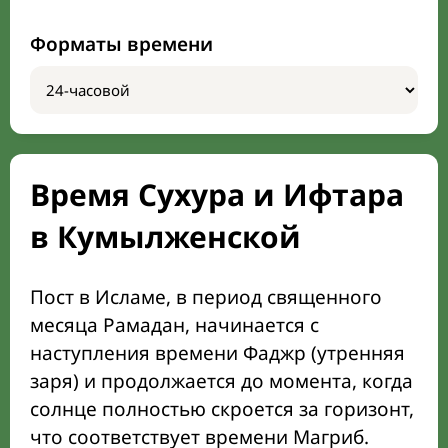
Форматы времени
Время Сухура и Ифтара
в Кумылженской
Пост в Исламе, в период священного
месяца Рамадан, начинается с
наступления времени Фаджр (утренняя
заря) и продолжается до момента, когда
солнце полностью скроется за горизонт,
что соответствует времени Магриб.