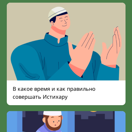
В какое время и как правильно
совершать Истихару