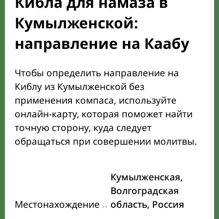
Кибла для намаза в
Кумылженской:
направление на Каабу
Чтобы определить направление на
Киблу из Кумылженской без
применения компаса, используйте
онлайн-карту, которая поможет найти
точную сторону, куда следует
обращаться при совершении молитвы.
Кумылженская,
Волгоградская
Местонахождение
область, Россия