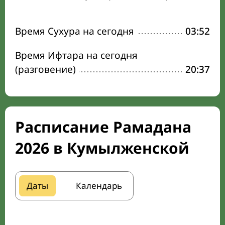
Время Сухура на сегодня
03:52
Время Ифтара на сегодня
(разговение)
20:37
Расписание Рамадана
2026 в Кумылженской
Даты
Календарь