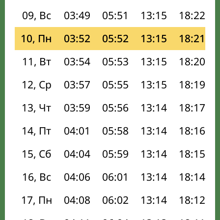
09, Вс
03:49
05:51
13:15
18:22
10, Пн
03:52
05:52
13:15
18:21
11, Вт
03:54
05:53
13:15
18:20
12, Ср
03:57
05:55
13:15
18:19
13, Чт
03:59
05:56
13:14
18:17
14, Пт
04:01
05:58
13:14
18:16
15, Сб
04:04
05:59
13:14
18:15
16, Вс
04:06
06:01
13:14
18:14
17, Пн
04:08
06:02
13:14
18:12