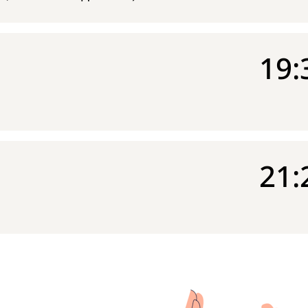
19:
21: