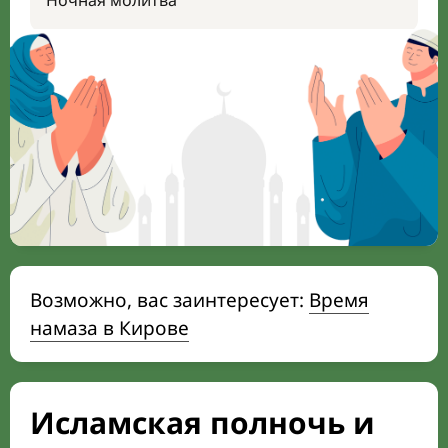
Ночная молитва
Возможно, вас заинтересует:
Время
намаза в Кирове
Исламская полночь и