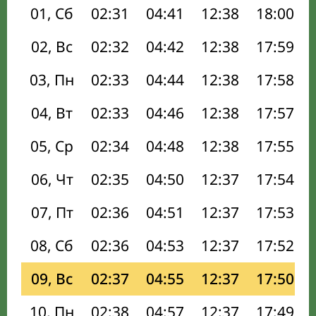
01, Сб
02:31
04:41
12:38
18:00
02, Вс
02:32
04:42
12:38
17:59
03, Пн
02:33
04:44
12:38
17:58
04, Вт
02:33
04:46
12:38
17:57
05, Ср
02:34
04:48
12:38
17:55
06, Чт
02:35
04:50
12:37
17:54
07, Пт
02:36
04:51
12:37
17:53
08, Сб
02:36
04:53
12:37
17:52
09, Вс
02:37
04:55
12:37
17:50
10, Пн
02:38
04:57
12:37
17:49