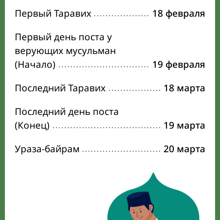
Первый Таравих
18 февраля
Первый день поста у
верующих мусульман
(Начало)
19 февраля
Последний Таравих
18 марта
Последний день поста
(Конец)
19 марта
Ураза-байрам
20 марта