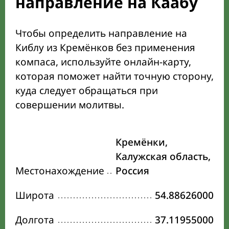
направление на Каабу
Чтобы определить направление на
Киблу из Кремёнков без применения
компаса, используйте онлайн-карту,
которая поможет найти точную сторону,
куда следует обращаться при
совершении молитвы.
Кремёнки,
Калужская область,
Местонахождение
Россия
Широта
54.88626000
Долгота
37.11955000