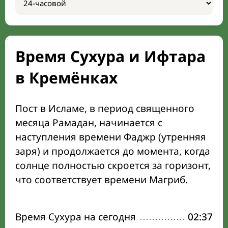
Время Сухура и Ифтара
в Кремёнках
Пост в Исламе, в период священного
месяца Рамадан, начинается с
наступления времени Фаджр (утренняя
заря) и продолжается до момента, когда
солнце полностью скроется за горизонт,
что соответствует времени Магриб.
Время Сухура на сегодня
02:37