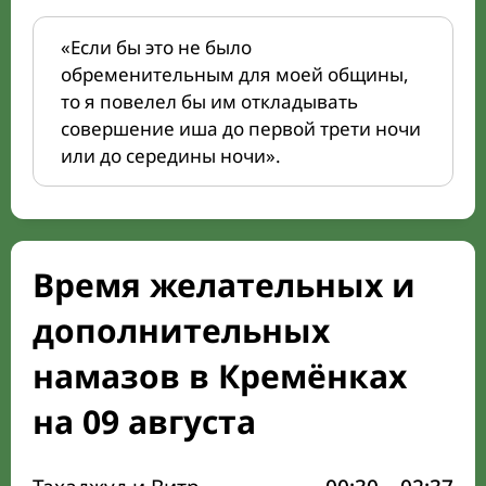
«Если бы это не было
обременительным для моей общины,
то я повелел бы им откладывать
совершение иша до первой трети ночи
или до середины ночи».
Время желательных и
дополнительных
намазов в Кремёнках
на 09 августа