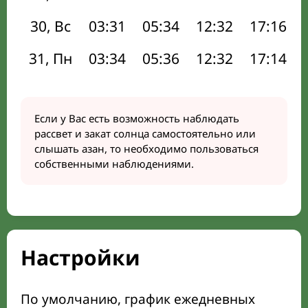
30, Вс
03:31
05:34
12:32
17:16
31, Пн
03:34
05:36
12:32
17:14
Если у Вас есть возможность наблюдать
рассвет и закат солнца самостоятельно или
слышать азан, то необходимо пользоваться
собственными наблюдениями.
Настройки
По умолчанию, график ежедневных