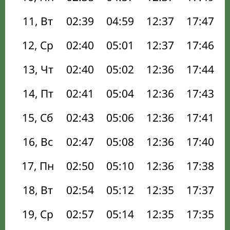
11, Вт
02:39
04:59
12:37
17:47
12, Ср
02:40
05:01
12:37
17:46
13, Чт
02:40
05:02
12:36
17:44
14, Пт
02:41
05:04
12:36
17:43
15, Сб
02:43
05:06
12:36
17:41
16, Вс
02:47
05:08
12:36
17:40
17, Пн
02:50
05:10
12:36
17:38
18, Вт
02:54
05:12
12:35
17:37
19, Ср
02:57
05:14
12:35
17:35