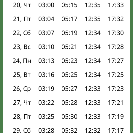
20, Чт
03:00
05:15
12:35
17:33
21, Пт
03:04
05:17
12:35
17:32
22, Сб
03:07
05:19
12:34
17:30
23, Вс
03:10
05:21
12:34
17:28
24, Пн
03:13
05:23
12:34
17:27
25, Вт
03:16
05:25
12:34
17:25
26, Ср
03:19
05:27
12:33
17:23
27, Чт
03:22
05:28
12:33
17:21
28, Пт
03:25
05:30
12:33
17:19
29, Сб
03:28
05:32
12:32
17:17