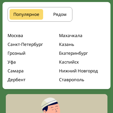
Популярное
Рядом
Москва
Махачкала
Санкт-Петербург
Казань
Грозный
Екатеринбург
Уфа
Каспийск
Самара
Нижний Новгород
Дербент
Ставрополь