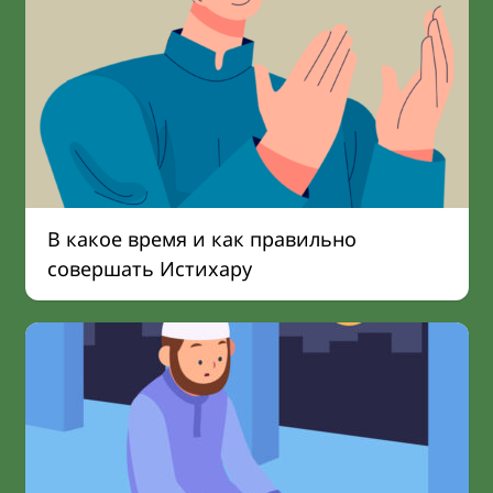
В какое время и как правильно
совершать Истихару