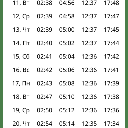
11, Вт
02:38
04:56
12:37
17:48
12, Ср
02:39
04:58
12:37
17:47
13, Чт
02:39
05:00
12:37
17:45
14, Пт
02:40
05:02
12:37
17:44
15, Сб
02:41
05:04
12:36
17:42
16, Вс
02:42
05:06
12:36
17:41
17, Пн
02:43
05:08
12:36
17:39
18, Вт
02:47
05:10
12:36
17:38
19, Ср
02:50
05:12
12:36
17:36
20, Чт
02:54
05:14
12:35
17:34