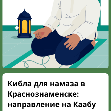
Кибла для намаза в
Краснознаменске:
направление на Каабу