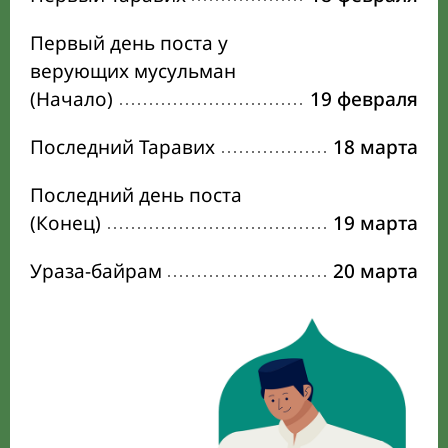
Первый день поста у
верующих мусульман
(Начало)
19 февраля
Последний Таравих
18 марта
Последний день поста
(Конец)
19 марта
Ураза-байрам
20 марта