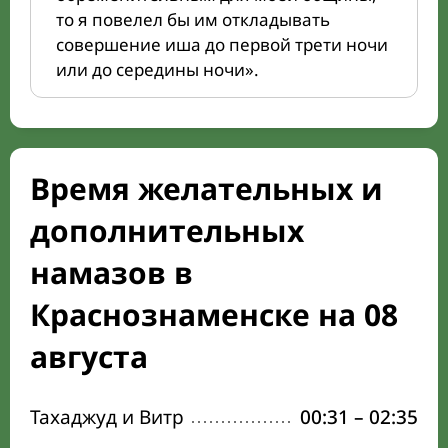
то я повелел бы им откладывать
совершение иша до первой трети ночи
или до середины ночи».
Время желательных и
дополнительных
намазов в
Краснознаменске на 08
августа
Тахаджуд и Витр
00:31
–
02:35