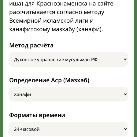
иша) для Краснознаменска на сайте
рассчитывается согласно методу
Всемирной исламской лиги и
ханафитскому мазхабу (ханафи).
Метод расчёта
Определение Аср (Мазхаб)
Форматы времени