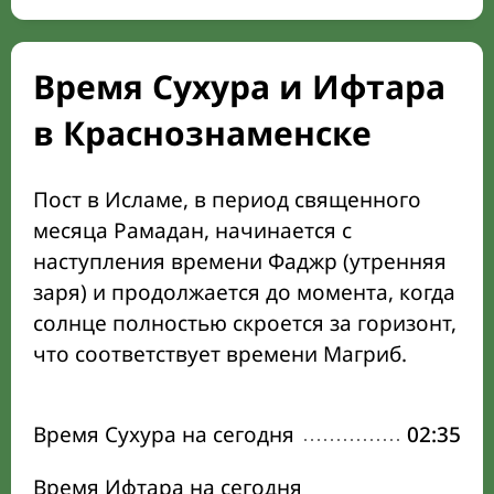
Время Сухура и Ифтара
в Краснознаменске
Пост в Исламе, в период священного
месяца Рамадан, начинается с
наступления времени Фаджр (утренняя
заря) и продолжается до момента, когда
солнце полностью скроется за горизонт,
что соответствует времени Магриб.
Время Сухура на сегодня
02:35
Время Ифтара на сегодня