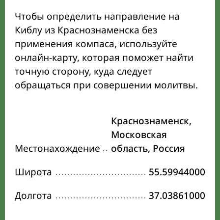
Чтобы определить направление на
Киблу из Краснознаменска без
применения компаса, используйте
онлайн-карту, которая поможет найти
точную сторону, куда следует
обращаться при совершении молитвы.
Краснознаменск,
Московская
Местонахождение
область, Россия
Широта
55.59944000
Долгота
37.03861000