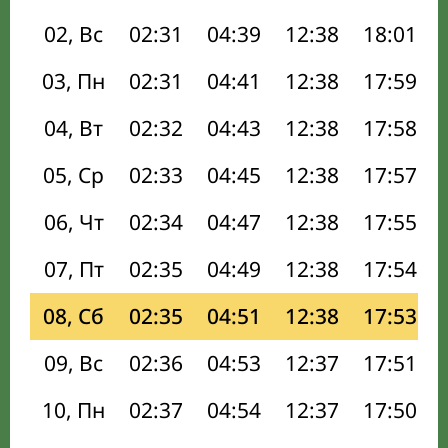
02, Вс
02:31
04:39
12:38
18:01
03, Пн
02:31
04:41
12:38
17:59
04, Вт
02:32
04:43
12:38
17:58
05, Ср
02:33
04:45
12:38
17:57
06, Чт
02:34
04:47
12:38
17:55
07, Пт
02:35
04:49
12:38
17:54
08, Сб
02:35
04:51
12:38
17:53
09, Вс
02:36
04:53
12:37
17:51
10, Пн
02:37
04:54
12:37
17:50