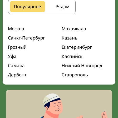
Популярное
Рядом
Москва
Махачкала
Санкт-Петербург
Казань
Грозный
Екатеринбург
Уфа
Каспийск
Самара
Нижний Новгород
Дербент
Ставрополь