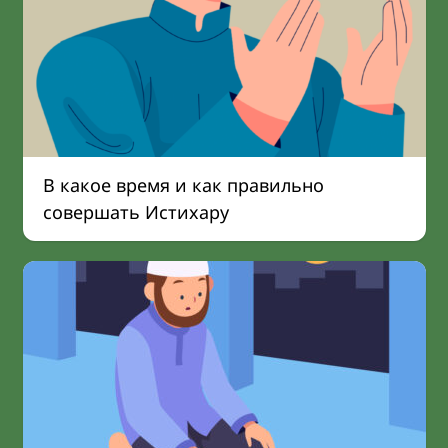
В какое время и как правильно
совершать Истихару