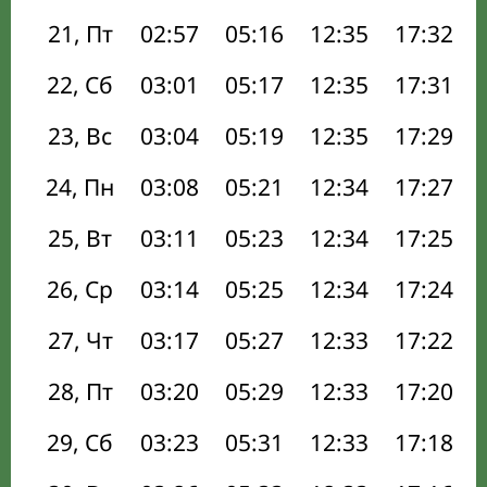
21, Пт
02:57
05:16
12:35
17:32
22, Сб
03:01
05:17
12:35
17:31
23, Вс
03:04
05:19
12:35
17:29
24, Пн
03:08
05:21
12:34
17:27
25, Вт
03:11
05:23
12:34
17:25
26, Ср
03:14
05:25
12:34
17:24
27, Чт
03:17
05:27
12:33
17:22
28, Пт
03:20
05:29
12:33
17:20
29, Сб
03:23
05:31
12:33
17:18