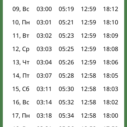
09, Вс
03:00
05:19
12:59
18:12
10, Пн
03:01
05:21
12:59
18:10
11, Вт
03:02
05:23
12:59
18:09
12, Ср
03:03
05:25
12:59
18:08
13, Чт
03:04
05:26
12:59
18:06
14, Пт
03:07
05:28
12:58
18:05
15, Сб
03:11
05:30
12:58
18:03
16, Вс
03:14
05:32
12:58
18:02
17, Пн
03:18
05:34
12:58
18:00