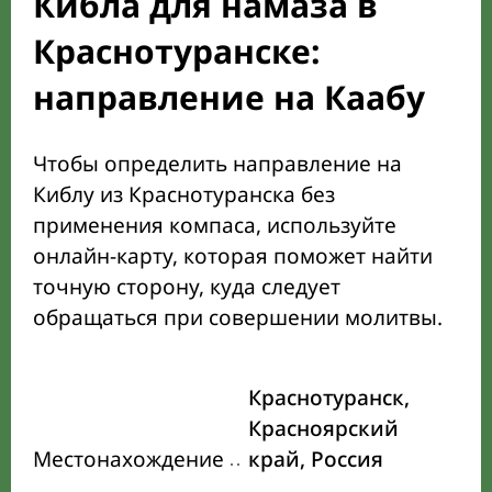
Кибла для намаза в
Краснотуранске:
направление на Каабу
Чтобы определить направление на
Киблу из Краснотуранска без
применения компаса, используйте
онлайн-карту, которая поможет найти
точную сторону, куда следует
обращаться при совершении молитвы.
Краснотуранск,
Красноярский
Местонахождение
край, Россия