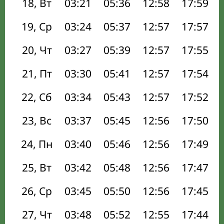
18, Вт
03:21
05:36
12:58
17:59
19, Ср
03:24
05:37
12:57
17:57
20, Чт
03:27
05:39
12:57
17:55
21, Пт
03:30
05:41
12:57
17:54
22, Сб
03:34
05:43
12:57
17:52
23, Вс
03:37
05:45
12:56
17:50
24, Пн
03:40
05:46
12:56
17:49
25, Вт
03:42
05:48
12:56
17:47
26, Ср
03:45
05:50
12:56
17:45
27, Чт
03:48
05:52
12:55
17:44