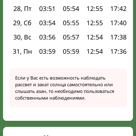
28, Пт
03:51
05:54
12:55
17:42
29, Сб
03:54
05:55
12:55
17:40
30, Вс
03:56
05:57
12:54
17:38
31, Пн
03:59
05:59
12:54
17:36
Если у Вас есть возможность наблюдать
рассвет и закат солнца самостоятельно или
слышать азан, то необходимо пользоваться
собственными наблюдениями.