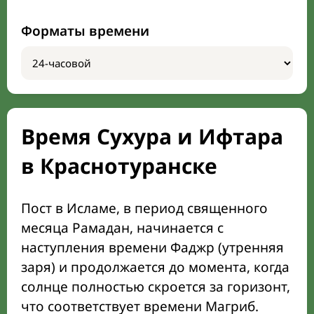
Форматы времени
Время Сухура и Ифтара
в Краснотуранске
Пост в Исламе, в период священного
месяца Рамадан, начинается с
наступления времени Фаджр (утренняя
заря) и продолжается до момента, когда
солнце полностью скроется за горизонт,
что соответствует времени Магриб.