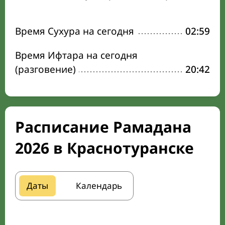
Время Сухура на сегодня
02:59
Время Ифтара на сегодня
(разговение)
20:42
Расписание Рамадана
2026 в Краснотуранске
Даты
Календарь