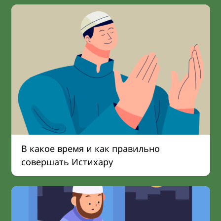
В какое время и как правильно
совершать Истихару