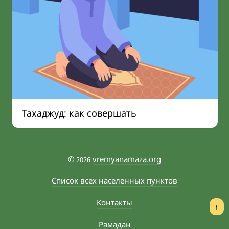
Тахаджуд: как совершать
©
vremyanamaza.org
2026
Список всех населенных пунктов
Контакты
↑
Рамадан