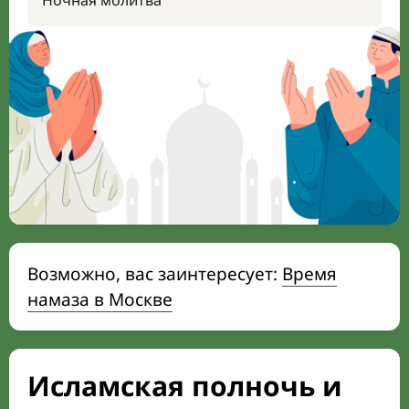
Ночная молитва
Возможно, вас заинтересует:
Время
намаза в Москве
Исламская полночь и