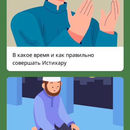
В какое время и как правильно
совершать Истихару