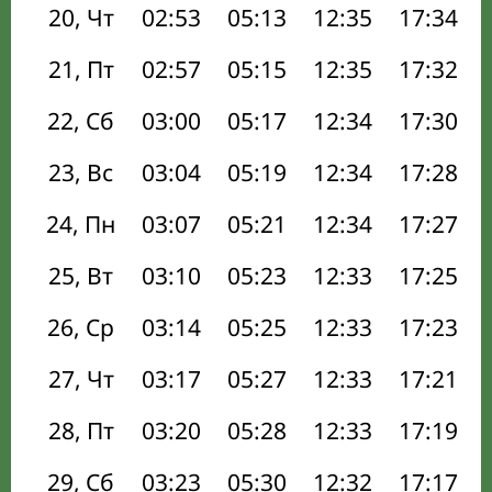
20, Чт
02:53
05:13
12:35
17:34
21, Пт
02:57
05:15
12:35
17:32
22, Сб
03:00
05:17
12:34
17:30
23, Вс
03:04
05:19
12:34
17:28
24, Пн
03:07
05:21
12:34
17:27
25, Вт
03:10
05:23
12:33
17:25
26, Ср
03:14
05:25
12:33
17:23
27, Чт
03:17
05:27
12:33
17:21
28, Пт
03:20
05:28
12:33
17:19
29, Сб
03:23
05:30
12:32
17:17