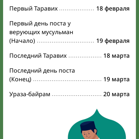
Первый Таравих
18 февраля
Первый день поста у
верующих мусульман
(Начало)
19 февраля
Последний Таравих
18 марта
Последний день поста
(Конец)
19 марта
Ураза-байрам
20 марта