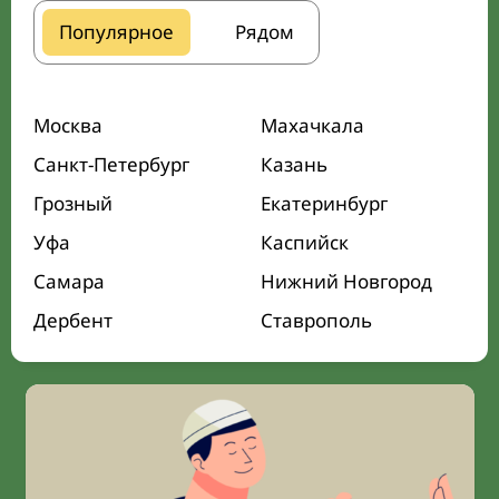
Популярное
Рядом
Москва
Махачкала
Санкт-Петербург
Казань
Грозный
Екатеринбург
Уфа
Каспийск
Самара
Нижний Новгород
Дербент
Ставрополь