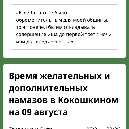
«Если бы это не было
обременительным для моей общины,
то я повелел бы им откладывать
совершение иша до первой трети ночи
или до середины ночи».
Время желательных и
дополнительных
намазов в Кокошкином
на 09 августа