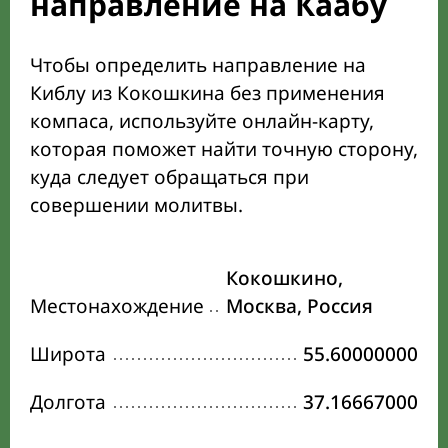
направление на Каабу
Чтобы определить направление на
Киблу из Кокошкина без применения
компаса, используйте онлайн-карту,
которая поможет найти точную сторону,
куда следует обращаться при
совершении молитвы.
Кокошкино,
Местонахождение
Москва, Россия
Широта
55.60000000
Долгота
37.16667000