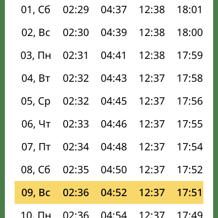
01, Сб
02:29
04:37
12:38
18:01
02, Вс
02:30
04:39
12:38
18:00
03, Пн
02:31
04:41
12:38
17:59
04, Вт
02:32
04:43
12:37
17:58
05, Ср
02:32
04:45
12:37
17:56
06, Чт
02:33
04:46
12:37
17:55
07, Пт
02:34
04:48
12:37
17:54
08, Сб
02:35
04:50
12:37
17:52
09, Вс
02:36
04:52
12:37
17:51
10, Пн
02:36
04:54
12:37
17:49