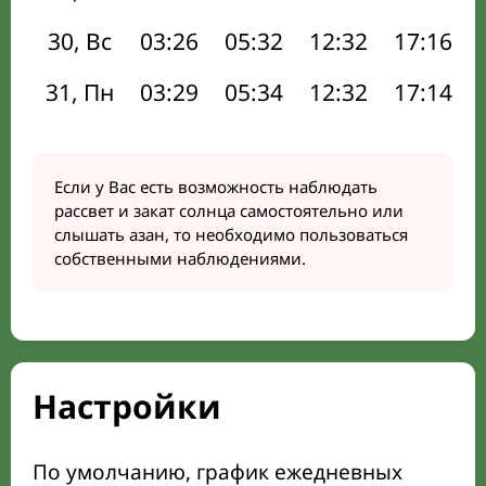
30, Вс
03:26
05:32
12:32
17:16
31, Пн
03:29
05:34
12:32
17:14
Если у Вас есть возможность наблюдать
рассвет и закат солнца самостоятельно или
слышать азан, то необходимо пользоваться
собственными наблюдениями.
Настройки
По умолчанию, график ежедневных