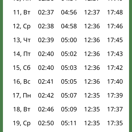
11, Вт
02:37
04:56
12:37
17:48
12, Ср
02:38
04:58
12:36
17:46
13, Чт
02:39
05:00
12:36
17:45
14, Пт
02:40
05:02
12:36
17:43
15, Сб
02:40
05:03
12:36
17:42
16, Вс
02:41
05:05
12:36
17:40
17, Пн
02:42
05:07
12:35
17:39
18, Вт
02:46
05:09
12:35
17:37
19, Ср
02:50
05:11
12:35
17:35