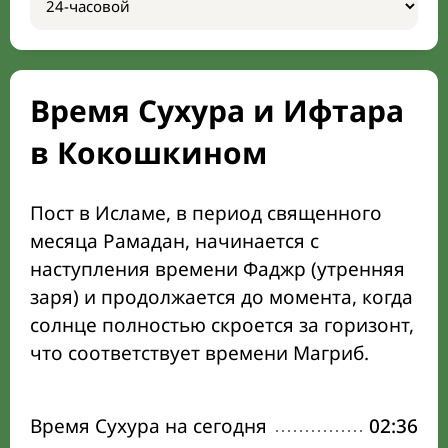
Время Сухура и Ифтара
в Кокошкином
Пост в Исламе, в период священного
месяца Рамадан, начинается с
наступления времени Фаджр (утренняя
заря) и продолжается до момента, когда
солнце полностью скроется за горизонт,
что соответствует времени Магриб.
Время Сухура на сегодня
02:36