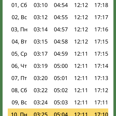
01, Сб
03:10
04:54
12:12
17:18
02, Вс
03:12
04:55
12:12
17:17
03, Пн
03:14
04:57
12:12
17:16
04, Вт
03:15
04:58
12:12
17:15
05, Ср
03:17
04:59
12:11
17:15
06, Чт
03:19
05:00
12:11
17:14
07, Пт
03:20
05:01
12:11
17:13
08, Сб
03:22
05:02
12:11
17:12
09, Вс
03:24
05:03
12:11
17:11
10, Пн
03:25
05:04
12:11
17:10