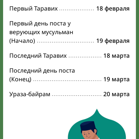
Первый Таравих
18 февраля
Первый день поста у
верующих мусульман
(Начало)
19 февраля
Последний Таравих
18 марта
Последний день поста
(Конец)
19 марта
Ураза-байрам
20 марта