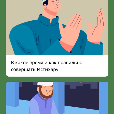
В какое время и как правильно
совершать Истихару