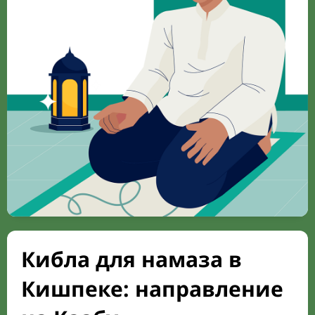
Кибла для намаза в
Кишпеке: направление