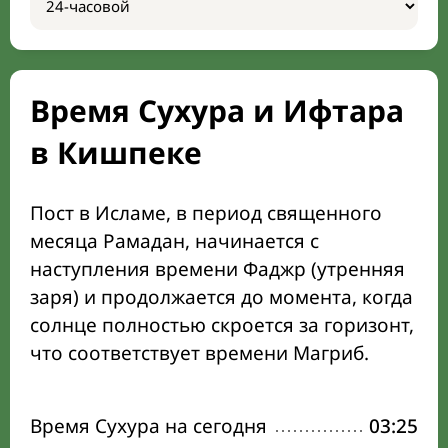
Время Сухура и Ифтара
в Кишпеке
Пост в Исламе, в период священного
месяца Рамадан, начинается с
наступления времени Фаджр (утренняя
заря) и продолжается до момента, когда
солнце полностью скроется за горизонт,
что соответствует времени Магриб.
Время Сухура на сегодня
03:25