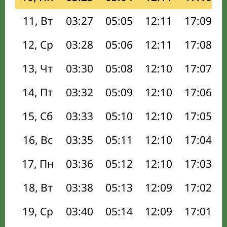
11, Вт
03:27
05:05
12:11
17:09
12, Ср
03:28
05:06
12:11
17:08
13, Чт
03:30
05:08
12:10
17:07
14, Пт
03:32
05:09
12:10
17:06
15, Сб
03:33
05:10
12:10
17:05
16, Вс
03:35
05:11
12:10
17:04
17, Пн
03:36
05:12
12:10
17:03
18, Вт
03:38
05:13
12:09
17:02
19, Ср
03:40
05:14
12:09
17:01