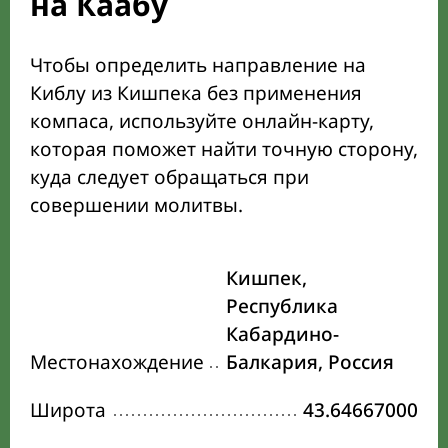
на Каабу
Чтобы определить направление на
Киблу из Кишпека без применения
компаса, используйте онлайн-карту,
которая поможет найти точную сторону,
куда следует обращаться при
совершении молитвы.
Кишпек,
Республика
Кабардино-
Местонахождение
Балкария, Россия
Широта
43.64667000