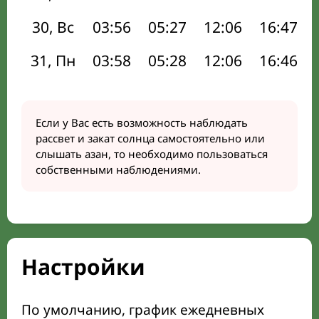
30, Вс
03:56
05:27
12:06
16:47
31, Пн
03:58
05:28
12:06
16:46
Если у Вас есть возможность наблюдать
рассвет и закат солнца самостоятельно или
слышать азан, то необходимо пользоваться
собственными наблюдениями.
Настройки
По умолчанию, график ежедневных