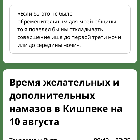
«Если бы это не было
обременительным для моей общины,
то я повелел бы им откладывать
совершение иша до первой трети ночи
или до середины ночи».
Время желательных и
дополнительных
намазов в Кишпеке на
10 августа