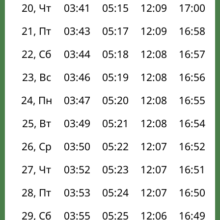
20, Чт
03:41
05:15
12:09
17:00
21, Пт
03:43
05:17
12:09
16:58
22, Сб
03:44
05:18
12:08
16:57
23, Вс
03:46
05:19
12:08
16:56
24, Пн
03:47
05:20
12:08
16:55
25, Вт
03:49
05:21
12:08
16:54
26, Ср
03:50
05:22
12:07
16:52
27, Чт
03:52
05:23
12:07
16:51
28, Пт
03:53
05:24
12:07
16:50
29, Сб
03:55
05:25
12:06
16:49