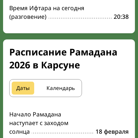
Время Ифтара на сегодня
(разговение)
20:38
Расписание Рамадана
2026 в Карсуне
Даты
Календарь
Начало Рамадана
наступает с заходом
солнца
18 февраля