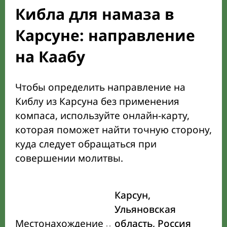
Кибла для намаза в
Карсуне: направление
на Каабу
Чтобы определить направление на
Киблу из Карсуна без применения
компаса, используйте онлайн-карту,
которая поможет найти точную сторону,
куда следует обращаться при
совершении молитвы.
Карсун,
Ульяновская
Местонахождение
область, Россия