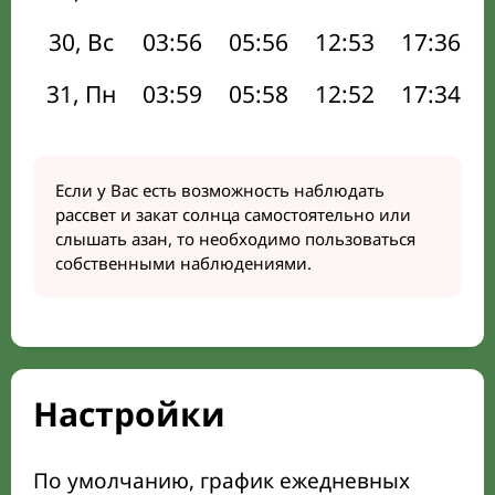
30, Вс
03:56
05:56
12:53
17:36
31, Пн
03:59
05:58
12:52
17:34
Если у Вас есть возможность наблюдать
рассвет и закат солнца самостоятельно или
слышать азан, то необходимо пользоваться
собственными наблюдениями.
Настройки
По умолчанию, график ежедневных