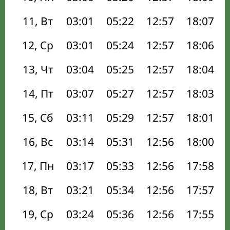
11, Вт
03:01
05:22
12:57
18:07
12, Ср
03:01
05:24
12:57
18:06
13, Чт
03:04
05:25
12:57
18:04
14, Пт
03:07
05:27
12:57
18:03
15, Сб
03:11
05:29
12:57
18:01
16, Вс
03:14
05:31
12:56
18:00
17, Пн
03:17
05:33
12:56
17:58
18, Вт
03:21
05:34
12:56
17:57
19, Ср
03:24
05:36
12:56
17:55