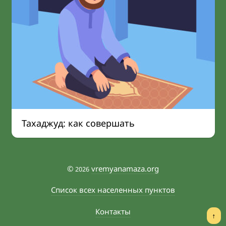
Тахаджуд: как совершать
©
vremyanamaza.org
2026
Список всех населенных пунктов
Контакты
↑