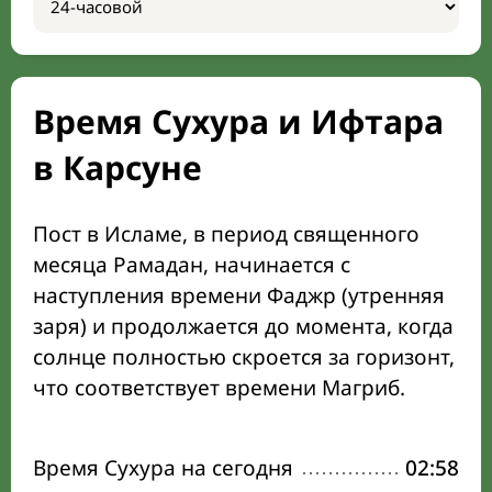
Время Сухура и Ифтара
в Карсуне
Пост в Исламе, в период священного
месяца Рамадан, начинается с
наступления времени Фаджр (утренняя
заря) и продолжается до момента, когда
солнце полностью скроется за горизонт,
что соответствует времени Магриб.
Время Сухура на сегодня
02:58