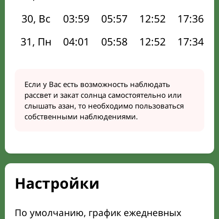
30, Вс
03:59
05:57
12:52
17:36
31, Пн
04:01
05:58
12:52
17:34
Если у Вас есть возможность наблюдать
рассвет и закат солнца самостоятельно или
слышать азан, то необходимо пользоваться
собственными наблюдениями.
Настройки
По умолчанию, график ежедневных