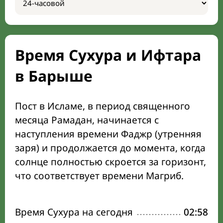
Время Сухура и Ифтара
в Барыше
Пост в Исламе, в период священного
месяца Рамадан, начинается с
наступления времени Фаджр (утренняя
заря) и продолжается до момента, когда
солнце полностью скроется за горизонт,
что соответствует времени Магриб.
Время Сухура на сегодня
02:58