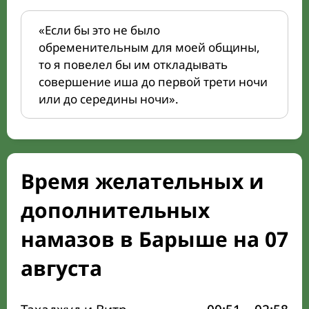
«Если бы это не было
обременительным для моей общины,
то я повелел бы им откладывать
совершение иша до первой трети ночи
или до середины ночи».
Время желательных и
дополнительных
намазов в Барыше на 07
августа