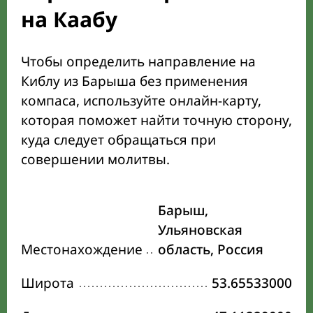
на Каабу
Чтобы определить направление на
Киблу из Барыша без применения
компаса, используйте онлайн-карту,
которая поможет найти точную сторону,
куда следует обращаться при
совершении молитвы.
Барыш,
Ульяновская
Местонахождение
область, Россия
Широта
53.65533000