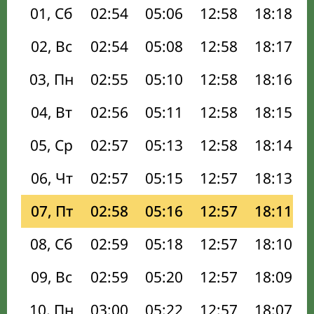
01, Сб
02:54
05:06
12:58
18:18
02, Вс
02:54
05:08
12:58
18:17
03, Пн
02:55
05:10
12:58
18:16
04, Вт
02:56
05:11
12:58
18:15
05, Ср
02:57
05:13
12:58
18:14
06, Чт
02:57
05:15
12:57
18:13
07, Пт
02:58
05:16
12:57
18:11
08, Сб
02:59
05:18
12:57
18:10
09, Вс
02:59
05:20
12:57
18:09
10, Пн
03:00
05:22
12:57
18:07