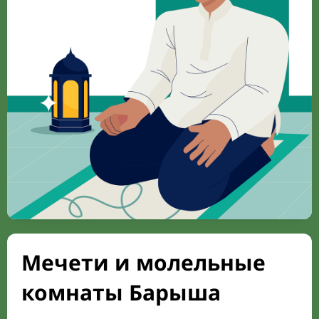
Мечети и молельные
комнаты Барыша