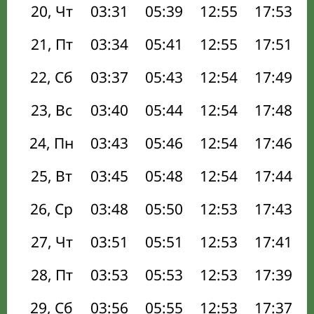
20, Чт
03:31
05:39
12:55
17:53
21, Пт
03:34
05:41
12:55
17:51
22, Сб
03:37
05:43
12:54
17:49
23, Вс
03:40
05:44
12:54
17:48
24, Пн
03:43
05:46
12:54
17:46
25, Вт
03:45
05:48
12:54
17:44
26, Ср
03:48
05:50
12:53
17:43
27, Чт
03:51
05:51
12:53
17:41
28, Пт
03:53
05:53
12:53
17:39
29, Сб
03:56
05:55
12:53
17:37