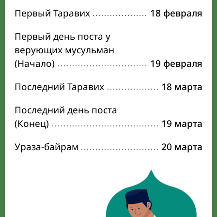
Первый Таравих
18 февраля
Первый день поста у
верующих мусульман
(Начало)
19 февраля
Последний Таравих
18 марта
Последний день поста
(Конец)
19 марта
Ураза-байрам
20 марта