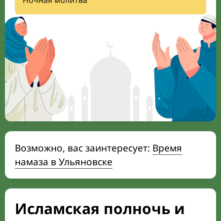
Ночная молитва
Возможно, вас заинтересует:
Время
намаза в Ульяновске
Исламская полночь и