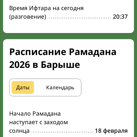
Время Ифтара на сегодня
(разговение)
20:37
Расписание Рамадана
2026 в Барыше
Даты
Календарь
Начало Рамадана
наступает с заходом
солнца
18 февраля