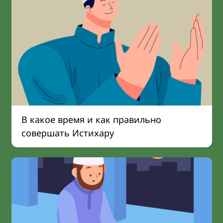
В какое время и как правильно
совершать Истихару