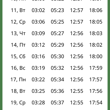
11, Вт
03:02
05:23
12:57
18:06
12, Ср
03:06
05:25
12:57
18:05
13, Чт
03:09
05:27
12:56
18:03
14, Пт
03:12
05:29
12:56
18:02
15, Сб
03:16
05:30
12:56
18:00
16, Вс
03:19
05:32
12:56
17:59
17, Пн
03:22
05:34
12:56
17:57
18, Вт
03:25
05:36
12:55
17:56
19, Ср
03:28
05:37
12:55
17:54