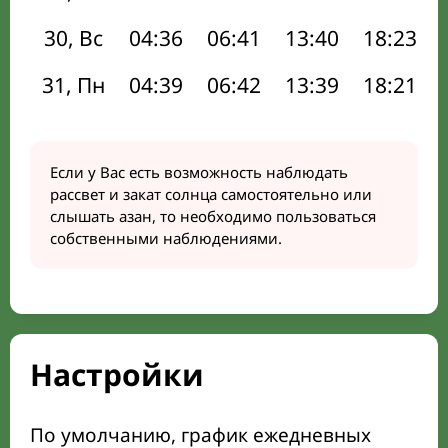
30, Вс
04:36
06:41
13:40
18:23
31, Пн
04:39
06:42
13:39
18:21
Если у Вас есть возможность наблюдать
рассвет и закат солнца самостоятельно или
слышать азан, то необходимо пользоваться
собственными наблюдениями.
Настройки
По умолчанию, график ежедневных