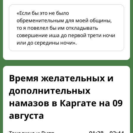
«Если бы это не было
обременительным для моей общины,
то я повелел бы им откладывать
совершение иша до первой трети ночи
или до середины ночи».
Время желательных и
дополнительных
намазов в Каргате на 09
августа