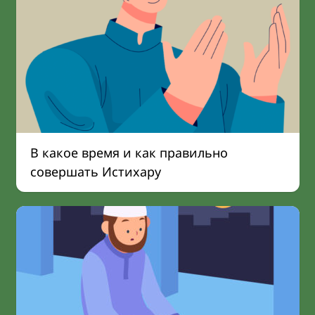
В какое время и как правильно
совершать Истихару