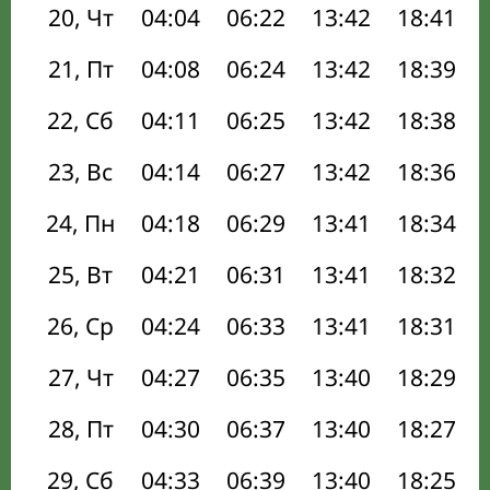
20, Чт
04:04
06:22
13:42
18:41
21, Пт
04:08
06:24
13:42
18:39
22, Сб
04:11
06:25
13:42
18:38
23, Вс
04:14
06:27
13:42
18:36
24, Пн
04:18
06:29
13:41
18:34
25, Вт
04:21
06:31
13:41
18:32
26, Ср
04:24
06:33
13:41
18:31
27, Чт
04:27
06:35
13:40
18:29
28, Пт
04:30
06:37
13:40
18:27
29, Сб
04:33
06:39
13:40
18:25