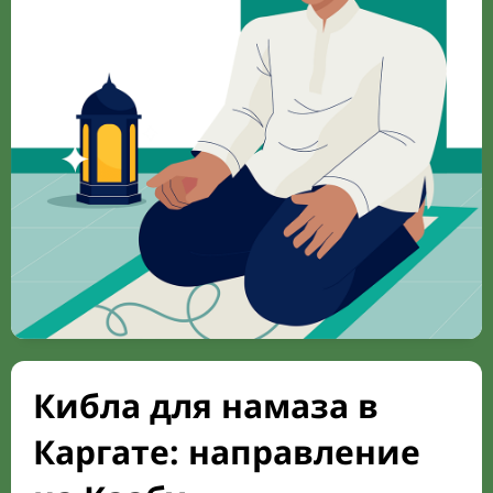
Кибла для намаза в
Каргате: направление