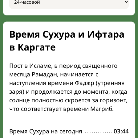
Время Сухура и Ифтара
в Каргате
Пост в Исламе, в период священного
месяца Рамадан, начинается с
наступления времени Фаджр (утренняя
заря) и продолжается до момента, когда
солнце полностью скроется за горизонт,
что соответствует времени Магриб.
Время Сухура на сегодня
03:44