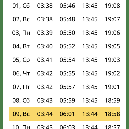
01, Сб
03:38
05:46
13:45
19:08
02, Вс
03:38
05:48
13:45
19:07
03, Пн
03:39
05:50
13:45
19:06
04, Вт
03:40
05:52
13:45
19:05
05, Ср
03:41
05:54
13:45
19:03
06, Чт
03:42
05:55
13:45
19:02
07, Пт
03:42
05:57
13:45
19:01
08, Сб
03:43
05:59
13:45
18:59
09, Вс
03:44
06:01
13:44
18:58
10, Пн
03:45
06:03
13:44
18:57