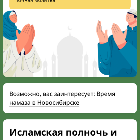
Ночная молитва
Возможно, вас заинтересует:
Время
намаза в Новосибирске
Исламская полночь и