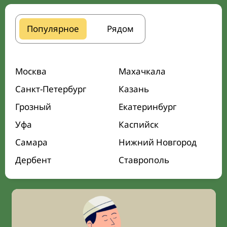
Популярное
Рядом
Москва
Махачкала
Санкт-Петербург
Казань
Грозный
Екатеринбург
Уфа
Каспийск
Самара
Нижний Новгород
Дербент
Ставрополь