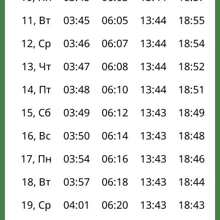
11, Вт
03:45
06:05
13:44
18:55
12, Ср
03:46
06:07
13:44
18:54
13, Чт
03:47
06:08
13:44
18:52
14, Пт
03:48
06:10
13:44
18:51
15, Сб
03:49
06:12
13:43
18:49
16, Вс
03:50
06:14
13:43
18:48
17, Пн
03:54
06:16
13:43
18:46
18, Вт
03:57
06:18
13:43
18:44
19, Ср
04:01
06:20
13:43
18:43