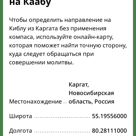
на Каабу
Чтобы определить направление на
Киблу из Каргата без применения
компаса, используйте онлайн-карту,
которая поможет найти точную сторону,
куда следует обращаться при
совершении молитвы.
Каргат,
Новосибирская
Местонахождение
область, Россия
Широта
55.19556000
Долгота
80.28111000