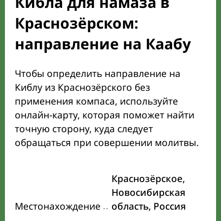
Кибла для намаза в
Краснозёрском:
направление на Каабу
Чтобы определить направление на
Киблу из Краснозёрского без
применения компаса, используйте
онлайн-карту, которая поможет найти
точную сторону, куда следует
обращаться при совершении молитвы.
Краснозёрское,
Новосибирская
Местонахождение
область, Россия