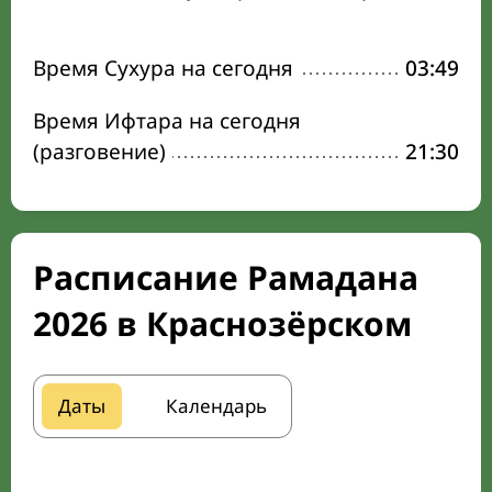
Время Сухура на сегодня
03:49
Время Ифтара на сегодня
(разговение)
21:30
Расписание Рамадана
2026 в Краснозёрском
Даты
Календарь