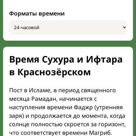
Форматы времени
Время Сухура и Ифтара
в Краснозёрском
Пост в Исламе, в период священного
месяца Рамадан, начинается с
наступления времени Фаджр (утренняя
заря) и продолжается до момента, когда
солнце полностью скроется за горизонт,
что соответствует времени Магриб.