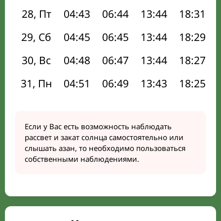
28, Пт
04:43
06:44
13:44
18:31
29, Сб
04:45
06:45
13:44
18:29
30, Вс
04:48
06:47
13:44
18:27
31, Пн
04:51
06:49
13:43
18:25
Если у Вас есть возможность наблюдать
рассвет и закат солнца самостоятельно или
слышать азан, то необходимо пользоваться
собственными наблюдениями.