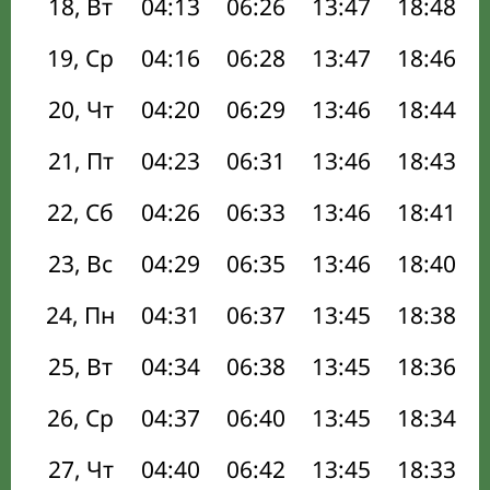
18, Вт
04:13
06:26
13:47
18:48
19, Ср
04:16
06:28
13:47
18:46
20, Чт
04:20
06:29
13:46
18:44
21, Пт
04:23
06:31
13:46
18:43
22, Сб
04:26
06:33
13:46
18:41
23, Вс
04:29
06:35
13:46
18:40
24, Пн
04:31
06:37
13:45
18:38
25, Вт
04:34
06:38
13:45
18:36
26, Ср
04:37
06:40
13:45
18:34
27, Чт
04:40
06:42
13:45
18:33