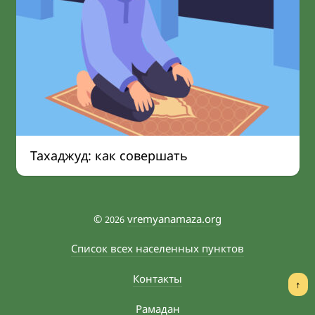
Тахаджуд: как совершать
©
vremyanamaza.org
2026
Список всех населенных пунктов
Контакты
↑
Рамадан