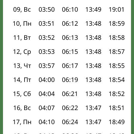
09, Вс
03:50
06:10
13:49
19:01
10, Пн
03:51
06:12
13:48
18:59
11, Вт
03:52
06:13
13:48
18:58
12, Ср
03:53
06:15
13:48
18:57
13, Чт
03:57
06:17
13:48
18:55
14, Пт
04:00
06:19
13:48
18:54
15, Сб
04:04
06:21
13:48
18:52
16, Вс
04:07
06:22
13:47
18:51
17, Пн
04:10
06:24
13:47
18:49