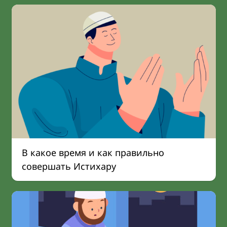
В какое время и как правильно
совершать Истихару