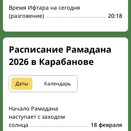
Время Ифтара на сегодня
(разговение)
20:18
Расписание Рамадана
2026 в Карабанове
Даты
Календарь
Начало Рамадана
наступает с заходом
солнца
18 февраля