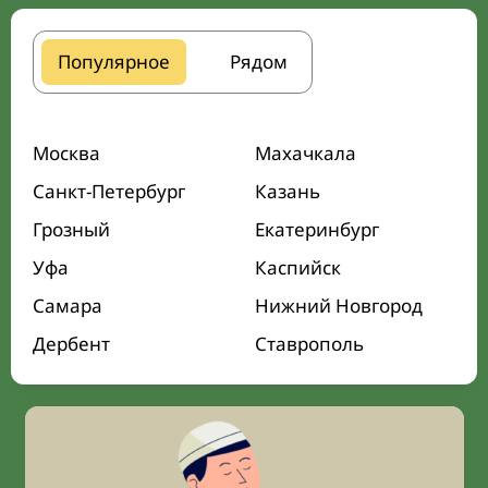
Популярное
Рядом
Москва
Махачкала
Санкт-Петербург
Казань
Грозный
Екатеринбург
Уфа
Каспийск
Самара
Нижний Новгород
Дербент
Ставрополь