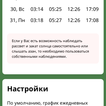
30, Вс
03:14
05:25
12:26
17:09
31, Пн
03:18
05:27
12:26
17:08
Если у Вас есть возможность наблюдать
рассвет и закат солнца самостоятельно или
слышать азан, то необходимо пользоваться
собственными наблюдениями.
Настройки
По умолчанию, график ежедневных