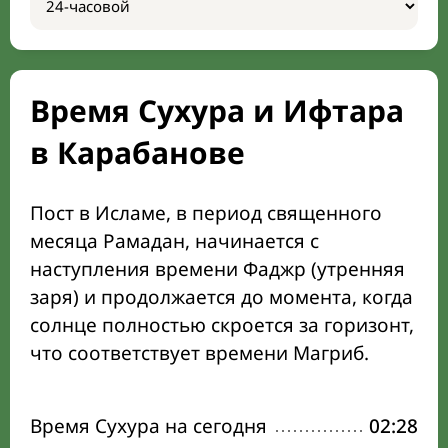
Время Сухура и Ифтара
в Карабанове
Пост в Исламе, в период священного
месяца Рамадан, начинается с
наступления времени Фаджр (утренняя
заря) и продолжается до момента, когда
солнце полностью скроется за горизонт,
что соответствует времени Магриб.
Время Сухура на сегодня
02:28