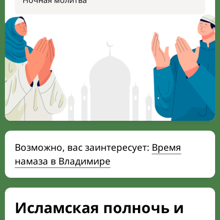
Ночная молитва
Возможно, вас заинтересует:
Время
намаза в Владимире
Исламская полночь и