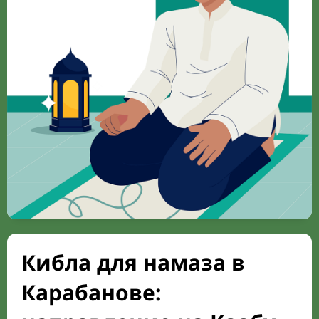
Кибла для намаза в
Карабанове: