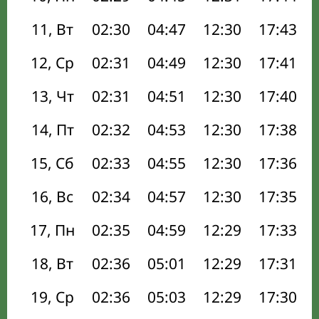
11, Вт
02:30
04:47
12:30
17:43
12, Ср
02:31
04:49
12:30
17:41
13, Чт
02:31
04:51
12:30
17:40
14, Пт
02:32
04:53
12:30
17:38
15, Сб
02:33
04:55
12:30
17:36
16, Вс
02:34
04:57
12:30
17:35
17, Пн
02:35
04:59
12:29
17:33
18, Вт
02:36
05:01
12:29
17:31
19, Ср
02:36
05:03
12:29
17:30