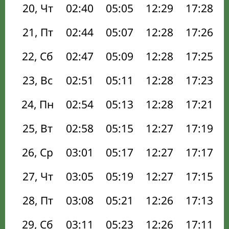
20, Чт
02:40
05:05
12:29
17:28
21, Пт
02:44
05:07
12:28
17:26
22, Сб
02:47
05:09
12:28
17:25
23, Вс
02:51
05:11
12:28
17:23
24, Пн
02:54
05:13
12:28
17:21
25, Вт
02:58
05:15
12:27
17:19
26, Ср
03:01
05:17
12:27
17:17
27, Чт
03:05
05:19
12:27
17:15
28, Пт
03:08
05:21
12:26
17:13
29, Сб
03:11
05:23
12:26
17:11