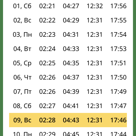
01, Сб
02:21
04:27
12:32
17:56
02, Вс
02:22
04:29
12:31
17:55
03, Пн
02:23
04:31
12:31
17:54
04, Вт
02:24
04:33
12:31
17:53
05, Ср
02:25
04:35
12:31
17:51
06, Чт
02:26
04:37
12:31
17:50
07, Пт
02:26
04:39
12:31
17:49
08, Сб
02:27
04:41
12:31
17:47
09, Вс
02:28
04:43
12:31
17:46
10, Пн
02:29
04:45
12:31
17:44