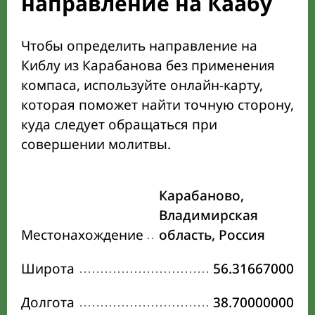
направление на Каабу
Чтобы определить направление на
Киблу из Карабанова без применения
компаса, используйте онлайн-карту,
которая поможет найти точную сторону,
куда следует обращаться при
совершении молитвы.
Карабаново,
Владимирская
Местонахождение
область, Россия
Широта
56.31667000
Долгота
38.70000000