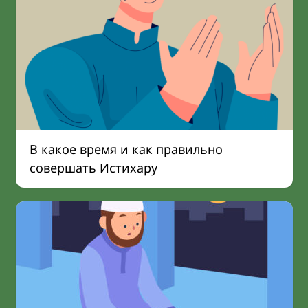
В какое время и как правильно
совершать Истихару