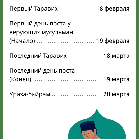
Первый Таравих
18 февраля
Первый день поста у
верующих мусульман
(Начало)
19 февраля
Последний Таравих
18 марта
Последний день поста
(Конец)
19 марта
Ураза-байрам
20 марта