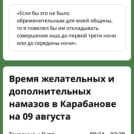
«Если бы это не было
обременительным для моей общины,
то я повелел бы им откладывать
совершение иша до первой трети ночи
или до середины ночи».
Время желательных и
дополнительных
намазов в Карабанове
на 09 августа