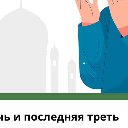
ь и последняя треть