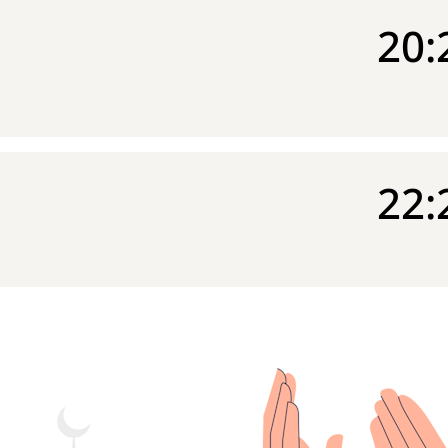
20:
22: