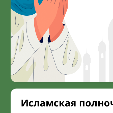
Исламская полноч