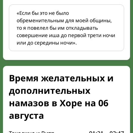
«Если бы это не было
обременительным для моей общины,
то я повелел бы им откладывать
совершение иша до первой трети ночи
или до середины ночи».
Время желательных и
дополнительных
намазов в Хоре на 06
августа