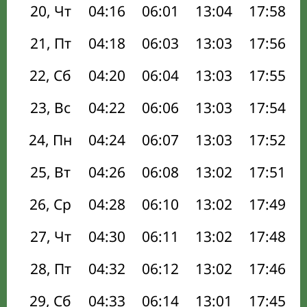
20, Чт
04:16
06:01
13:04
17:58
21, Пт
04:18
06:03
13:03
17:56
22, Сб
04:20
06:04
13:03
17:55
23, Вс
04:22
06:06
13:03
17:54
24, Пн
04:24
06:07
13:03
17:52
25, Вт
04:26
06:08
13:02
17:51
26, Ср
04:28
06:10
13:02
17:49
27, Чт
04:30
06:11
13:02
17:48
28, Пт
04:32
06:12
13:02
17:46
29, Сб
04:33
06:14
13:01
17:45