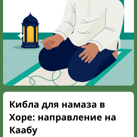
Кибла для намаза в
Хоре: направление на
Каабу