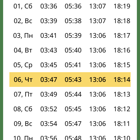
01, Сб
03:36
05:36
13:07
18:19
02, Вс
03:39
05:38
13:07
18:18
03, Пн
03:41
05:39
13:06
18:17
04, Вт
03:43
05:40
13:06
18:16
05, Ср
03:45
05:41
13:06
18:15
06, Чт
03:47
05:43
13:06
18:14
07, Пт
03:49
05:44
13:06
18:13
08, Сб
03:52
05:45
13:06
18:12
09, Вс
03:54
05:47
13:06
18:11
10, Пн
03:56
05:48
13:06
18:10