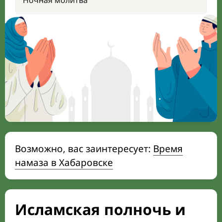
Ночная молитва
Возможно, вас заинтересует:
Время
намаза в Хабаровске
Исламская полночь и