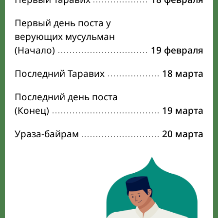
Первый день поста у
верующих мусульман
(Начало)
19 февраля
Последний Таравих
18 марта
Последний день поста
(Конец)
19 марта
Ураза-байрам
20 марта