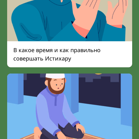
В какое время и как правильно
совершать Истихару