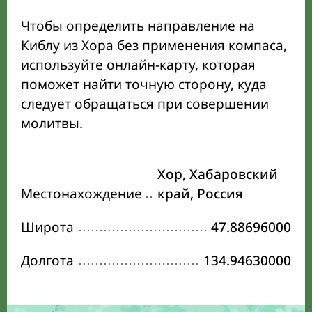
Чтобы определить направление на
Киблу из Хора без применения компаса,
используйте онлайн-карту, которая
поможет найти точную сторону, куда
следует обращаться при совершении
молитвы.
Хор, Хабаровский
Местонахождение
край, Россия
Широта
47.88696000
Долгота
134.94630000