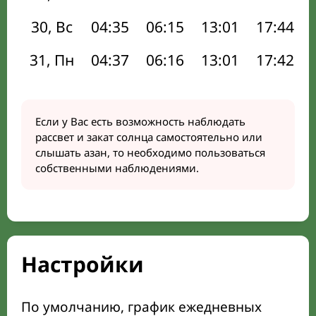
30, Вс
04:35
06:15
13:01
17:44
31, Пн
04:37
06:16
13:01
17:42
Если у Вас есть возможность наблюдать
рассвет и закат солнца самостоятельно или
слышать азан, то необходимо пользоваться
собственными наблюдениями.
Настройки
По умолчанию, график ежедневных