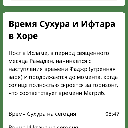
Время Сухура и Ифтара
в Хоре
Пост в Исламе, в период священного
месяца Рамадан, начинается с
наступления времени Фаджр (утренняя
заря) и продолжается до момента, когда
солнце полностью скроется за горизонт,
что соответствует времени Магриб.
Время Сухура на сегодня
03:47
Время Ифтара на сегодня