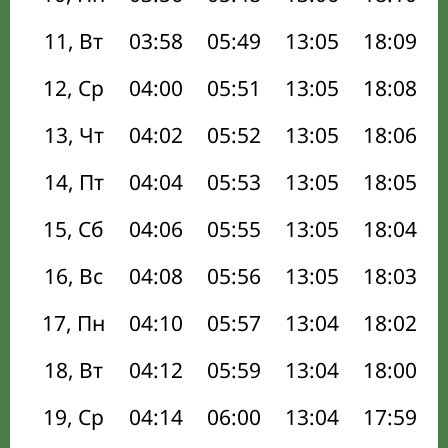
11, Вт
03:58
05:49
13:05
18:09
12, Ср
04:00
05:51
13:05
18:08
13, Чт
04:02
05:52
13:05
18:06
14, Пт
04:04
05:53
13:05
18:05
15, Сб
04:06
05:55
13:05
18:04
16, Вс
04:08
05:56
13:05
18:03
17, Пн
04:10
05:57
13:04
18:02
18, Вт
04:12
05:59
13:04
18:00
19, Ср
04:14
06:00
13:04
17:59