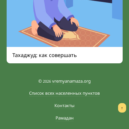
Тахаджуд: как совершать
©
vremyanamaza.org
2026
Список всех населенных пунктов
Контакты
↑
Рамадан