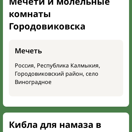
Мечети и молельные
комнаты
Городовиковска
Мечеть
Россия, Республика Калмыкия,
Городовиковский район, село
Виноградное
Кибла для намаза в