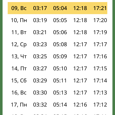
09, Вс
03:17
05:04
12:18
17:21
10, Пн
03:19
05:05
12:18
17:20
11, Вт
03:21
05:06
12:18
17:19
12, Ср
03:23
05:08
12:17
17:17
13, Чт
03:25
05:09
12:17
17:16
14, Пт
03:27
05:10
12:17
17:15
15, Сб
03:29
05:11
12:17
17:14
16, Вс
03:30
05:13
12:17
17:13
17, Пн
03:32
05:14
12:16
17:12