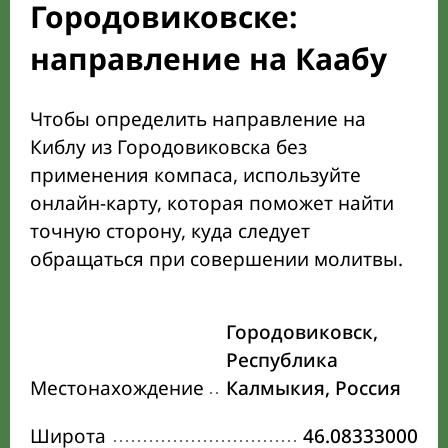
Городовиковске:
направление на Каабу
Чтобы определить направление на
Киблу из Городовиковска без
применения компаса, используйте
онлайн-карту, которая поможет найти
точную сторону, куда следует
обращаться при совершении молитвы.
Городовиковск,
Республика
Местонахождение
Калмыкия, Россия
Широта
46.08333000