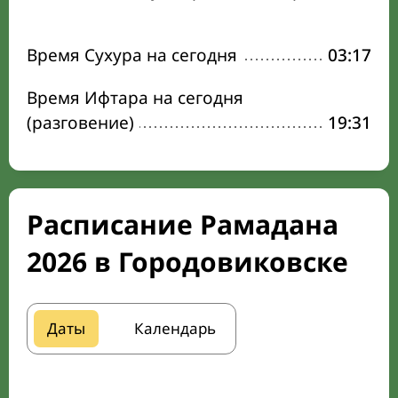
Время Сухура на сегодня
03:17
Время Ифтара на сегодня
(разговение)
19:31
Расписание Рамадана
2026 в Городовиковске
Даты
Календарь