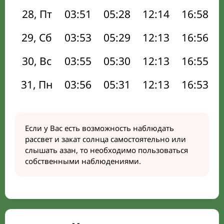
28, Пт
03:51
05:28
12:14
16:58
29, Сб
03:53
05:29
12:13
16:56
30, Вс
03:55
05:30
12:13
16:55
31, Пн
03:56
05:31
12:13
16:53
Если у Вас есть возможность наблюдать
рассвет и закат солнца самостоятельно или
слышать азан, то необходимо пользоваться
собственными наблюдениями.