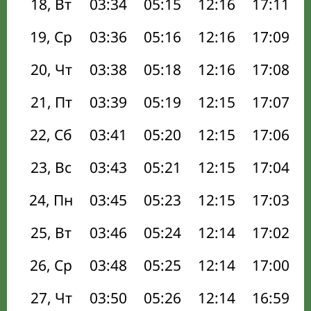
18, Вт
03:34
05:15
12:16
17:11
19, Ср
03:36
05:16
12:16
17:09
20, Чт
03:38
05:18
12:16
17:08
21, Пт
03:39
05:19
12:15
17:07
22, Сб
03:41
05:20
12:15
17:06
23, Вс
03:43
05:21
12:15
17:04
24, Пн
03:45
05:23
12:15
17:03
25, Вт
03:46
05:24
12:14
17:02
26, Ср
03:48
05:25
12:14
17:00
27, Чт
03:50
05:26
12:14
16:59