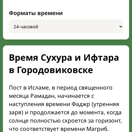
Форматы времени
Время Сухура и Ифтара
в Городовиковске
Пост в Исламе, в период священного
месяца Рамадан, начинается с
наступления времени Фаджр (утренняя
заря) и продолжается до момента, когда
солнце полностью скроется за горизонт,
что соответствует времени Магриб.