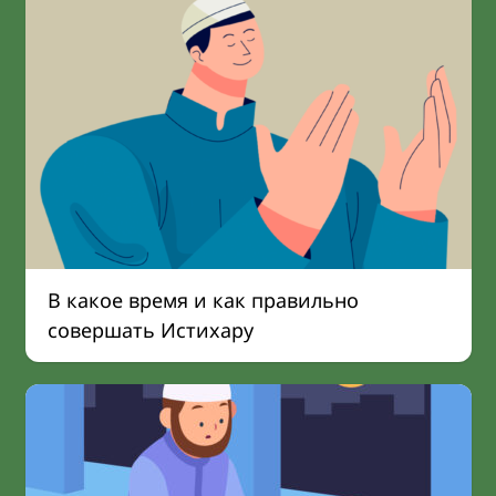
В какое время и как правильно
совершать Истихару