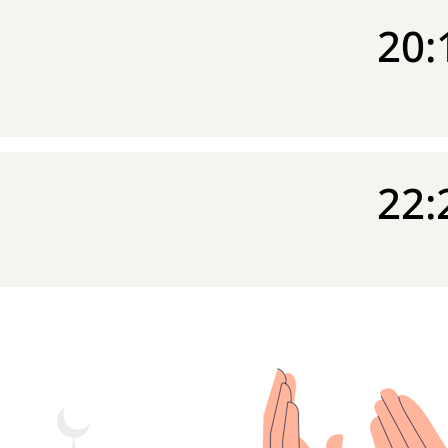
20:
22: