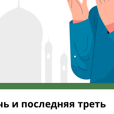
ь и последняя треть