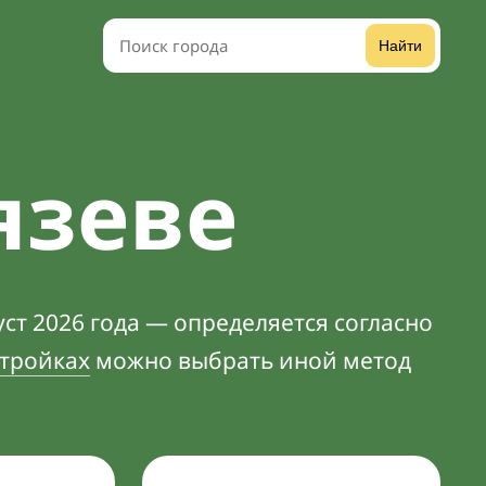
Найти
язеве
ст 2026 года — определяется согласно
тройках
можно выбрать иной метод