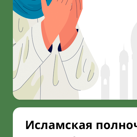
Исламская полноч