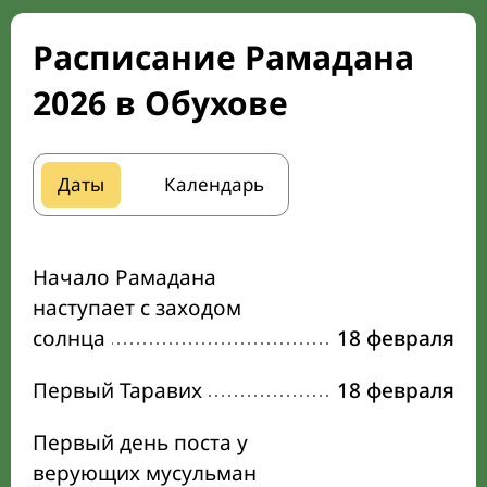
Расписание Рамадана
2026 в Обухове
Даты
Календарь
Начало Рамадана
наступает с заходом
солнца
18 февраля
Первый Таравих
18 февраля
Первый день поста у
верующих мусульман