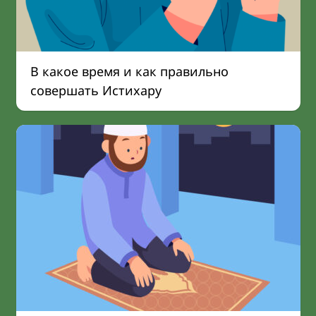
В какое время и как правильно
совершать Истихару