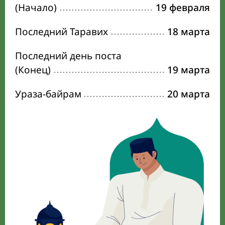
(Начало)
19 февраля
Последний Таравих
18 марта
Последний день поста
(Конец)
19 марта
Ураза-байрам
20 марта