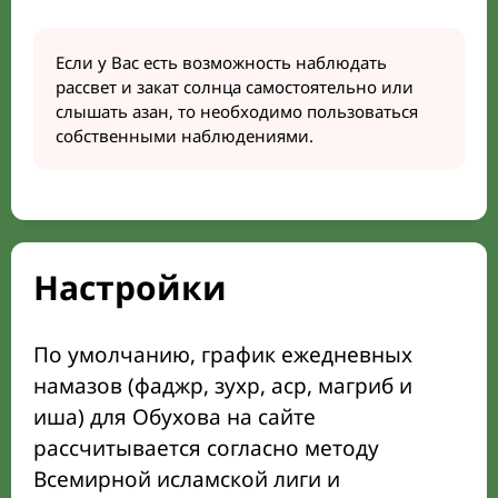
Если у Вас есть возможность наблюдать
рассвет и закат солнца самостоятельно или
слышать азан, то необходимо пользоваться
собственными наблюдениями.
Настройки
По умолчанию, график ежедневных
намазов (фаджр, зухр, аср, магриб и
иша) для Обухова на сайте
рассчитывается согласно методу
Всемирной исламской лиги и