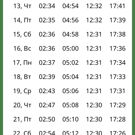
13, Чт
02:34
04:54
12:32
17:41
14, Пт
02:35
04:56
12:32
17:39
15, Сб
02:36
04:58
12:31
17:38
16, Вс
02:36
05:00
12:31
17:36
17, Пн
02:37
05:02
12:31
17:34
18, Вт
02:39
05:04
12:31
17:33
19, Ср
02:43
05:06
12:31
17:31
20, Чт
02:47
05:08
12:30
17:29
21, Пт
02:50
05:10
12:30
17:28
22, Сб
02:54
05:12
12:30
17:26