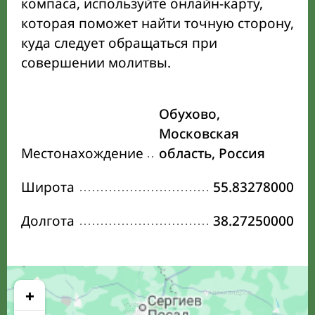
компаса, используйте онлайн-карту,
которая поможет найти точную сторону,
куда следует обращаться при
совершении молитвы.
Обухово,
Московская
Местонахождение
область, Россия
Широта
55.83278000
Долгота
38.27250000
+