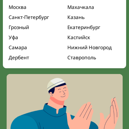
Москва
Махачкала
Санкт-Петербург
Казань
Грозный
Екатеринбург
Уфа
Каспийск
Самара
Нижний Новгород
Дербент
Ставрополь