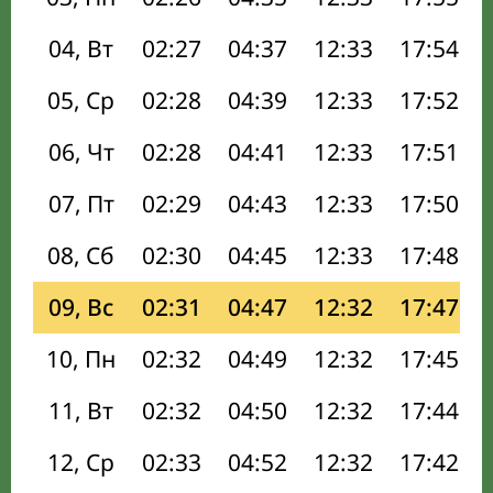
04, Вт
02:27
04:37
12:33
17:54
05, Ср
02:28
04:39
12:33
17:52
06, Чт
02:28
04:41
12:33
17:51
07, Пт
02:29
04:43
12:33
17:50
08, Сб
02:30
04:45
12:33
17:48
09, Вс
02:31
04:47
12:32
17:47
10, Пн
02:32
04:49
12:32
17:45
11, Вт
02:32
04:50
12:32
17:44
12, Ср
02:33
04:52
12:32
17:42