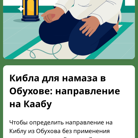
Кибла для намаза в
Обухове: направление
на Каабу
Чтобы определить направление на
Киблу из Обухова без применения