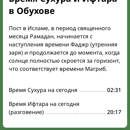
в Обухове
Пост в Исламе, в период священного
месяца Рамадан, начинается с
наступления времени Фаджр (утренняя
заря) и продолжается до момента, когда
солнце полностью скроется за горизонт,
что соответствует времени Магриб.
Время Сухура на сегодня
02:31
Время Ифтара на сегодня
(разговение)
20:17