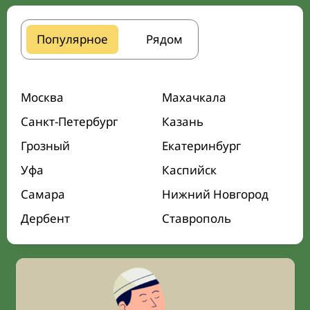
Популярное
Рядом
Москва
Махачкала
Санкт-Петербург
Казань
Грозный
Екатеринбург
Уфа
Каспийск
Самара
Нижний Новгород
Дербент
Ставрополь