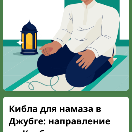
Кибла для намаза в
Джубге: направление