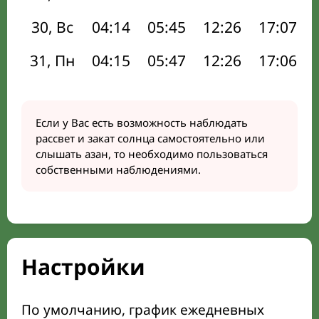
30, Вс
04:14
05:45
12:26
17:07
31, Пн
04:15
05:47
12:26
17:06
Если у Вас есть возможность наблюдать
рассвет и закат солнца самостоятельно или
слышать азан, то необходимо пользоваться
собственными наблюдениями.
Настройки
По умолчанию, график ежедневных