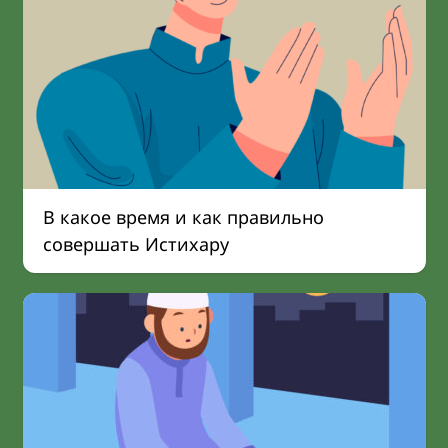
В какое время и как правильно
совершать Истихару