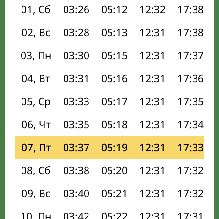
01, Сб
03:26
05:12
12:32
17:38
02, Вс
03:28
05:13
12:31
17:38
03, Пн
03:30
05:15
12:31
17:37
04, Вт
03:31
05:16
12:31
17:36
05, Ср
03:33
05:17
12:31
17:35
06, Чт
03:35
05:18
12:31
17:34
07, Пт
03:37
05:19
12:31
17:33
08, Сб
03:38
05:20
12:31
17:32
09, Вс
03:40
05:21
12:31
17:32
10, Пн
03:42
05:22
12:31
17:31