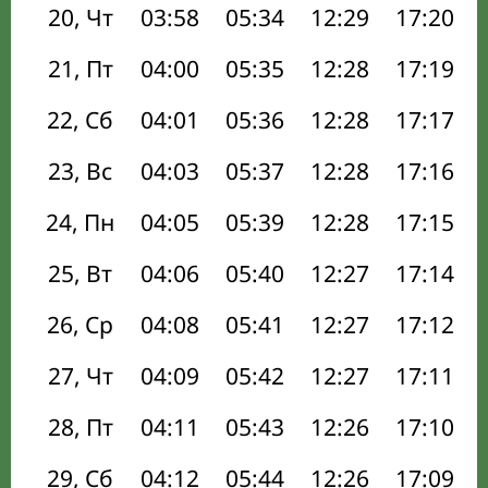
20, Чт
03:58
05:34
12:29
17:20
21, Пт
04:00
05:35
12:28
17:19
22, Сб
04:01
05:36
12:28
17:17
23, Вс
04:03
05:37
12:28
17:16
24, Пн
04:05
05:39
12:28
17:15
25, Вт
04:06
05:40
12:27
17:14
26, Ср
04:08
05:41
12:27
17:12
27, Чт
04:09
05:42
12:27
17:11
28, Пт
04:11
05:43
12:26
17:10
29, Сб
04:12
05:44
12:26
17:09