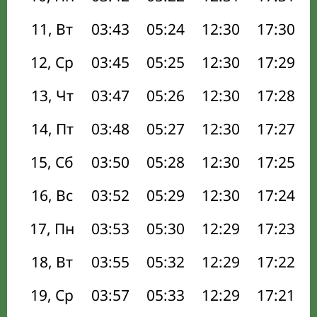
11, Вт
03:43
05:24
12:30
17:30
12, Ср
03:45
05:25
12:30
17:29
13, Чт
03:47
05:26
12:30
17:28
14, Пт
03:48
05:27
12:30
17:27
15, Сб
03:50
05:28
12:30
17:25
16, Вс
03:52
05:29
12:30
17:24
17, Пн
03:53
05:30
12:29
17:23
18, Вт
03:55
05:32
12:29
17:22
19, Ср
03:57
05:33
12:29
17:21