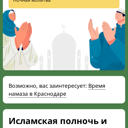
Ночная молитва
Возможно, вас заинтересует:
Время
намаза в Краснодаре
Исламская полночь и