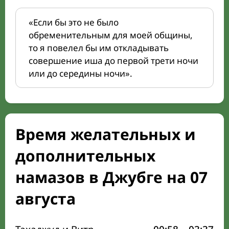
«Если бы это не было
обременительным для моей общины,
то я повелел бы им откладывать
совершение иша до первой трети ночи
или до середины ночи».
Время желательных и
дополнительных
намазов в Джубге на 07
августа