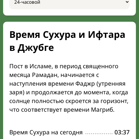
Время Сухура и Ифтара
в Джубге
Пост в Исламе, в период священного
месяца Рамадан, начинается с
наступления времени Фаджр (утренняя
заря) и продолжается до момента, когда
солнце полностью скроется за горизонт,
что соответствует времени Магриб.
Время Сухура на сегодня
03:37