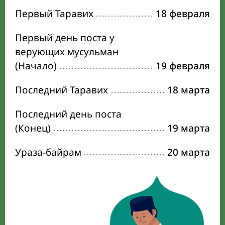
Первый Таравих
18 февраля
Первый день поста у
верующих мусульман
(Начало)
19 февраля
Последний Таравих
18 марта
Последний день поста
(Конец)
19 марта
Ураза-байрам
20 марта