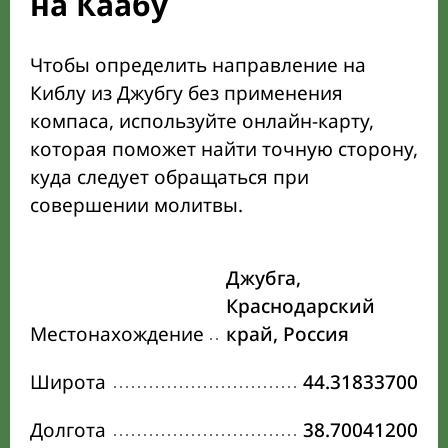
на Каабу
Чтобы определить направление на
Киблу из Джубгу без применения
компаса, используйте онлайн-карту,
которая поможет найти точную сторону,
куда следует обращаться при
совершении молитвы.
Джубга,
Краснодарский
Местонахождение
край, Россия
Широта
44.31833700
Долгота
38.70041200