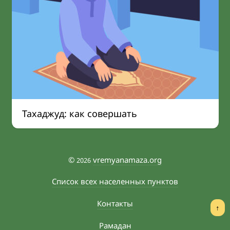
Тахаджуд: как совершать
©
vremyanamaza.org
2026
Список всех населенных пунктов
Контакты
↑
Рамадан