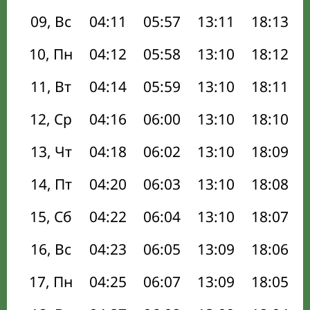
09, Вс
04:11
05:57
13:11
18:13
10, Пн
04:12
05:58
13:10
18:12
11, Вт
04:14
05:59
13:10
18:11
12, Ср
04:16
06:00
13:10
18:10
13, Чт
04:18
06:02
13:10
18:09
14, Пт
04:20
06:03
13:10
18:08
15, Сб
04:22
06:04
13:10
18:07
16, Вс
04:23
06:05
13:09
18:06
17, Пн
04:25
06:07
13:09
18:05