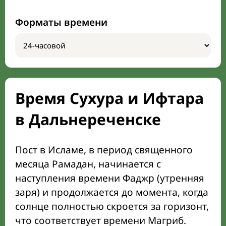
Форматы времени
Время Сухура и Ифтара
в Дальнереченске
Пост в Исламе, в период священного
месяца Рамадан, начинается с
наступления времени Фаджр (утренняя
заря) и продолжается до момента, когда
солнце полностью скроется за горизонт,
что соответствует времени Магриб.