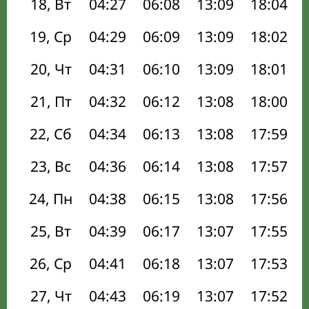
18, Вт
04:27
06:08
13:09
18:04
19, Ср
04:29
06:09
13:09
18:02
20, Чт
04:31
06:10
13:09
18:01
21, Пт
04:32
06:12
13:08
18:00
22, Сб
04:34
06:13
13:08
17:59
23, Вс
04:36
06:14
13:08
17:57
24, Пн
04:38
06:15
13:08
17:56
25, Вт
04:39
06:17
13:07
17:55
26, Ср
04:41
06:18
13:07
17:53
27, Чт
04:43
06:19
13:07
17:52