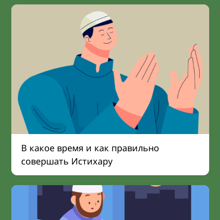
В какое время и как правильно
совершать Истихару