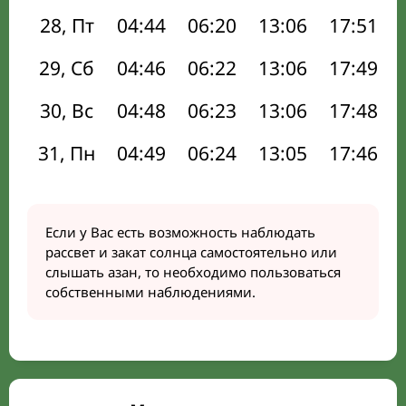
28, Пт
04:44
06:20
13:06
17:51
29, Сб
04:46
06:22
13:06
17:49
30, Вс
04:48
06:23
13:06
17:48
31, Пн
04:49
06:24
13:05
17:46
Если у Вас есть возможность наблюдать
рассвет и закат солнца самостоятельно или
слышать азан, то необходимо пользоваться
собственными наблюдениями.