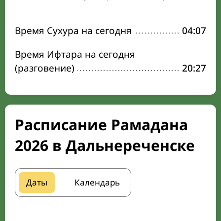
Время Сухура на сегодня
04:07
Время Ифтара на сегодня
(разговение)
20:27
Расписание Рамадана
2026 в Дальнереченске
Даты
Календарь