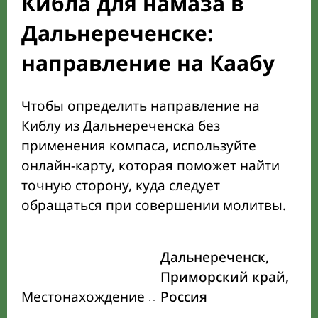
Кибла для намаза в
Дальнереченске:
направление на Каабу
Чтобы определить направление на
Киблу из Дальнереченска без
применения компаса, используйте
онлайн-карту, которая поможет найти
точную сторону, куда следует
обращаться при совершении молитвы.
Дальнереченск,
Приморский край,
Местонахождение
Россия