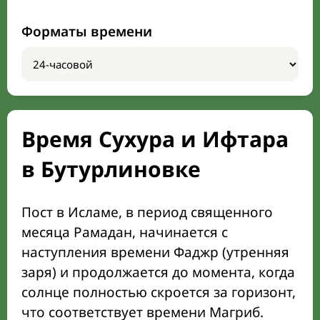
Форматы времени
Время Сухура и Ифтара
в Бутурлиновке
Пост в Исламе, в период священного
месяца Рамадан, начинается с
наступления времени Фаджр (утренняя
заря) и продолжается до момента, когда
солнце полностью скроется за горизонт,
что соответствует времени Магриб.