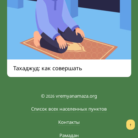
Тахаджуд: как совершать
©
vremyanamaza.org
2026
Список всех населенных пунктов
Контакты
↑
Рамадан