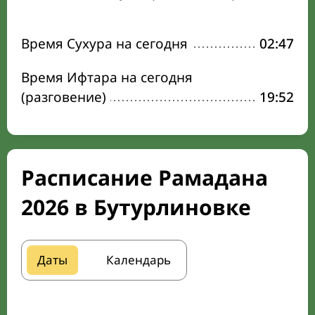
Время Сухура на сегодня
02:47
Время Ифтара на сегодня
(разговение)
19:52
Расписание Рамадана
2026 в Бутурлиновке
Даты
Календарь