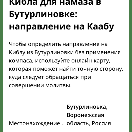
Кибла для намаза в
Бутурлиновке:
направление на Каабу
Чтобы определить направление на
Киблу из Бутурлиновки без применения
компаса, используйте онлайн-карту,
которая поможет найти точную сторону,
куда следует обращаться при
совершении молитвы.
Бутурлиновка,
Воронежская
Местонахождение
область, Россия