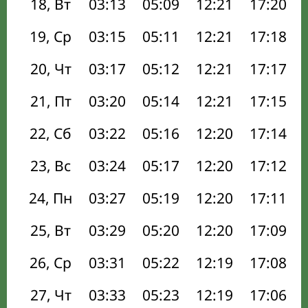
18, Вт
03:13
05:09
12:21
17:20
19, Ср
03:15
05:11
12:21
17:18
20, Чт
03:17
05:12
12:21
17:17
21, Пт
03:20
05:14
12:21
17:15
22, Сб
03:22
05:16
12:20
17:14
23, Вс
03:24
05:17
12:20
17:12
24, Пн
03:27
05:19
12:20
17:11
25, Вт
03:29
05:20
12:20
17:09
26, Ср
03:31
05:22
12:19
17:08
27, Чт
03:33
05:23
12:19
17:06