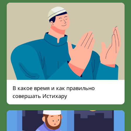
В какое время и как правильно
совершать Истихару