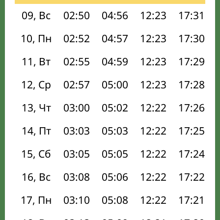
09, Вс
02:50
04:56
12:23
17:31
10, Пн
02:52
04:57
12:23
17:30
11, Вт
02:55
04:59
12:23
17:29
12, Ср
02:57
05:00
12:23
17:28
13, Чт
03:00
05:02
12:22
17:26
14, Пт
03:03
05:03
12:22
17:25
15, Сб
03:05
05:05
12:22
17:24
16, Вс
03:08
05:06
12:22
17:22
17, Пн
03:10
05:08
12:22
17:21