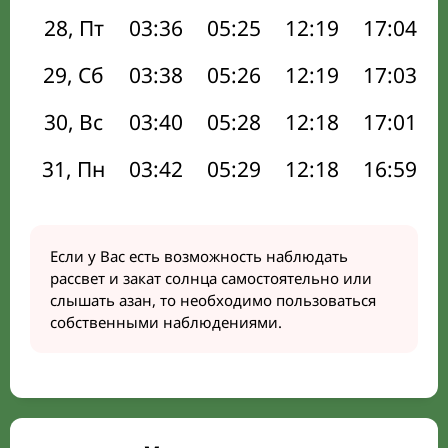
28, Пт
03:36
05:25
12:19
17:04
29, Сб
03:38
05:26
12:19
17:03
30, Вс
03:40
05:28
12:18
17:01
31, Пн
03:42
05:29
12:18
16:59
Если у Вас есть возможность наблюдать
рассвет и закат солнца самостоятельно или
слышать азан, то необходимо пользоваться
собственными наблюдениями.