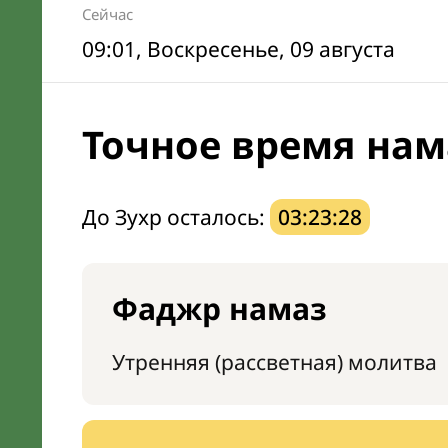
Сейчас
09:01
, Воскресенье, 09 августа
Точное время нам
До Зухр осталось:
03:23:27
Фаджр намаз
Утренняя (рассветная) молитва