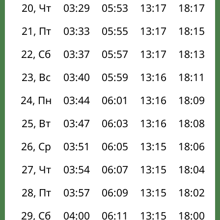
20, Чт
03:29
05:53
13:17
18:17
21, Пт
03:33
05:55
13:17
18:15
22, Сб
03:37
05:57
13:17
18:13
23, Вс
03:40
05:59
13:16
18:11
24, Пн
03:44
06:01
13:16
18:09
25, Вт
03:47
06:03
13:16
18:08
26, Ср
03:51
06:05
13:15
18:06
27, Чт
03:54
06:07
13:15
18:04
28, Пт
03:57
06:09
13:15
18:02
29, Сб
04:00
06:11
13:15
18:00