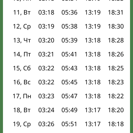
11, Вт
03:18
05:36
13:19
18:31
12, Ср
03:19
05:38
13:19
18:30
13, Чт
03:20
05:39
13:18
18:28
14, Пт
03:21
05:41
13:18
18:26
15, Сб
03:22
05:43
13:18
18:25
16, Вс
03:22
05:45
13:18
18:23
17, Пн
03:23
05:47
13:18
18:22
18, Вт
03:24
05:49
13:17
18:20
19, Ср
03:26
05:51
13:17
18:18