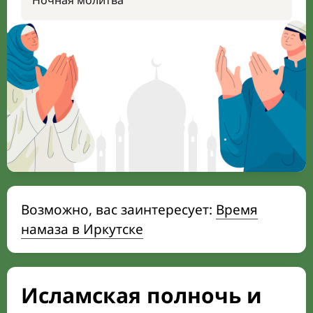
Ночная молитва
Возможно, вас заинтересует:
Время
намаза в Иркутске
Исламская полночь и