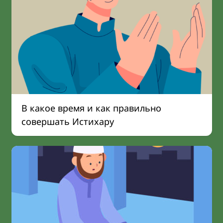
В какое время и как правильно
совершать Истихару