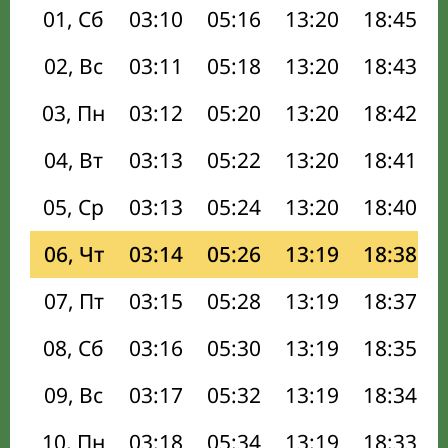
01, Сб
03:10
05:16
13:20
18:45
02, Вс
03:11
05:18
13:20
18:43
03, Пн
03:12
05:20
13:20
18:42
04, Вт
03:13
05:22
13:20
18:41
05, Ср
03:13
05:24
13:20
18:40
06, Чт
03:14
05:26
13:19
18:38
07, Пт
03:15
05:28
13:19
18:37
08, Сб
03:16
05:30
13:19
18:35
09, Вс
03:17
05:32
13:19
18:34
10, Пн
03:18
05:34
13:19
18:33