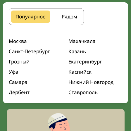
Популярное
Рядом
Москва
Махачкала
Санкт-Петербург
Казань
Грозный
Екатеринбург
Уфа
Каспийск
Самара
Нижний Новгород
Дербент
Ставрополь