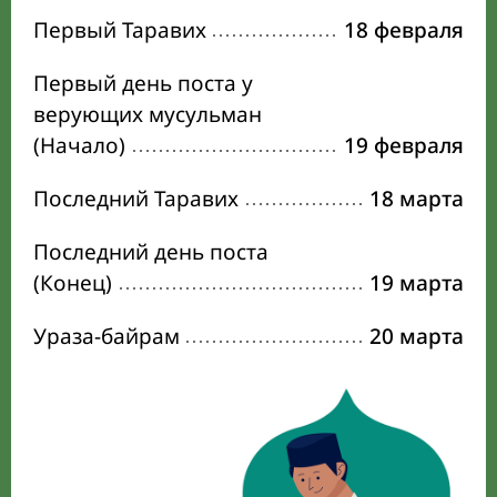
Первый Таравих
18 февраля
Первый день поста у
верующих мусульман
(Начало)
19 февраля
Последний Таравих
18 марта
Последний день поста
(Конец)
19 марта
Ураза-байрам
20 марта