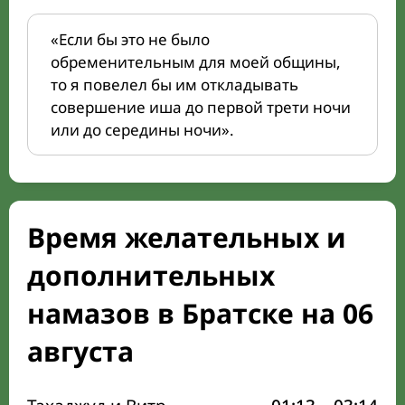
«Если бы это не было
обременительным для моей общины,
то я повелел бы им откладывать
совершение иша до первой трети ночи
или до середины ночи».
Время желательных и
дополнительных
намазов в Братске на 06
августа