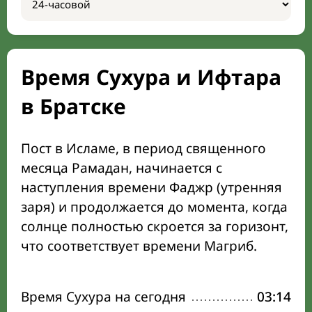
Время Сухура и Ифтара
в Братске
Пост в Исламе, в период священного
месяца Рамадан, начинается с
наступления времени Фаджр (утренняя
заря) и продолжается до момента, когда
солнце полностью скроется за горизонт,
что соответствует времени Магриб.
Время Сухура на сегодня
03:14