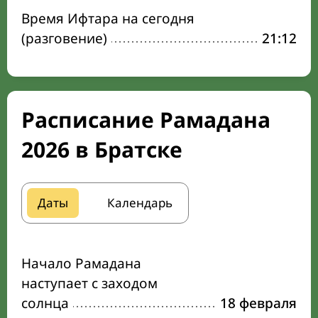
Время Ифтара на сегодня
(разговение)
21:12
Расписание Рамадана
2026 в Братске
Даты
Календарь
Начало Рамадана
наступает с заходом
солнца
18 февраля