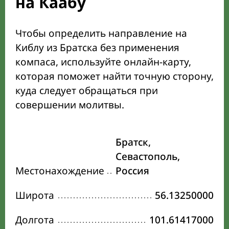
на Каабу
Чтобы определить направление на
Киблу из Братска без применения
компаса, используйте онлайн-карту,
которая поможет найти точную сторону,
куда следует обращаться при
совершении молитвы.
Братск,
Севастополь,
Местонахождение
Россия
Широта
56.13250000
Долгота
101.61417000