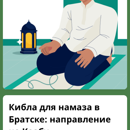
Кибла для намаза в
Братске: направление