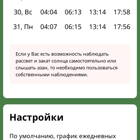
30, Вс
04:04
06:13
13:14
17:58
31, Пн
04:07
06:15
13:14
17:56
Если у Вас есть возможность наблюдать
рассвет и закат солнца самостоятельно или
слышать азан, то необходимо пользоваться
собственными наблюдениями.
Настройки
По умолчанию, график ежедневных