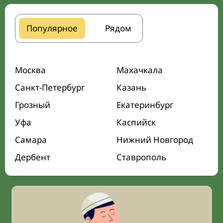
Популярное
Рядом
Москва
Махачкала
Санкт-Петербург
Казань
Грозный
Екатеринбург
Уфа
Каспийск
Самара
Нижний Новгород
Дербент
Ставрополь