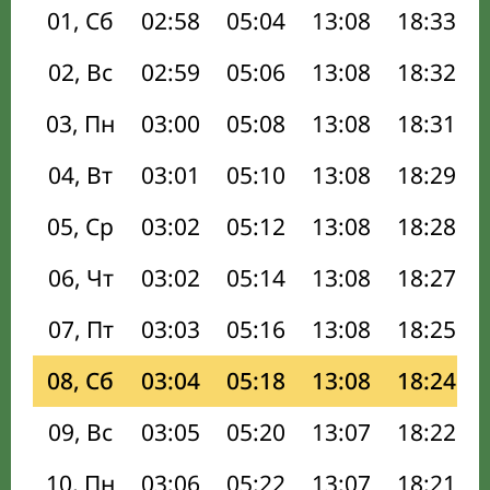
01, Сб
02:58
05:04
13:08
18:33
02, Вс
02:59
05:06
13:08
18:32
03, Пн
03:00
05:08
13:08
18:31
04, Вт
03:01
05:10
13:08
18:29
05, Ср
03:02
05:12
13:08
18:28
06, Чт
03:02
05:14
13:08
18:27
07, Пт
03:03
05:16
13:08
18:25
08, Сб
03:04
05:18
13:08
18:24
09, Вс
03:05
05:20
13:07
18:22
10, Пн
03:06
05:22
13:07
18:21