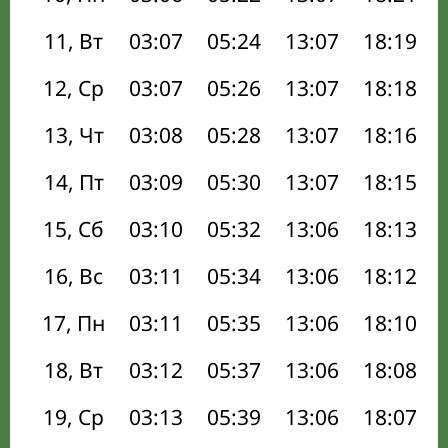
11, Вт
03:07
05:24
13:07
18:19
12, Ср
03:07
05:26
13:07
18:18
13, Чт
03:08
05:28
13:07
18:16
14, Пт
03:09
05:30
13:07
18:15
15, Сб
03:10
05:32
13:06
18:13
16, Вс
03:11
05:34
13:06
18:12
17, Пн
03:11
05:35
13:06
18:10
18, Вт
03:12
05:37
13:06
18:08
19, Ср
03:13
05:39
13:06
18:07