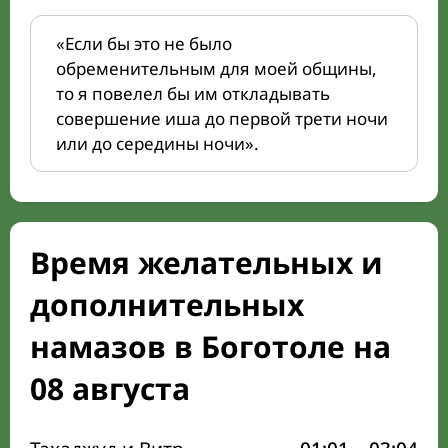
«Если бы это не было
обременительным для моей общины,
то я повелел бы им откладывать
совершение иша до первой трети ночи
или до середины ночи».
Время желательных и
дополнительных
намазов в Боготоле на
08 августа