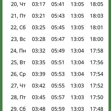
20, Чт
03:17
05:41
13:05
18:05
21, Пт
03:21
05:43
13:05
18:03
22, Сб
03:25
05:45
13:05
18:01
23, Вс
03:28
05:47
13:05
18:00
24, Пн
03:32
05:49
13:04
17:58
25, Вт
03:35
05:51
13:04
17:56
26, Ср
03:39
05:53
13:04
17:54
27, Чт
03:42
05:55
13:03
17:52
28, Пт
03:45
05:57
13:03
17:50
29, Сб
03:48
05:59
13:03
17:48