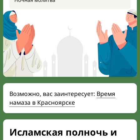
Ночная молитва
Возможно, вас заинтересует:
Время
намаза в Красноярске
Исламская полночь и