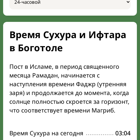
Время Сухура и Ифтара
в Боготоле
Пост в Исламе, в период священного
месяца Рамадан, начинается с
наступления времени Фаджр (утренняя
заря) и продолжается до момента, когда
солнце полностью скроется за горизонт,
что соответствует времени Магриб.
Время Сухура на сегодня
03:04