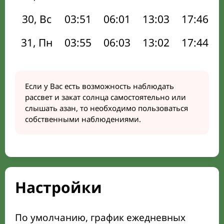
30, Вс
03:51
06:01
13:03
17:46
31, Пн
03:55
06:03
13:02
17:44
Если у Вас есть возможность наблюдать
рассвет и закат солнца самостоятельно или
слышать азан, то необходимо пользоваться
собственными наблюдениями.
Настройки
По умолчанию, график ежедневных