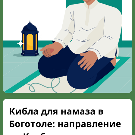
Кибла для намаза в
Боготоле: направление