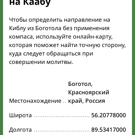
на Каабу
Чтобы определить направление на
Киблу из Боготола без применения
компаса, используйте онлайн-карту,
которая поможет найти точную сторону,
куда следует обращаться при
совершении молитвы.
Боготол,
Красноярский
Местонахождение
край, Россия
Широта
56.20778000
Долгота
89.53417000