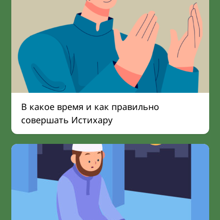
В какое время и как правильно
совершать Истихару